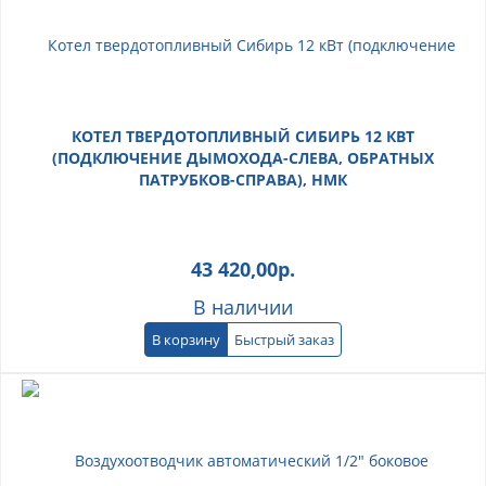
КОТЕЛ ТВЕРДОТОПЛИВНЫЙ СИБИРЬ 12 КВТ
(ПОДКЛЮЧЕНИЕ ДЫМОХОДА-СЛЕВА, ОБРАТНЫХ
ПАТРУБКОВ-СПРАВА), НМК
43 420,00
р.
В наличии
В корзину
Быстрый заказ