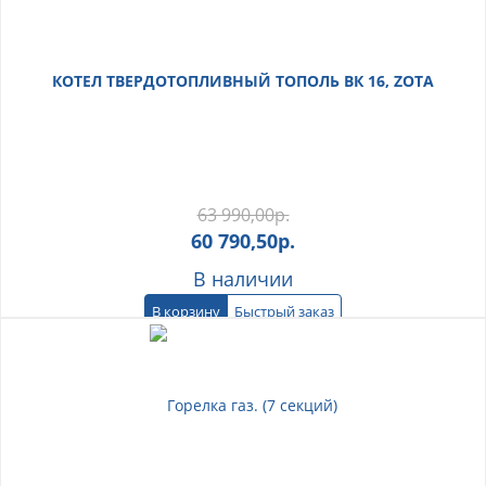
КОТЕЛ ТВЕРДОТОПЛИВНЫЙ ТОПОЛЬ ВК 16, ZOTA
63 990,00
р.
60 790,50
р.
В наличии
В корзину
Быстрый заказ