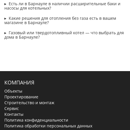
Есть ли в Барнауле в наличии расширительные баки и
насосы для котельных?
Какие решения для отопления без газа есть в вашем
магазине в Барнауле?
Газовый или твердотопливный котел — что выбрать для
дома в Барнауле?
КОМПАНИЯ
Объекты
Проектирование
Строительство и монтаж
Сервис
Контакты
Политика конфиденциальности
Политика обработки персональных данных