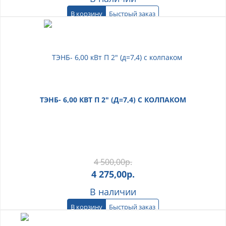
В корзину
Быстрый заказ
ТЭНБ- 6,00 КВТ П 2" (Д=7,4) С КОЛПАКОМ
4 500,00
р.
4 275,00
р.
В наличии
В корзину
Быстрый заказ