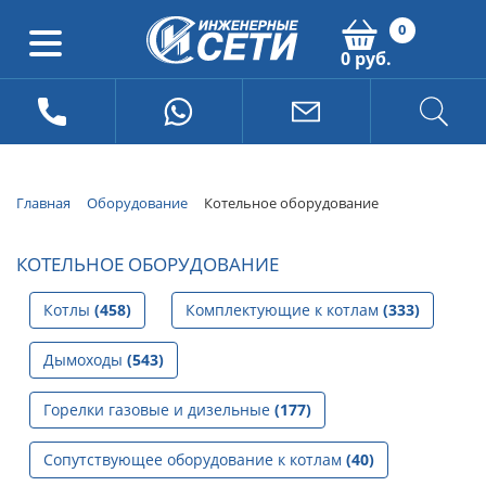
0
0 руб.
Главная
Оборудование
Котельное оборудование
КОТЕЛЬНОЕ ОБОРУДОВАНИЕ
Котлы
(458)
Комплектующие к котлам
(333)
Дымоходы
(543)
Горелки газовые и дизельные
(177)
Сопутствующее оборудование к котлам
(40)