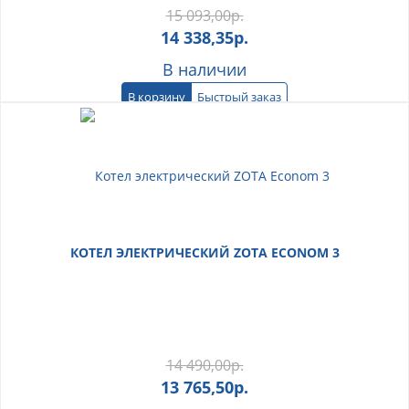
15 093,00
р.
14 338,35
р.
В наличии
В корзину
Быстрый заказ
КОТЕЛ ЭЛЕКТРИЧЕСКИЙ ZOTA ECONOM 3
14 490,00
р.
13 765,50
р.