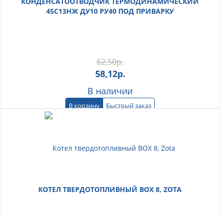
КОНДЕНСАТООТВОДЧИК ТЕРМОДИНАМИЧЕСКИЙ
45С13НЖ ДУ10 РУ40 ПОД ПРИВАРКУ
62,50
р.
58,12
р.
В наличии
В корзину
Быстрый заказ
КОТЕЛ ТВЕРДОТОПЛИВНЫЙ BOX 8, ZOTA