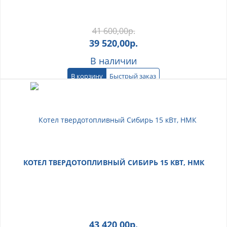
41 600,00
р.
39 520,00
р.
В наличии
В корзину
Быстрый заказ
КОТЕЛ ТВЕРДОТОПЛИВНЫЙ СИБИРЬ 15 КВТ, НМК
43 420,00
р.