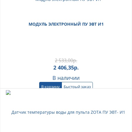
МОДУЛЬ ЭЛЕКТРОННЫЙ ПУ ЭВТ И1
2 533,00
р.
2 406,35
р.
В наличии
В корзину
Быстрый заказ