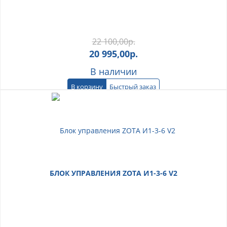
22 100,00
р.
20 995,00
р.
В наличии
В корзину
Быстрый заказ
БЛОК УПРАВЛЕНИЯ ZOTA И1-3-6 V2