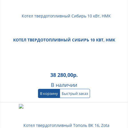
КОТЕЛ ТВЕРДОТОПЛИВНЫЙ СИБИРЬ 10 КВТ, НМК
38 280,00
р.
В наличии
В корзину
Быстрый заказ