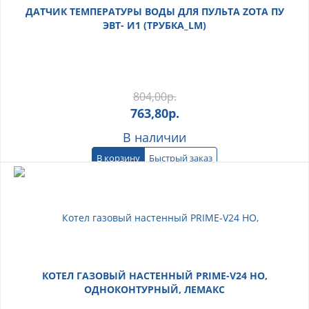
ДАТЧИК ТЕМПЕРАТУРЫ ВОДЫ ДЛЯ ПУЛЬТА ZOTA ПУ
ЭВТ- И1 (ТРУБКА_LM)
804,00
р.
763,80
р.
В наличии
В корзину
Быстрый заказ
КОТЕЛ ГАЗОВЫЙ НАСТЕННЫЙ PRIME-V24 НО,
ОДНОКОНТУРНЫЙ, ЛЕМАКС