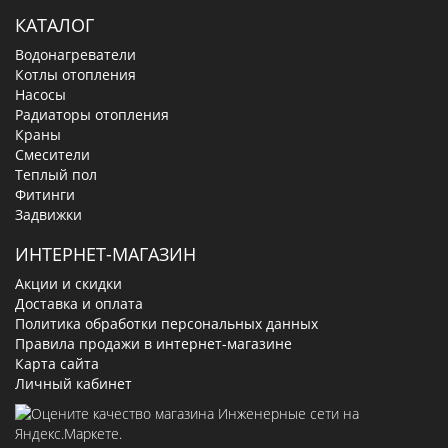
КАТАЛОГ
Водонагреватели
Котлы отопления
Насосы
Радиаторы отопления
Краны
Смесители
Теплый пол
Фитинги
Задвижки
ИНТЕРНЕТ-МАГАЗИН
Акции и скидки
Доставка и оплата
Политика обработки персональных данных
Правила продажи в интернет-магазине
Карта сайта
Личный кабинет