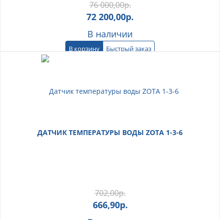
76 000,00
р.
72 200,00
р.
В наличии
В корзину
Быстрый заказ
ДАТЧИК ТЕМПЕРАТУРЫ ВОДЫ ZOTA 1-3-6
702,00
р.
666,90
р.