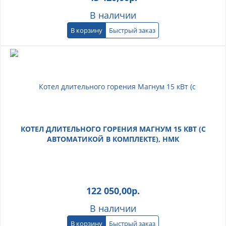
В наличии
В корзину
Быстрый заказ
КОТЕЛ ДЛИТЕЛЬНОГО ГОРЕНИЯ МАГНУМ 15 КВТ (С
АВТОМАТИКОЙ В КОМПЛЕКТЕ), НМК
122 050,00
р.
В наличии
В корзину
Быстрый заказ