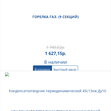
ГОРЕЛКА ГАЗ. (9 СЕКЦИЙ)
1 749,62
р.
1 627,15
р.
В наличии
В корзину
Быстрый заказ