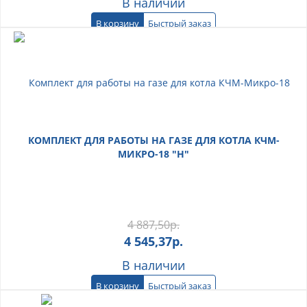
В наличии
В корзину
Быстрый заказ
КОМПЛЕКТ ДЛЯ РАБОТЫ НА ГАЗЕ ДЛЯ КОТЛА КЧМ-
МИКРО-18 "Н"
4 887,50
р.
4 545,37
р.
В наличии
В корзину
Быстрый заказ