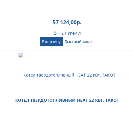
57 124,00
р.
В наличии
В корзину
Быстрый заказ
КОТЕЛ ТВЕРДОТОПЛИВНЫЙ HEAT 22 КВТ, TAKOT