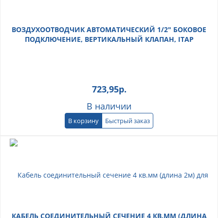
ВОЗДУХООТВОДЧИК АВТОМАТИЧЕСКИЙ 1/2" БОКОВОЕ
ПОДКЛЮЧЕНИЕ, ВЕРТИКАЛЬНЫЙ КЛАПАН, ITAP
723,95
р.
В наличии
В корзину
Быстрый заказ
КАБЕЛЬ СОЕДИНИТЕЛЬНЫЙ СЕЧЕНИЕ 4 КВ.ММ (ДЛИНА