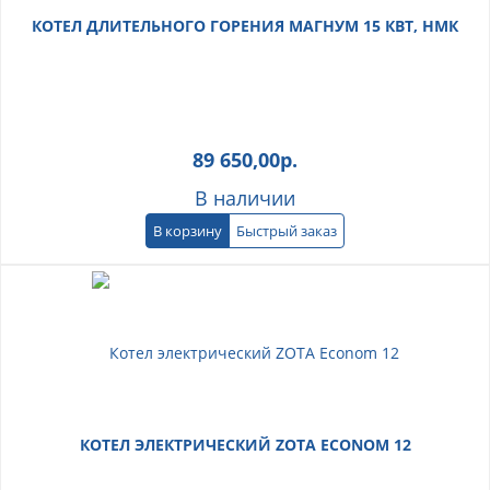
КОТЕЛ ДЛИТЕЛЬНОГО ГОРЕНИЯ МАГНУМ 15 КВТ, НМК
89 650,00
р.
В наличии
В корзину
Быстрый заказ
КОТЕЛ ЭЛЕКТРИЧЕСКИЙ ZOTA ECONOM 12