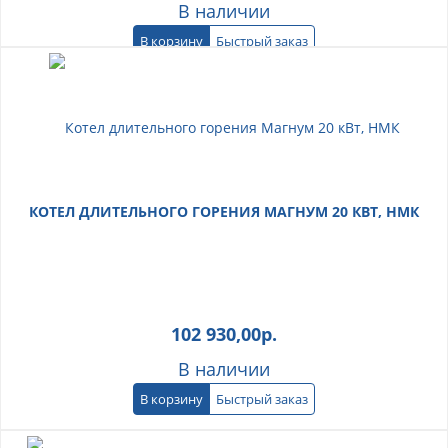
В наличии
В корзину
Быстрый заказ
КОТЕЛ ДЛИТЕЛЬНОГО ГОРЕНИЯ МАГНУМ 20 КВТ, НМК
102 930,00
р.
В наличии
В корзину
Быстрый заказ