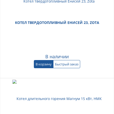
КОТЕЛ ТВЕРДОТОПЛИВНЫЙ ЕНИСЕЙ 23, ZOTA
В наличии
В корзину
Быстрый заказ