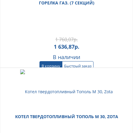
ГОРЕЛКА ГАЗ. (7 СЕКЦИЙ)
1 760,07
р.
1 636,87
р.
В наличии
В корзину
Быстрый заказ
КОТЕЛ ТВЕРДОТОПЛИВНЫЙ ТОПОЛЬ М 30, ZOTA