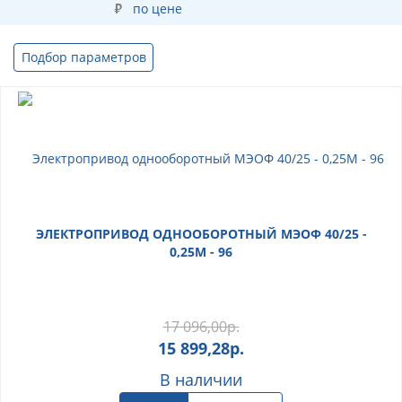
по цене
Подбор параметров
ЭЛЕКТРОПРИВОД ОДНООБОРОТНЫЙ МЭОФ 40/25 -
0,25M - 96
17 096,00
р.
15 899,28
р.
В наличии