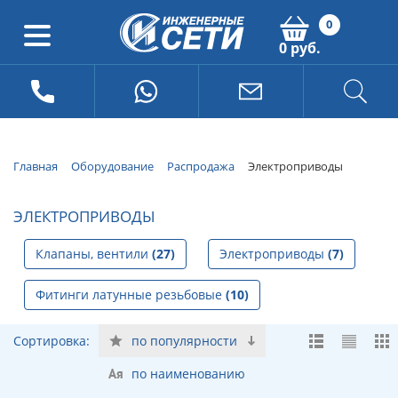
0
0 руб.
Главная
Оборудование
Распродажа
Электроприводы
ЭЛЕКТРОПРИВОДЫ
Клапаны, вентили
(27)
Электроприводы
(7)
Фитинги латунные резьбовые
(10)
Сортировка:
по популярности
по наименованию