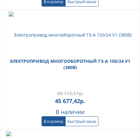
В корзину
Быстрый заказ
ЭЛЕКТРОПРИВОД МНОГООБОРОТНЫЙ ГЗ-А 150/24 У1
(380В)
49 115,51
р.
45 677,42
р.
В наличии
В корзину
Быстрый заказ