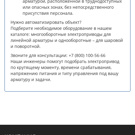
арматурой, расположенной в труднодоступных
или опасных зонах, без непосредственного
присутствия персонала.
Нужно автоматизировать объект?
Подберите необходимое оборудование в нашем
каталоге: многооборотные электроприводы для
линейной арматуры и однооборотные – для шаровой
и поворотной.
Звоните для консультации: +7 (800) 100-56-66
Наши инженеры помогут подобрать электропривод
по крутящему моменту, времени срабатывания,
напряжению питания и типу управления под вашу
арматуру и задачи.