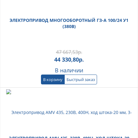
ЭЛЕКТРОПРИВОД МНОГООБОРОТНЫЙ ГЗ-А 100/24 У1
(380В)
47 667,53
р.
44 330,80
р.
В наличии
В корзину
Быстрый заказ