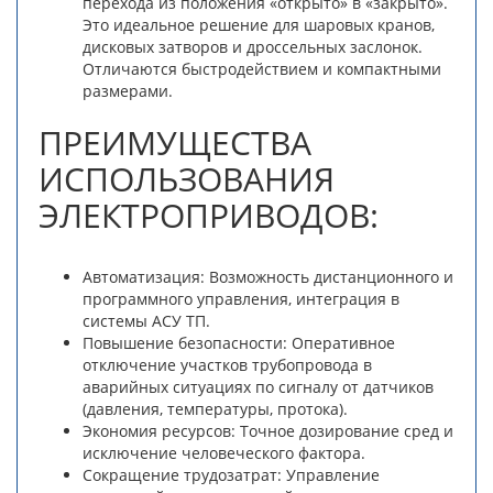
перехода из положения «открыто» в «закрыто».
Это идеальное решение для шаровых кранов,
дисковых затворов и дроссельных заслонок.
Отличаются быстродействием и компактными
размерами.
ПРЕИМУЩЕСТВА
ИСПОЛЬЗОВАНИЯ
ЭЛЕКТРОПРИВОДОВ:
Автоматизация: Возможность дистанционного и
программного управления, интеграция в
системы АСУ ТП.
Повышение безопасности: Оперативное
отключение участков трубопровода в
аварийных ситуациях по сигналу от датчиков
(давления, температуры, протока).
Экономия ресурсов: Точное дозирование сред и
исключение человеческого фактора.
Сокращение трудозатрат: Управление