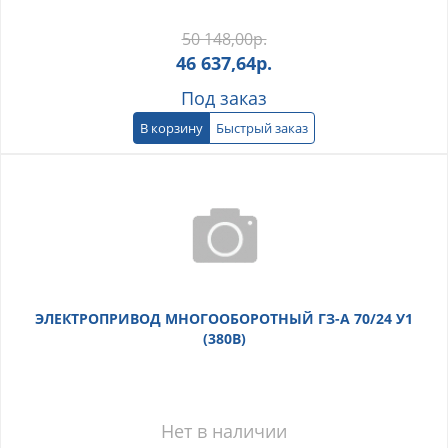
50 148,00
р.
46 637,64
р.
Под заказ
В корзину
Быстрый заказ
ЭЛЕКТРОПРИВОД МНОГООБОРОТНЫЙ ГЗ-А 70/24 У1
(380В)
Нет в наличии