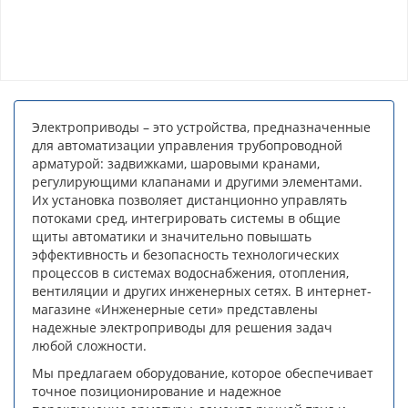
Электроприводы – это устройства, предназначенные
для автоматизации управления трубопроводной
арматурой: задвижками, шаровыми кранами,
регулирующими клапанами и другими элементами.
Их установка позволяет дистанционно управлять
потоками сред, интегрировать системы в общие
щиты автоматики и значительно повышать
эффективность и безопасность технологических
процессов в системах водоснабжения, отопления,
вентиляции и других инженерных сетях. В интернет-
магазине «Инженерные сети» представлены
надежные электроприводы для решения задач
любой сложности.
Мы предлагаем оборудование, которое обеспечивает
точное позиционирование и надежное