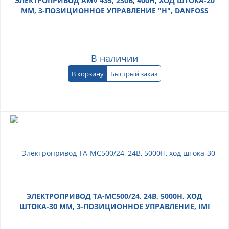
ЭЛЕКТРОПРИВОД AMV 435, 230В, 400Н, ХОД ШТОКА-20
ММ, 3-ПОЗИЦИОННОЕ УПРАВЛЕНИЕ "Н", DANFOSS
В наличии
В корзину
Быстрый заказ
ЭЛЕКТРОПРИВОД TA-MC500/24, 24В, 5000Н, ХОД
ШТОКА-30 ММ, 3-ПОЗИЦИОННОЕ УПРАВЛЕНИЕ, IMI