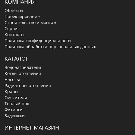
КОМПАНИЯ
Объекты
Проектирование
Строительство и монтаж
Сервис
Контакты
Политика конфиденциальности
Политика обработки персональных данных
КАТАЛОГ
Водонагреватели
Котлы отопления
Насосы
Радиаторы отопления
Краны
Смесители
Теплый пол
Фитинги
Задвижки
ИНТЕРНЕТ-МАГАЗИН