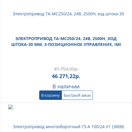
ЭЛЕКТРОПРИВОД TA-MC250/24, 24В, 2500Н, ХОД
ШТОКА-30 ММ, 3-ПОЗИЦИОННОЕ УПРАВЛЕНИЕ, IMI
49 754,00
р.
46 271,22
р.
В наличии
В корзину
Быстрый заказ