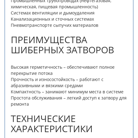
Промышленных трубопроводах (нефтегазовая,
химическая, пищевая промышленность)
Системах вентиляции и дымоудаления
Канализационных и сточных системах
Пневмотранспорте сыпучих материалов
ПРЕИМУЩЕСТВА
ШИБЕРНЫХ ЗАТВОРОВ
Высокая герметичность – обеспечивают полное
перекрытие потока
Прочность и износостойкость – работают с
абразивными и вязкими средами
Компактность – занимают минимум места в системе
Простота обслуживания – легкий доступ к затвору для
ремонта
ТЕХНИЧЕСКИЕ
ХАРАКТЕРИСТИКИ