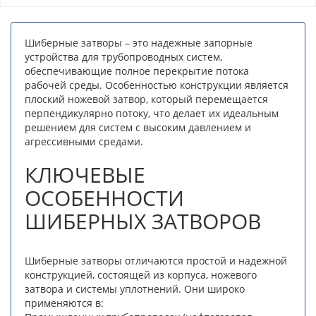
Шиберные затворы – это надежные запорные
устройства для трубопроводных систем,
обеспечивающие полное перекрытие потока
рабочей среды. Особенностью конструкции является
плоский ножевой затвор, который перемещается
перпендикулярно потоку, что делает их идеальным
решением для систем с высоким давлением и
агрессивными средами.
КЛЮЧЕВЫЕ
ОСОБЕННОСТИ
ШИБЕРНЫХ ЗАТВОРОВ
Шиберные затворы отличаются простой и надежной
конструкцией, состоящей из корпуса, ножевого
затвора и системы уплотнений. Они широко
применяются в: