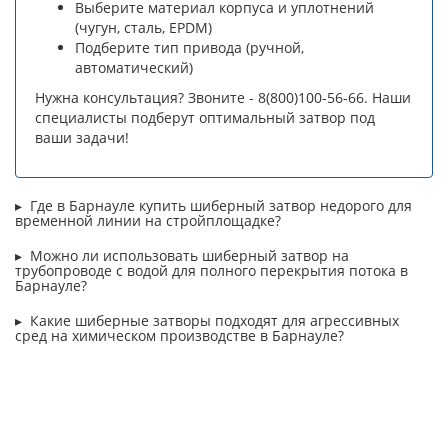
Выберите материал корпуса и уплотнений
(чугун, сталь, EPDM)
Подберите тип привода (ручной,
автоматический)
Нужна консультация? Звоните - 8(800)100-56-66. Наши
специалисты подберут оптимальный затвор под
ваши задачи!
Где в Барнауле купить шиберный затвор недорого для
временной линии на стройплощадке?
Можно ли использовать шиберный затвор на
трубопроводе с водой для полного перекрытия потока в
Барнауле?
Какие шиберные затворы подходят для агрессивных
сред на химическом производстве в Барнауле?