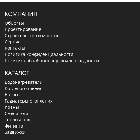
КОМПАНИЯ
Объекты
Проектирование
Строительство и монтаж
Сервис
Контакты
Политика конфиденциальности
Политика обработки персональных данных
КАТАЛОГ
Водонагреватели
Котлы отопления
Насосы
Радиаторы отопления
Краны
Смесители
Теплый пол
Фитинги
Задвижки