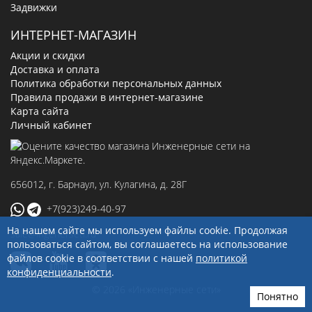
Задвижки
ИНТЕРНЕТ-МАГАЗИН
Акции и скидки
Доставка и оплата
Политика обработки персональных данных
Правила продажи в интернет-магазине
Карта сайта
Личный кабинет
656012
, г.
Барнаул
,
ул. Кулагина, д. 28Г
+7(923)249-40-97
На нашем сайте мы используем файлы cookie. Продолжая
sale@ingenerseti.ru
пользоваться сайтом, вы соглашаетесь на использование
файлов cookie в соответствии с нашей
политикой
конфиденциальности
.
© 2026 «Инженерные сети»
Понятно