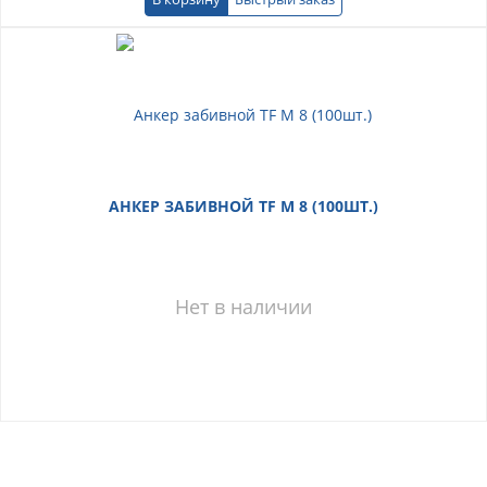
АНКЕР ЗАБИВНОЙ TF М 8 (100ШТ.)
Нет в наличии