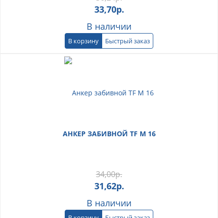
33,70
р.
В наличии
В корзину
Быстрый заказ
АНКЕР ЗАБИВНОЙ TF М 16
34,00
р.
31,62
р.
В наличии
В корзину
Быстрый заказ