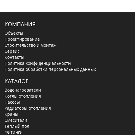
КОМПАНИЯ
Объекты
Проектирование
Строительство и монтаж
Сервис
Контакты
Политика конфиденциальности
Политика обработки персональных данных
КАТАЛОГ
Водонагреватели
Котлы отопления
Насосы
Радиаторы отопления
Краны
Смесители
Теплый пол
Фитинги