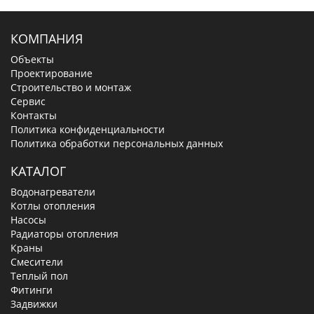
КОМПАНИЯ
Объекты
Проектирование
Строительство и монтаж
Сервис
Контакты
Политика конфиденциальности
Политика обработки персональных данных
КАТАЛОГ
Водонагреватели
Котлы отопления
Насосы
Радиаторы отопления
Краны
Смесители
Теплый пол
Фитинги
Задвижки