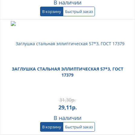
В наличии
В корзину
Быстрый заказ
ЗАГЛУШКА СТАЛЬНАЯ ЭЛЛИПТИЧЕСКАЯ 57*3, ГОСТ
17379
31,30
р.
29,11
р.
В наличии
В корзину
Быстрый заказ