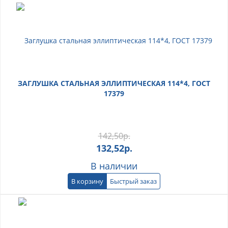
ЗАГЛУШКА СТАЛЬНАЯ ЭЛЛИПТИЧЕСКАЯ 114*4, ГОСТ
17379
142,50
р.
132,52
р.
В наличии
В корзину
Быстрый заказ