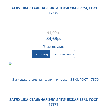
ЗАГЛУШКА СТАЛЬНАЯ ЭЛЛИПТИЧЕСКАЯ 89*4, ГОСТ
17379
91,00
р.
84,63
р.
В наличии
В корзину
Быстрый заказ
ЗАГЛУШКА СТАЛЬНАЯ ЭЛЛИПТИЧЕСКАЯ 38*3, ГОСТ
17379