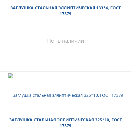
ЗАГЛУШКА СТАЛЬНАЯ ЭЛЛИПТИЧЕСКАЯ 133*4, ГОСТ
17379
Нет в наличии
ЗАГЛУШКА СТАЛЬНАЯ ЭЛЛИПТИЧЕСКАЯ 325*10, ГОСТ
17379