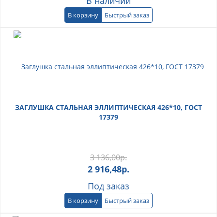
В наличии
В корзину
Быстрый заказ
ЗАГЛУШКА СТАЛЬНАЯ ЭЛЛИПТИЧЕСКАЯ 426*10, ГОСТ
17379
3 136,00
р.
2 916,48
р.
Под заказ
В корзину
Быстрый заказ