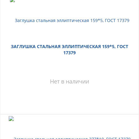
ЗАГЛУШКА СТАЛЬНАЯ ЭЛЛИПТИЧЕСКАЯ 159*5, ГОСТ
17379
Нет в наличии