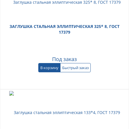
ЗАГЛУШКА СТАЛЬНАЯ ЭЛЛИПТИЧЕСКАЯ 325* 8, ГОСТ
17379
Под заказ
В корзину
Быстрый заказ