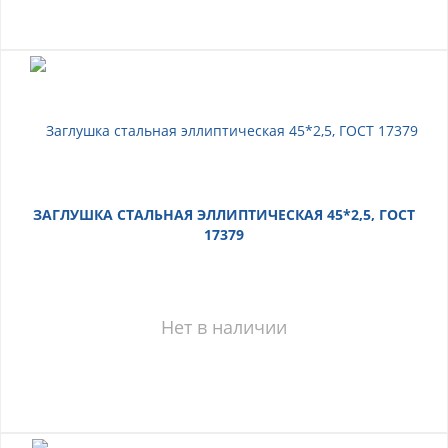
ЗАГЛУШКА СТАЛЬНАЯ ЭЛЛИПТИЧЕСКАЯ 45*2,5, ГОСТ
17379
Нет в наличии