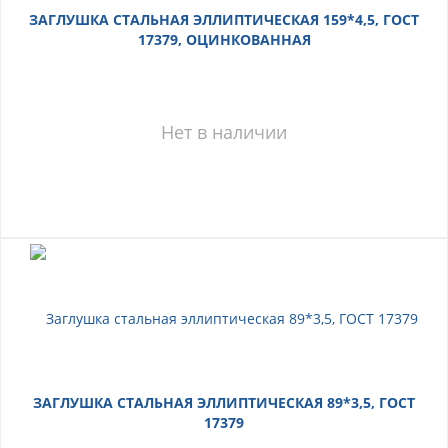
ЗАГЛУШКА СТАЛЬНАЯ ЭЛЛИПТИЧЕСКАЯ 159*4,5, ГОСТ
17379, ОЦИНКОВАННАЯ
Нет в наличии
ЗАГЛУШКА СТАЛЬНАЯ ЭЛЛИПТИЧЕСКАЯ 89*3,5, ГОСТ
17379