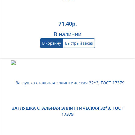
71,40
р.
В наличии
В корзину
Быстрый заказ
ЗАГЛУШКА СТАЛЬНАЯ ЭЛЛИПТИЧЕСКАЯ 32*3, ГОСТ
17379