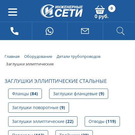
0
0 руб.
Главная
Оборудование
Детали трубопроводов
Заглушки эллиптические
ЗАГЛУШКИ ЭЛЛИПТИЧЕСКИЕ СТАЛЬНЫЕ
Фланцы
(84)
Заглушки фланцевые
(9)
Заглушки поворотные
(9)
Заглушки эллиптические
(22)
Отводы
(119)