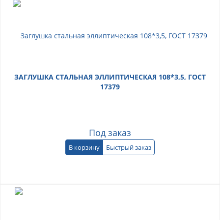
ЗАГЛУШКА СТАЛЬНАЯ ЭЛЛИПТИЧЕСКАЯ 108*3,5, ГОСТ
17379
Под заказ
В корзину
Быстрый заказ