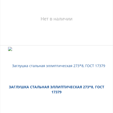
Нет в наличии
ЗАГЛУШКА СТАЛЬНАЯ ЭЛЛИПТИЧЕСКАЯ 273*8, ГОСТ
17379