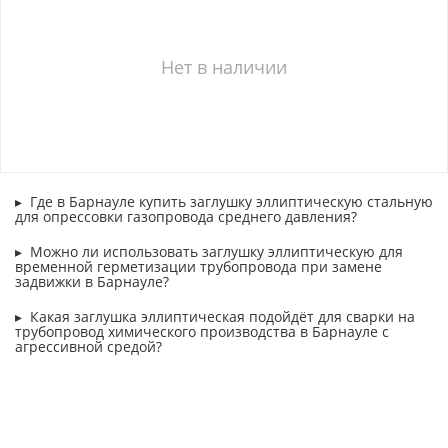
Нет в наличии
Где в Барнауле купить заглушку эллиптическую стальную
для опрессовки газопровода среднего давления?
Можно ли использовать заглушку эллиптическую для
временной герметизации трубопровода при замене
задвижки в Барнауле?
Какая заглушка эллиптическая подойдёт для сварки на
трубопровод химического производства в Барнауле с
агрессивной средой?