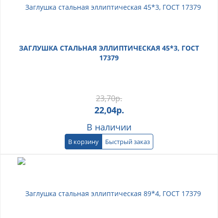
ЗАГЛУШКА СТАЛЬНАЯ ЭЛЛИПТИЧЕСКАЯ 45*3, ГОСТ
17379
23,70
р.
22,04
р.
В наличии
В корзину
Быстрый заказ