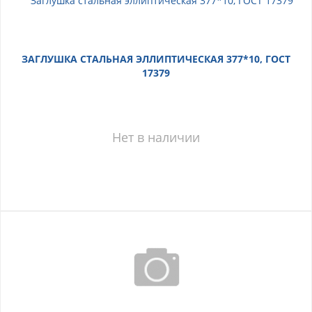
ЗАГЛУШКА СТАЛЬНАЯ ЭЛЛИПТИЧЕСКАЯ 377*10, ГОСТ
17379
Нет в наличии