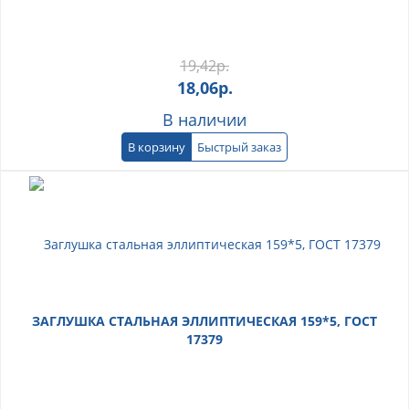
19,42
р.
18,06
р.
В наличии
В корзину
Быстрый заказ
ЗАГЛУШКА СТАЛЬНАЯ ЭЛЛИПТИЧЕСКАЯ 159*5, ГОСТ
17379