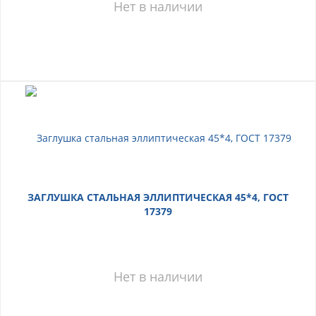
Нет в наличии
ЗАГЛУШКА СТАЛЬНАЯ ЭЛЛИПТИЧЕСКАЯ 45*4, ГОСТ
17379
Нет в наличии