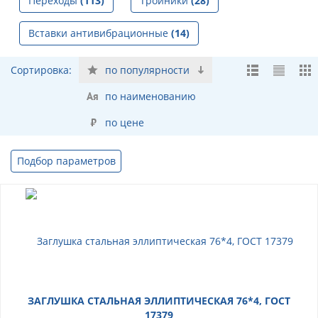
Переходы
(113)
Тройники
(28)
Вставки антивибрационные
(14)
Сортировка:
по популярности
по наименованию
по цене
Подбор параметров
ЗАГЛУШКА СТАЛЬНАЯ ЭЛЛИПТИЧЕСКАЯ 76*4, ГОСТ
17379