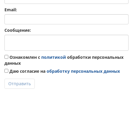
Email:
Сообщение:
Ознакомлен с
политикой
обработки персональных
данных
Даю согласие на
обработку персональных данных
Отправить