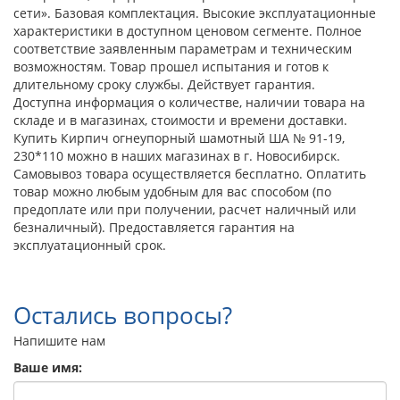
сети». Базовая комплектация. Высокие эксплуатационные
характеристики в доступном ценовом сегменте. Полное
соответствие заявленным параметрам и техническим
возможностям. Товар прошел испытания и готов к
длительному сроку службы. Действует гарантия.
Доступна информация о количестве, наличии товара на
складе и в магазинах, стоимости и времени доставки.
Купить Кирпич огнеупорный шамотный ША № 91-19,
230*110 можно в наших магазинах в г. Новосибирск.
Самовывоз товара осуществляется бесплатно. Оплатить
товар можно любым удобным для вас способом (по
предоплате или при получении, расчет наличный или
безналичный). Предоставляется гарантия на
эксплуатационный срок.
Остались вопросы?
Напишите нам
Ваше имя: