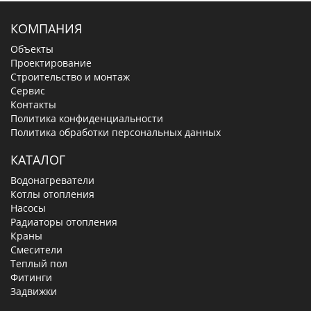
КОМПАНИЯ
Объекты
Проектирование
Строительство и монтаж
Сервис
Контакты
Политика конфиденциальности
Политика обработки персональных данных
КАТАЛОГ
Водонагреватели
Котлы отопления
Насосы
Радиаторы отопления
Краны
Смесители
Теплый пол
Фитинги
Задвижки