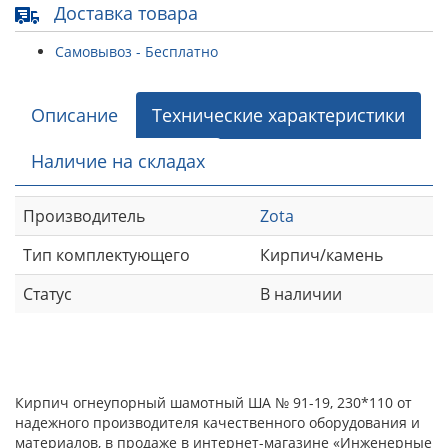
Доставка товара
Самовывоз - Бесплатно
Описание
Технические характеристики
Наличие на складах
Производитель
Zota
Тип комплектующего
Кирпич/камень
Статус
В наличии
Кирпич огнеупорный шамотный ША № 91-19, 230*110 от
надежного производителя качественного оборудования и
материалов, в продаже в интернет-магазине «Инженерные