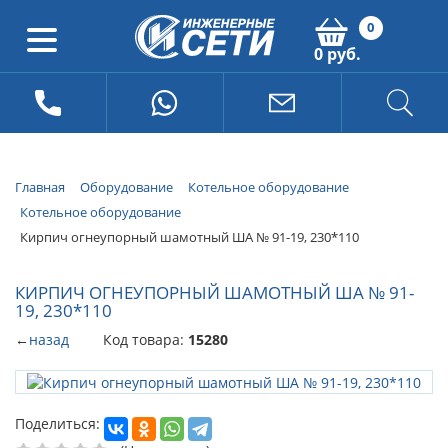
0
0 руб.
Главная
Оборудование
Котельное оборудование
Котельное оборудование
Кирпич огнеупорный шамотный ША № 91-19, 230*110
КИРПИЧ ОГНЕУПОРНЫЙ ШАМОТНЫЙ ША № 91-
19, 230*110
←
назад
Код товара:
15280
Поделиться: