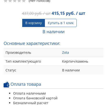
(Нет голосов)
415,15
руб. / шт
437,00
руб. / шт
В корзину
Купить в 1 клик
В наличии
Основные характеристики:
Производитель
Zota
Тип комплектующего
Кирпич/камень
Статус
В наличии
Оплата товара
Оплата наличными
Оплата банковской картой
Безналичный расчет