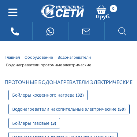
0
0 руб.
Главная
Оборудование
Водонагреватели
Водонагреватели проточные электрические
ПРОТОЧНЫЕ ВОДОНАГРЕВАТЕЛИ ЭЛЕКТРИЧЕСКИЕ
Бойлеры косвенного нагрева
(32)
Водонагреватели накопительные электрические
(59)
Бойлеры газовые
(3)