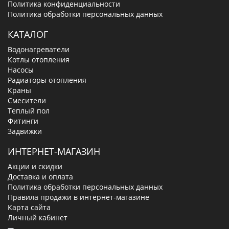
Политика конфиденциальности
Политика обработки персональных данных
КАТАЛОГ
Водонагреватели
Котлы отопления
Насосы
Радиаторы отопления
Краны
Смесители
Теплый пол
Фитинги
Задвижки
ИНТЕРНЕТ-МАГАЗИН
Акции и скидки
Доставка и оплата
Политика обработки персональных данных
Правила продажи в интернет-магазине
Карта сайта
Личный кабинет