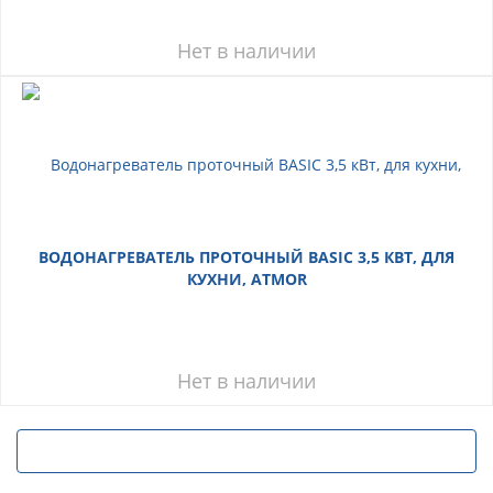
Нет в наличии
ВОДОНАГРЕВАТЕЛЬ ПРОТОЧНЫЙ BASIC 3,5 КВТ, ДЛЯ
КУХНИ, ATMOR
Нет в наличии