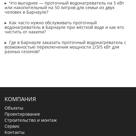
Что выгоднее — проточный водонагреватель на 5 кВт
или накопительный на 50 литров для семьи из двух
человек в Барнауле?
Как часто нужно обслуживать проточный
водонагреватель в Барнауле при жёсткой воде и как его
чистить от накипи?
Где в Барнауле заказать проточный водонагреватель с
возможностью переключения мощности 2/3/5 кВт для
разных сезонов?
КОМПАНИЯ
Объекты
Проектирование
Строительство и монтаж
Сервис
Контакты