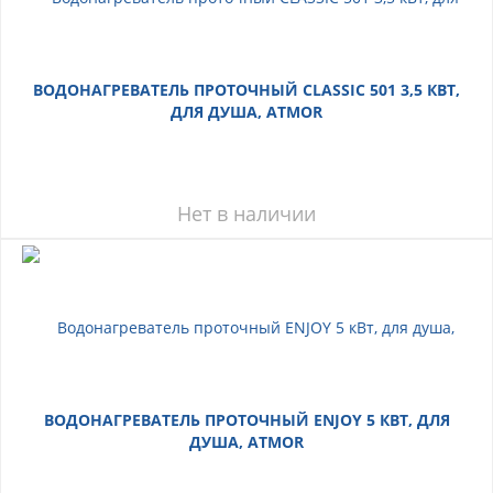
ВОДОНАГРЕВАТЕЛЬ ПРОТОЧНЫЙ CLASSIC 501 3,5 КВТ,
ДЛЯ ДУША, ATMOR
Нет в наличии
ВОДОНАГРЕВАТЕЛЬ ПРОТОЧНЫЙ ENJOY 5 КВТ, ДЛЯ
ДУША, ATMOR