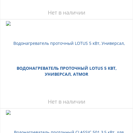
Нет в наличии
ВОДОНАГРЕВАТЕЛЬ ПРОТОЧНЫЙ LOTUS 5 КВТ,
УНИВЕРСАЛ, ATMOR
Нет в наличии