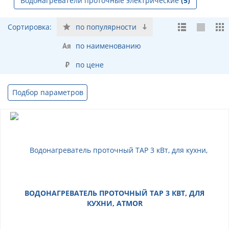
Водонагреватели проточные электрические
(5)
Сортировка:
по популярности
по наименованию
по цене
Подбор параметров
ВОДОНАГРЕВАТЕЛЬ ПРОТОЧНЫЙ TAP 3 КВТ, ДЛЯ
КУХНИ, ATMOR