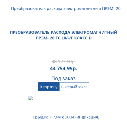
ПРЕОБРАЗОВАТЕЛЬ РАСХОДА ЭЛЕКТРОМАГНИТНЫЙ
ПРЭМ- 20 ГС L0/-/F КЛАСС D
48 123,60
р.
44 754,95
р.
Под заказ
В корзину
Быстрый заказ