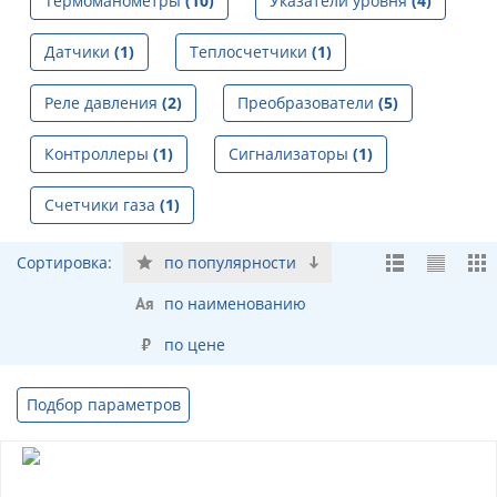
Термоманометры
(10)
Указатели уровня
(4)
Датчики
(1)
Теплосчетчики
(1)
Реле давления
(2)
Преобразователи
(5)
Контроллеры
(1)
Сигнализаторы
(1)
Счетчики газа
(1)
Сортировка:
по популярности
по наименованию
по цене
Подбор параметров