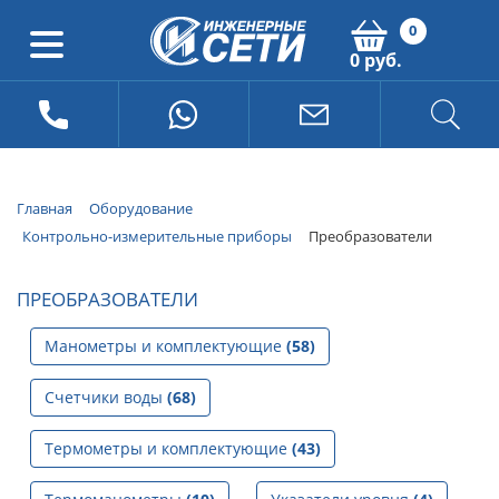
0
0 руб.
Главная
Оборудование
Контрольно-измерительные приборы
Преобразователи
ПРЕОБРАЗОВАТЕЛИ
Манометры и комплектующие
(58)
Счетчики воды
(68)
Термометры и комплектующие
(43)