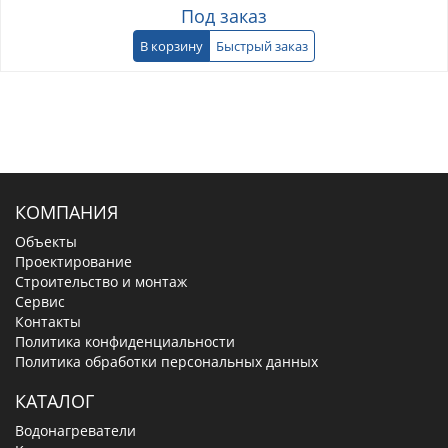
Под заказ
В корзину
Быстрый заказ
КОМПАНИЯ
Объекты
Проектирование
Строительство и монтаж
Сервис
Контакты
Политика конфиденциальности
Политика обработки персональных данных
КАТАЛОГ
Водонагреватели