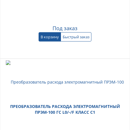
Под заказ
В корзину
Быстрый заказ
ПРЕОБРАЗОВАТЕЛЬ РАСХОДА ЭЛЕКТРОМАГНИТНЫЙ
ПРЭМ-100 ГС L0/-/F КЛАСС C1