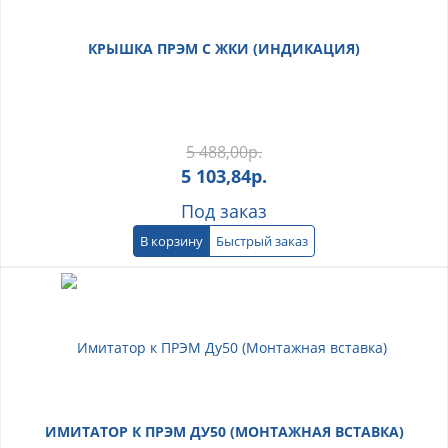
КРЫШКА ПРЭМ С ЖКИ (ИНДИКАЦИЯ)
5 488,00
р.
5 103,84
р.
Под заказ
В корзину
Быстрый заказ
ИМИТАТОР К ПРЭМ ДУ50 (МОНТАЖНАЯ ВСТАВКА)