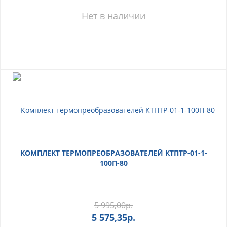
Нет в наличии
КОМПЛЕКТ ТЕРМОПРЕОБРАЗОВАТЕЛЕЙ КТПТР-01-1-
100П-80
5 995,00
р.
5 575,35
р.