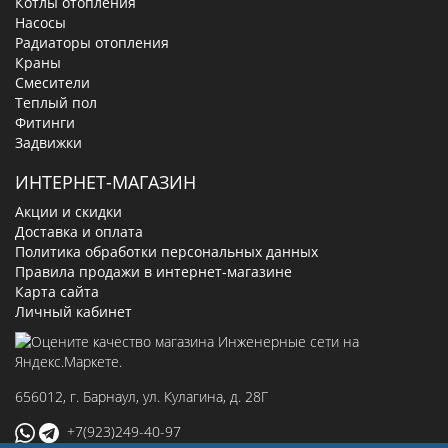
Котлы отопления
Насосы
Радиаторы отопления
Краны
Смесители
Теплый пол
Фитинги
Задвижки
ИНТЕРНЕТ-МАГАЗИН
Акции и скидки
Доставка и оплата
Политика обработки персональных данных
Правила продажи в интернет-магазине
Карта сайта
Личный кабинет
656012
, г.
Барнаул
,
ул. Кулагина, д. 28Г
+7(923)249-40-97