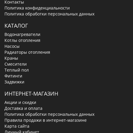
Контакты
Политика конфиденциальности
Политика обработки персональных данных
КАТАЛОГ
Водонагреватели
Котлы отопления
Насосы
Радиаторы отопления
Краны
Смесители
Теплый пол
Фитинги
Задвижки
ИНТЕРНЕТ-МАГАЗИН
Акции и скидки
Доставка и оплата
Политика обработки персональных данных
Правила продажи в интернет-магазине
Карта сайта
Личный кабинет