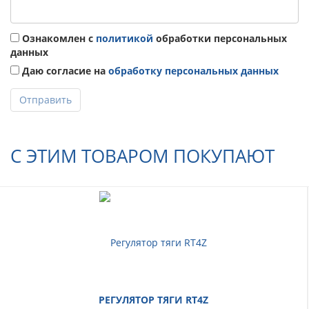
Ознакомлен с
политикой
обработки персональных
данных
Даю согласие на
обработку персональных данных
Отправить
С ЭТИМ ТОВАРОМ ПОКУПАЮТ
РЕГУЛЯТОР ТЯГИ RT4Z