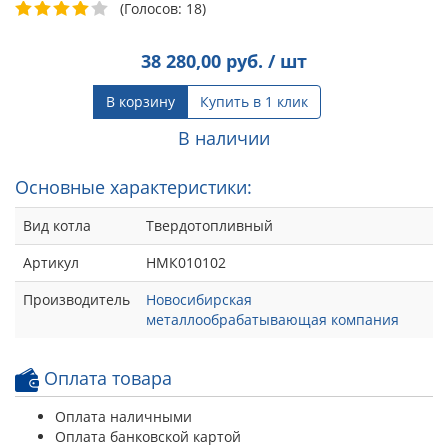
(Голосов: 18)
38 280,00
руб. / шт
В корзину
Купить в 1 клик
В наличии
Основные характеристики:
Вид котла
Твердотопливный
Артикул
НМК010102
Производитель
Новосибирская
металлообрабатывающая компания
Оплата товара
Оплата наличными
Оплата банковской картой