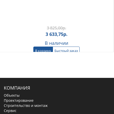
3 825,00
р.
3 633,75
р.
В наличии
В корзину
Быстрый заказ
КОМПАНИЯ
Объекты
Проектирование
Строительство и монтаж
Сервис