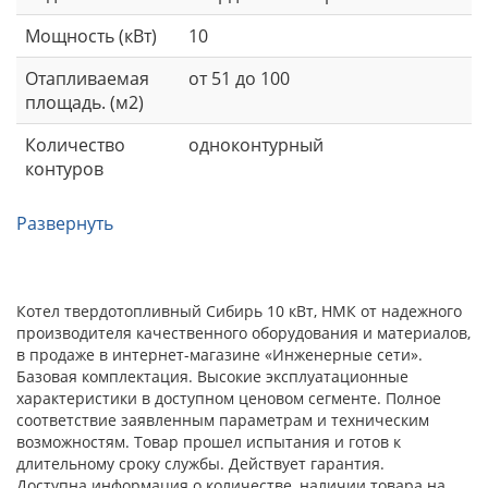
Мощность (кВт)
10
Отапливаемая
от 51 до 100
площадь. (м2)
Количество
одноконтурный
контуров
Развернуть
Котел твердотопливный Сибирь 10 кВт, НМК от надежного
производителя качественного оборудования и материалов,
в продаже в интернет-магазине «Инженерные сети».
Базовая комплектация. Высокие эксплуатационные
характеристики в доступном ценовом сегменте. Полное
соответствие заявленным параметрам и техническим
возможностям. Товар прошел испытания и готов к
длительному сроку службы. Действует гарантия.
Доступна информация о количестве, наличии товара на