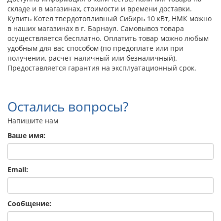
складе и в магазинах, стоимости и времени доставки.
Купить Котел твердотопливный Сибирь 10 кВт, НМК можно
в наших магазинах в г. Барнаул. Самовывоз товара
осуществляется бесплатно. Оплатить товар можно любым
удобным для вас способом (по предоплате или при
получении, расчет наличный или безналичный).
Предоставляется гарантия на эксплуатационный срок.
Остались вопросы?
Напишите нам
Ваше имя:
Email:
Сообщение: