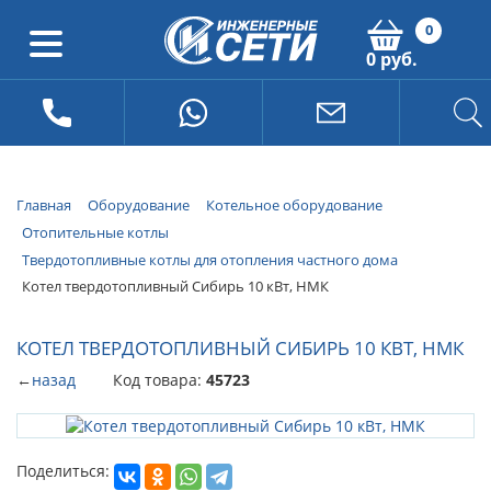
0
0 руб.
Главная
Оборудование
Котельное оборудование
Отопительные котлы
Твердотопливные котлы для отопления частного дома
Котел твердотопливный Сибирь 10 кВт, НМК
КОТЕЛ ТВЕРДОТОПЛИВНЫЙ СИБИРЬ 10 КВТ, НМК
←
назад
Код товара:
45723
Поделиться: