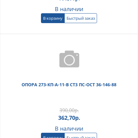
В наличии
В корзину
Быстрый заказ
ОПОРА 273-КП-А-11-В СТ3 ПС-ОСТ 36-146-88
390,00
р.
362,70
р.
В наличии
В корзину
Быстрый заказ