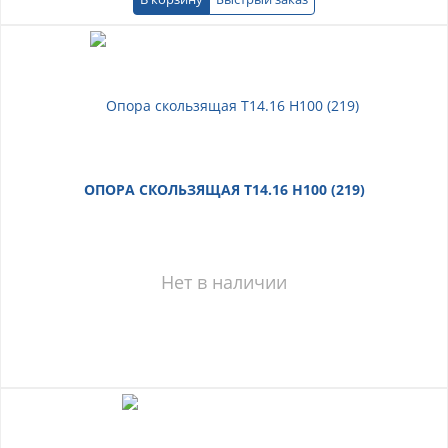
ОПОРА СКОЛЬЗЯЩАЯ Т14.16 H100 (219)
Нет в наличии