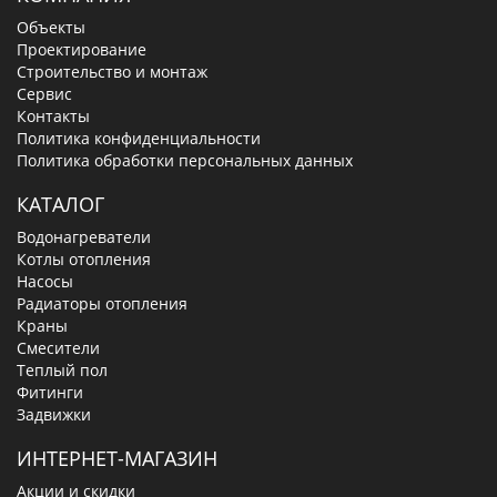
Объекты
Проектирование
Строительство и монтаж
Сервис
Контакты
Политика конфиденциальности
Политика обработки персональных данных
КАТАЛОГ
Водонагреватели
Котлы отопления
Насосы
Радиаторы отопления
Краны
Смесители
Теплый пол
Фитинги
Задвижки
ИНТЕРНЕТ-МАГАЗИН
Акции и скидки