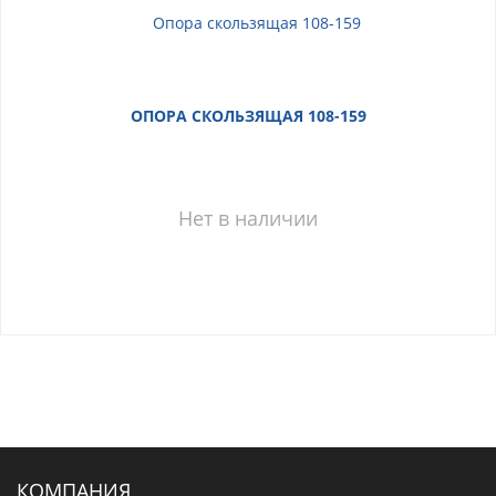
ОПОРА СКОЛЬЗЯЩАЯ 108-159
Нет в наличии
КОМПАНИЯ