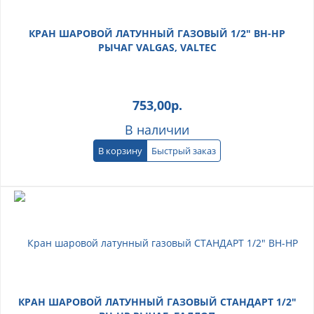
КРАН ШАРОВОЙ ЛАТУННЫЙ ГАЗОВЫЙ 1/2" ВН-НР
РЫЧАГ VALGAS, VALTEC
753,00
р.
В наличии
В корзину
Быстрый заказ
КРАН ШАРОВОЙ ЛАТУННЫЙ ГАЗОВЫЙ СТАНДАРТ 1/2"