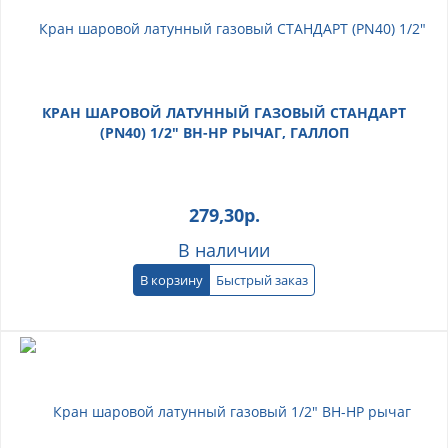
КРАН ШАРОВОЙ ЛАТУННЫЙ ГАЗОВЫЙ СТАНДАРТ
(PN40) 1/2" ВН-НР РЫЧАГ, ГАЛЛОП
279,30
р.
В наличии
В корзину
Быстрый заказ