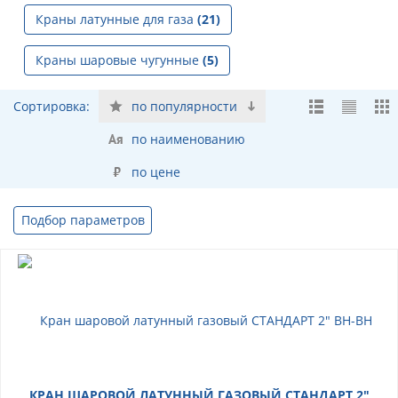
Краны латунные для газа
(21)
Краны шаровые чугунные
(5)
Сортировка:
по популярности
по наименованию
по цене
Подбор параметров
КРАН ШАРОВОЙ ЛАТУННЫЙ ГАЗОВЫЙ СТАНДАРТ 2"