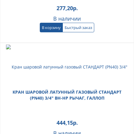
277,20
р.
В наличии
В корзину
Быстрый заказ
КРАН ШАРОВОЙ ЛАТУННЫЙ ГАЗОВЫЙ СТАНДАРТ
(PN40) 3/4" ВН-НР РЫЧАГ, ГАЛЛОП
444,15
р.
В наличии