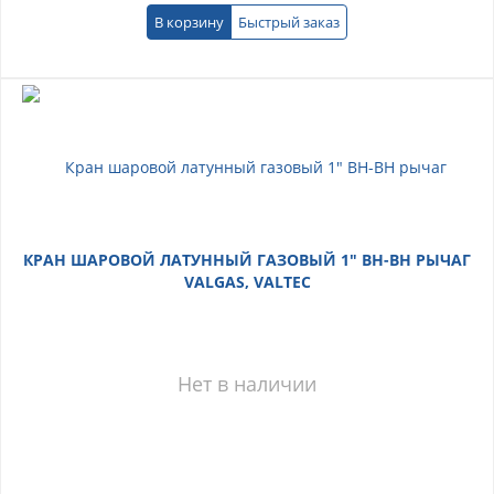
В корзину
Быстрый заказ
КРАН ШАРОВОЙ ЛАТУННЫЙ ГАЗОВЫЙ 1" ВН-ВН РЫЧАГ
VALGAS, VALTEC
Нет в наличии