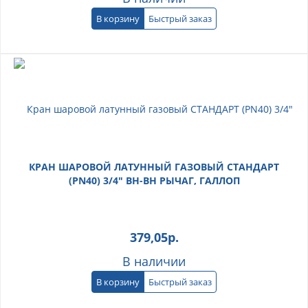
В корзину
Быстрый заказ
КРАН ШАРОВОЙ ЛАТУННЫЙ ГАЗОВЫЙ СТАНДАРТ
(PN40) 3/4" ВН-ВН РЫЧАГ, ГАЛЛОП
379,05
р.
В наличии
В корзину
Быстрый заказ