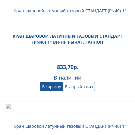
КРАН ШАРОВОЙ ЛАТУННЫЙ ГАЗОВЫЙ СТАНДАРТ
(PN40) 1" ВН-НР РЫЧАГ, ГАЛЛОП
833,70
р.
В наличии
В корзину
Быстрый заказ