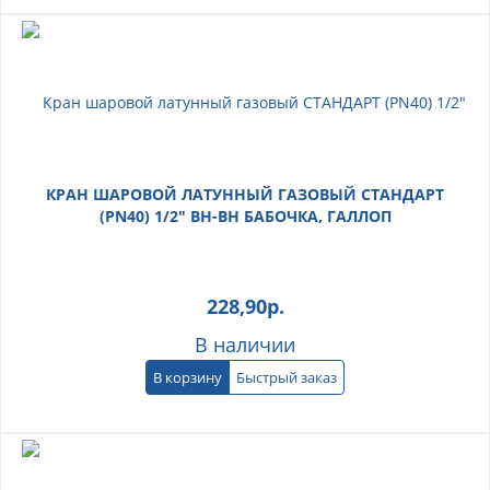
КРАН ШАРОВОЙ ЛАТУННЫЙ ГАЗОВЫЙ СТАНДАРТ
(PN40) 1/2" ВН-ВН БАБОЧКА, ГАЛЛОП
228,90
р.
В наличии
В корзину
Быстрый заказ