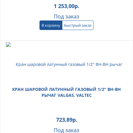
1 253,00
р.
Под заказ
В корзину
Быстрый заказ
КРАН ШАРОВОЙ ЛАТУННЫЙ ГАЗОВЫЙ 1/2" ВН-ВН
РЫЧАГ VALGAS, VALTEC
723,89
р.
Под заказ