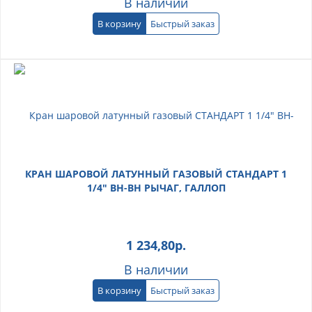
В наличии
В корзину
Быстрый заказ
КРАН ШАРОВОЙ ЛАТУННЫЙ ГАЗОВЫЙ СТАНДАРТ 1
1/4" ВН-ВН РЫЧАГ, ГАЛЛОП
1 234,80
р.
В наличии
В корзину
Быстрый заказ