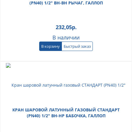
(PN40) 1/2" ВН-ВН РЫЧАГ, ГАЛЛОП
232,05
р.
В наличии
В корзину
Быстрый заказ
КРАН ШАРОВОЙ ЛАТУННЫЙ ГАЗОВЫЙ СТАНДАРТ
(PN40) 1/2" ВН-НР БАБОЧКА, ГАЛЛОП