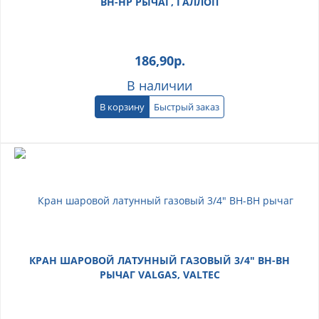
ВН-НР РЫЧАГ, ГАЛЛОП
186,90
р.
В наличии
В корзину
Быстрый заказ
КРАН ШАРОВОЙ ЛАТУННЫЙ ГАЗОВЫЙ 3/4" ВН-ВН
РЫЧАГ VALGAS, VALTEC