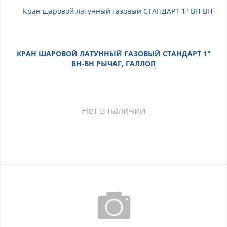
КРАН ШАРОВОЙ ЛАТУННЫЙ ГАЗОВЫЙ СТАНДАРТ 1"
ВН-ВН РЫЧАГ, ГАЛЛОП
Нет в наличии