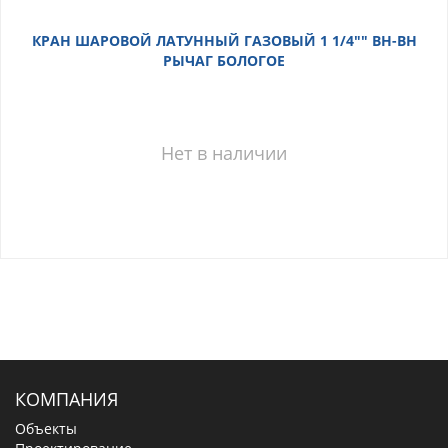
КРАН ШАРОВОЙ ЛАТУННЫЙ ГАЗОВЫЙ 1 1/4"" ВН-ВН
РЫЧАГ БОЛОГОЕ
Нет в наличии
КОМПАНИЯ
Объекты