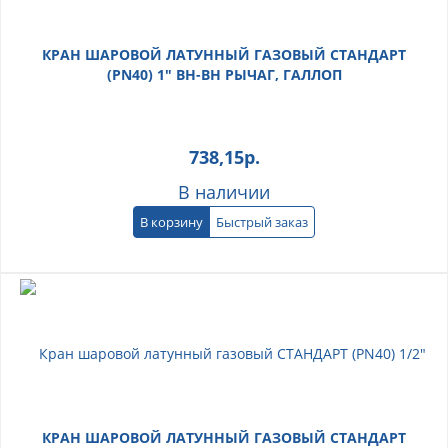
КРАН ШАРОВОЙ ЛАТУННЫЙ ГАЗОВЫЙ СТАНДАРТ
(PN40) 1" ВН-ВН РЫЧАГ, ГАЛЛОП
738,15
р.
В наличии
В корзину
Быстрый заказ
КРАН ШАРОВОЙ ЛАТУННЫЙ ГАЗОВЫЙ СТАНДАРТ