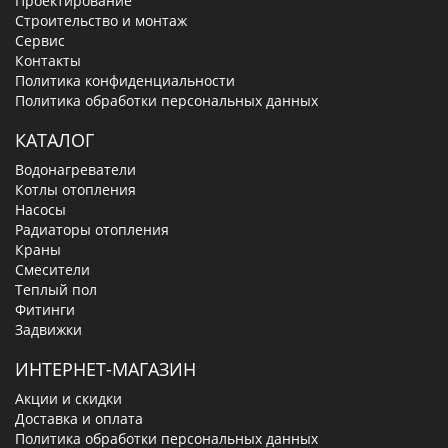
Проектирование
Строительство и монтаж
Сервис
Контакты
Политика конфиденциальности
Политика обработки персональных данных
КАТАЛОГ
Водонагреватели
Котлы отопления
Насосы
Радиаторы отопления
Краны
Смесители
Теплый пол
Фитинги
Задвижки
ИНТЕРНЕТ-МАГАЗИН
Акции и скидки
Доставка и оплата
Политика обработки персональных данных