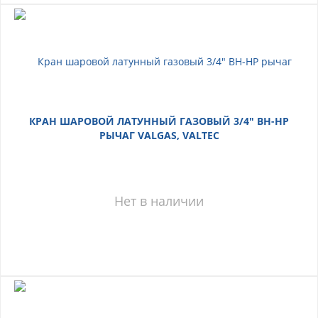
КРАН ШАРОВОЙ ЛАТУННЫЙ ГАЗОВЫЙ 3/4" ВН-НР
РЫЧАГ VALGAS, VALTEC
Нет в наличии