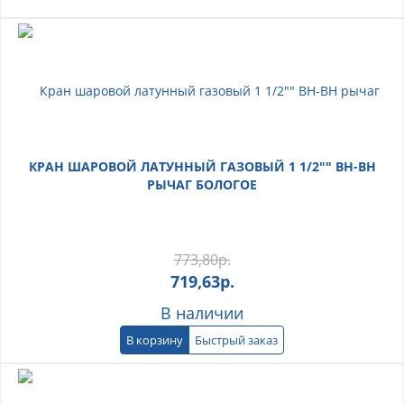
КРАН ШАРОВОЙ ЛАТУННЫЙ ГАЗОВЫЙ 1 1/2"" ВН-ВН
РЫЧАГ БОЛОГОЕ
773,80
р.
719,63
р.
В наличии
В корзину
Быстрый заказ