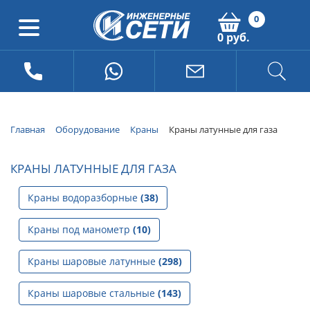
0
0 руб.
Главная
Оборудование
Краны
Краны латунные для газа
КРАНЫ ЛАТУННЫЕ ДЛЯ ГАЗА
Краны водоразборные
(38)
Краны под манометр
(10)
Краны шаровые латунные
(298)
Краны шаровые стальные
(143)