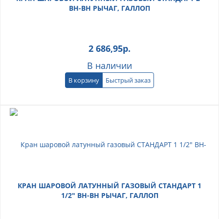
ВН-ВН РЫЧАГ, ГАЛЛОП
2 686,95
р.
В наличии
В корзину
Быстрый заказ
КРАН ШАРОВОЙ ЛАТУННЫЙ ГАЗОВЫЙ СТАНДАРТ 1
1/2" ВН-ВН РЫЧАГ, ГАЛЛОП