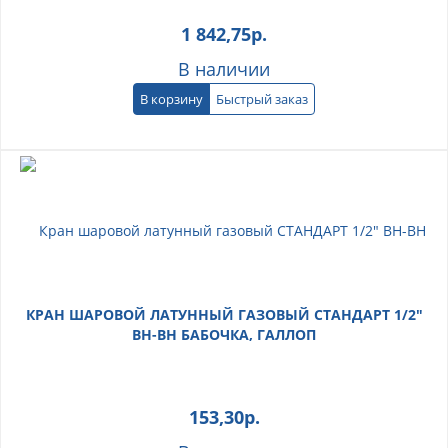
1 842,75
р.
В наличии
В корзину
Быстрый заказ
КРАН ШАРОВОЙ ЛАТУННЫЙ ГАЗОВЫЙ СТАНДАРТ 1/2"
ВН-ВН БАБОЧКА, ГАЛЛОП
153,30
р.