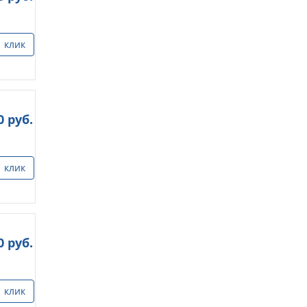
1 клик
0
руб.
1 клик
0
руб.
1 клик