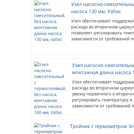
Узел насосно-смесительны
насоса 130 мм, Valtec
Узел обеспечивает поддержа
расхода во вторичном циркул
позволяет регулировать темп
зависимости от требований п
Узел насосно-смесительны
монтажная длина насоса 1
Узел обеспечивает поддержа
расхода во вторичном цирку
увязку первичного и вторичн
регулировать температуру и 
зависимости от требований п
Тройник c термометром 3/4