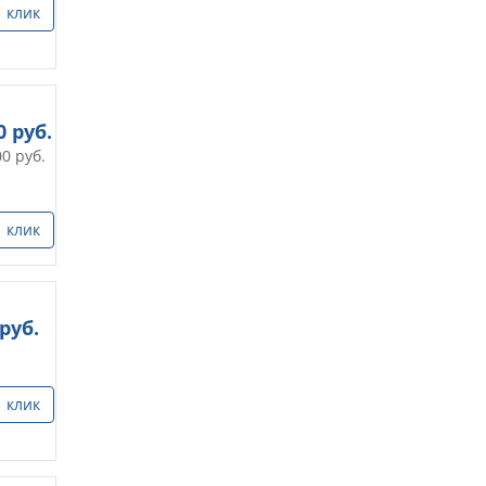
1 клик
0
руб.
00
руб.
1 клик
руб.
1 клик