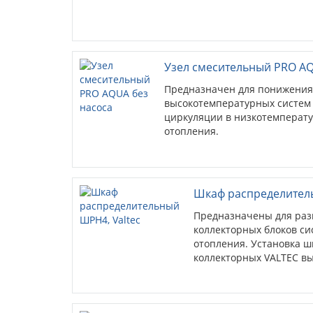
Узел смесительный PRO AQ
Предназначен для понижения
высокотемпературных систем 
циркуляции в низкотемперату
отопления.
Шкаф распределитель
Предназначены для раз
коллекторных блоков си
отопления. Установка ш
коллекторных VALTEC в