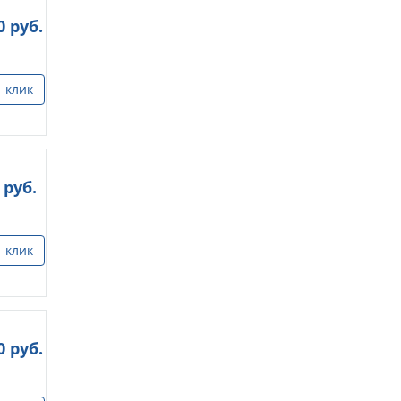
0
руб.
1 клик
руб.
1 клик
0
руб.