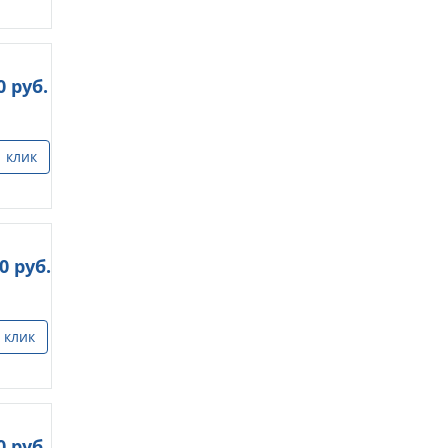
0
руб.
1 клик
00
руб.
 клик
0
руб.