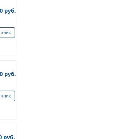
00
руб.
 клик
00
руб.
 клик
0
руб.