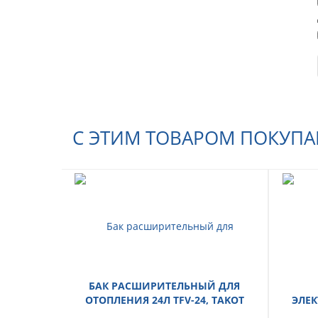
С ЭТИМ ТОВАРОМ ПОКУП
БАК РАСШИРИТЕЛЬНЫЙ ДЛЯ
ОТОПЛЕНИЯ 24Л TFV-24, TAKOT
ЭЛЕК