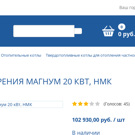
Ваш го
0
0 руб.
Отопительные котлы
Твердотопливные котлы для отопления частно
ЕНИЯ МАГНУМ 20 КВТ, НМК
(Голосов: 45)
102 930,00
руб. / шт
В наличии