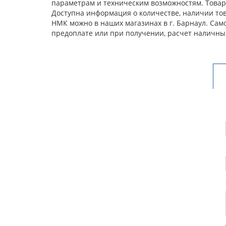
параметрам и техническим возможностям. Товар 
Доступна информация о количестве, наличии това
НМК можно в наших магазинах в г. Барнаул. Сам
предоплате или при получении, расчет наличны