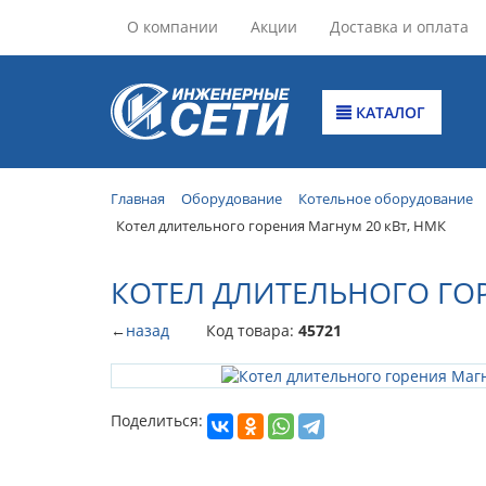
О компании
Акции
Доставка и оплата
КАТАЛОГ
Главная
Оборудование
Котельное оборудование
Котел длительного горения Магнум 20 кВт, НМК
КОТЕЛ ДЛИТЕЛЬНОГО ГОР
←
назад
Код товара:
45721
Поделиться: