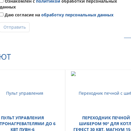
Ознакомлен с
политикой
обработки персональных
данных
Даю согласие на
обработку персональных данных
Отправить
АЮТ
ПУЛЬТ УПРАВЛЕНИЯ
ПЕРЕХОДНИК ПЕЧНОЙ
ТРОНАГРЕВАТЕЛЯМИ ДО 6
ШИБЕРОМ 90° ДЛЯ КОТ
КВТ ПУВН-6
ГЕФЕСТ 30 КВТ, МАГНУМ 15