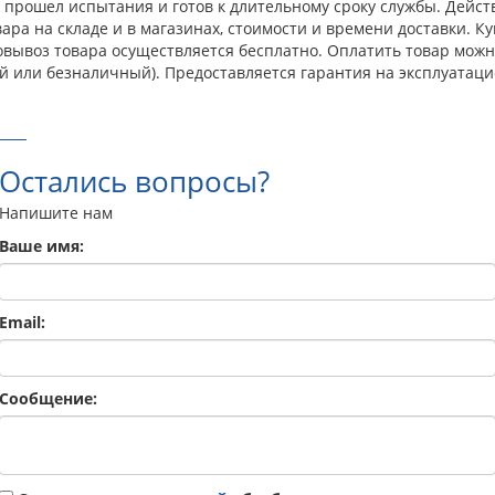
прошел испытания и готов к длительному сроку службы. Действ
ра на складе и в магазинах, стоимости и времени доставки. Ку
овывоз товара осуществляется бесплатно. Оплатить товар мож
й или безналичный). Предоставляется гарантия на эксплуатаци
Остались вопросы?
Напишите нам
Ваше имя:
Email:
Сообщение: