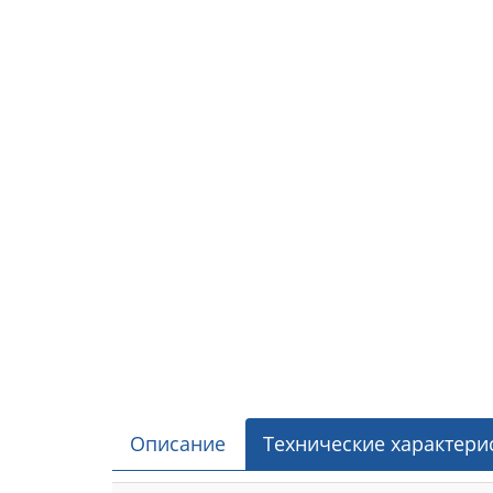
Описание
Технические характери