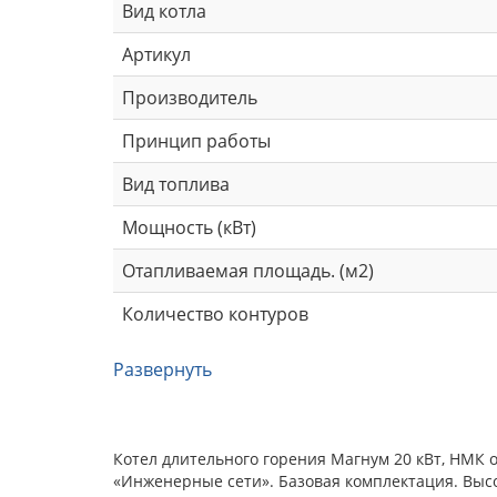
Вид котла
Артикул
Производитель
Принцип работы
Вид топлива
Мощность (кВт)
Отапливаемая площадь. (м2)
Количество контуров
Развернуть
Котел длительного горения Магнум 20 кВт, НМК 
«Инженерные сети». Базовая комплектация. Выс