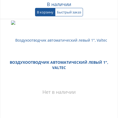
В наличии
В корзину
Быстрый заказ
ВОЗДУХООТВОДЧИК АВТОМАТИЧЕСКИЙ ЛЕВЫЙ 1",
VALTEC
Нет в наличии