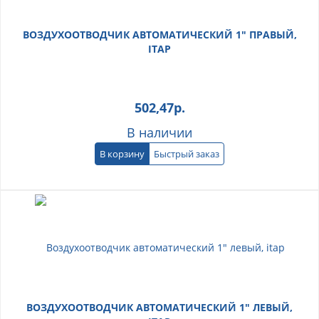
ВОЗДУХООТВОДЧИК АВТОМАТИЧЕСКИЙ 1" ПРАВЫЙ,
ITAP
502,47
р.
В наличии
В корзину
Быстрый заказ
ВОЗДУХООТВОДЧИК АВТОМАТИЧЕСКИЙ 1" ЛЕВЫЙ,