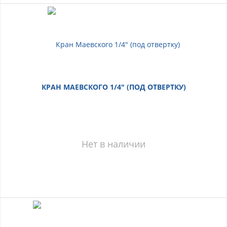
КРАН МАЕВСКОГО 1/4" (ПОД ОТВЕРТКУ)
Нет в наличии