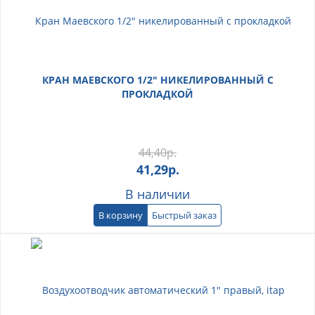
КРАН МАЕВСКОГО 1/2" НИКЕЛИРОВАННЫЙ С
ПРОКЛАДКОЙ
44,40
р.
41,29
р.
В наличии
В корзину
Быстрый заказ