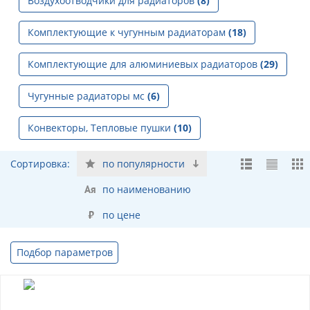
Воздухоотводчики для радиаторов
(8)
Комплектующие к чугунным радиаторам
(18)
Комплектующие для алюминиевых радиаторов
(29)
Чугунные радиаторы мс
(6)
Конвекторы, Тепловые пушки
(10)
Сортировка:
по популярности
по наименованию
по цене
Подбор параметров