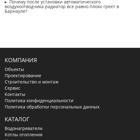
Почему после установки автоматического
воздухоотводчика радиатор все равно плохо греет в
Барнауле?
КОМПАНИЯ
Объекты
Проектирование
Строительство и монтаж
Сервис
Контакты
Политика конфиденциальности
Политика обработки персональных данных
КАТАЛОГ
Водонагреватели
Котлы отопления