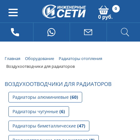
0
0 руб.
Главная
Оборудование
Радиаторы отопления
Воздухоотводчики для радиаторов
ВОЗДУХООТВОДЧИКИ ДЛЯ РАДИАТОРОВ
Радиаторы алюминиевые
(60)
Радиаторы чугунные
(6)
Радиаторы биметаллические
(47)