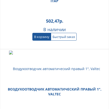
ITAP
502,47
р.
В наличии
В корзину
Быстрый заказ
ВОЗДУХООТВОДЧИК АВТОМАТИЧЕСКИЙ ПРАВЫЙ 1",
VALTEC