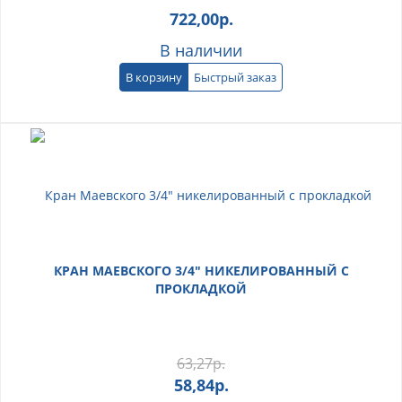
722,00
р.
В наличии
В корзину
Быстрый заказ
КРАН МАЕВСКОГО 3/4" НИКЕЛИРОВАННЫЙ С
ПРОКЛАДКОЙ
63,27
р.
58,84
р.