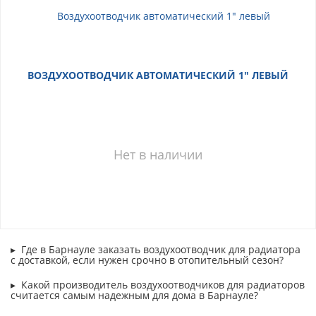
ВОЗДУХООТВОДЧИК АВТОМАТИЧЕСКИЙ 1" ЛЕВЫЙ
Нет в наличии
Где в Барнауле заказать воздухоотводчик для радиатора
с доставкой, если нужен срочно в отопительный сезон?
Какой производитель воздухоотводчиков для радиаторов
считается самым надежным для дома в Барнауле?