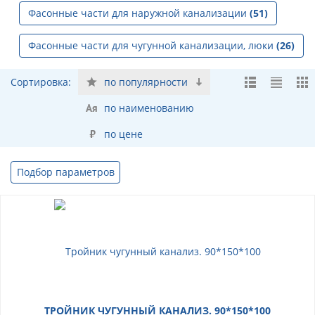
Фасонные части для наружной канализации
(51)
Фасонные части для чугунной канализации, люки
(26)
Сортировка:
по популярности
по наименованию
по цене
Подбор параметров
ТРОЙНИК ЧУГУННЫЙ КАНАЛИЗ. 90*150*100