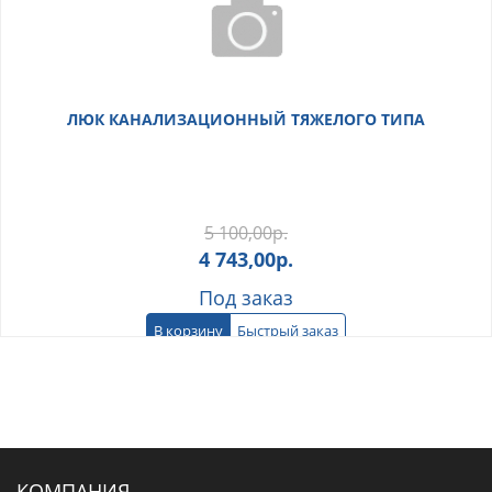
ЛЮК КАНАЛИЗАЦИОННЫЙ ТЯЖЕЛОГО ТИПА
5 100,00
р.
4 743,00
р.
Под заказ
В корзину
Быстрый заказ
КОМПАНИЯ