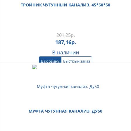
ТРОЙНИК ЧУГУННЫЙ КАНАЛИЗ. 45*50*50
201,25
р.
187,16
р.
В наличии
В корзину
Быстрый заказ
МУФТА ЧУГУННАЯ КАНАЛИЗ. ДУ50