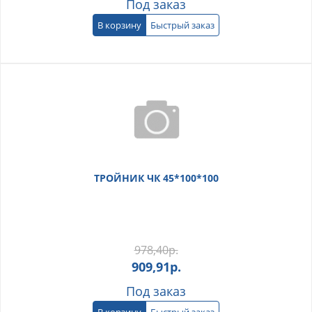
Под заказ
В корзину
Быстрый заказ
ТРОЙНИК ЧК 45*100*100
978,40
р.
909,91
р.
Под заказ
В корзину
Быстрый заказ