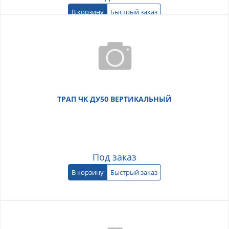
В корзину
Быстрый заказ
ТРАП ЧК ДУ50 ВЕРТИКАЛЬНЫЙ
Под заказ
В корзину
Быстрый заказ