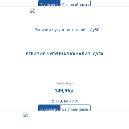
В корзину
Быстрый заказ
РЕВИЗИЯ ЧУГУННАЯ КАНАЛИЗ. ДУ50
161,25
р.
149,96
р.
В наличии
В корзину
Быстрый заказ