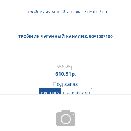
ТРОЙНИК ЧУГУННЫЙ КАНАЛИЗ. 90*100*100
656,25
р.
610,31
р.
Под заказ
В корзину
Быстрый заказ