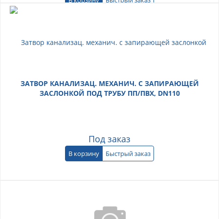
ЗАТВОР КАНАЛИЗАЦ. МЕХАНИЧ. С ЗАПИРАЮЩЕЙ
ЗАСЛОНКОЙ ПОД ТРУБУ ПП/ПВХ, DN110
Под заказ
В корзину
Быстрый заказ