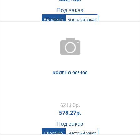
Под заказ
В корзину
Быстрый заказ
КОЛЕНО 90*100
621,80
р.
578,27
р.
Под заказ
В корзину
Быстрый заказ