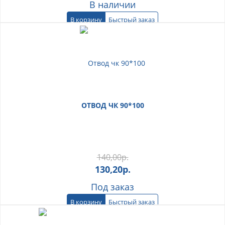
В наличии
В корзину
Быстрый заказ
ОТВОД ЧК 90*100
140,00
р.
130,20
р.
Под заказ
В корзину
Быстрый заказ