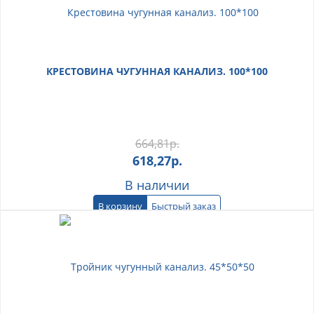
КРЕСТОВИНА ЧУГУННАЯ КАНАЛИЗ. 100*100
664,81
р.
618,27
р.
В наличии
В корзину
Быстрый заказ