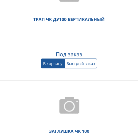
ТРАП ЧК ДУ100 ВЕРТИКАЛЬНЫЙ
Под заказ
В корзину
Быстрый заказ
ЗАГЛУШКА ЧК 100