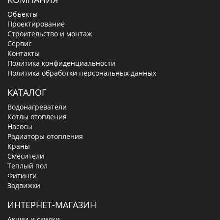
Объекты
Проектирование
Строительство и монтаж
Сервис
Контакты
Политика конфиденциальности
Политика обработки персональных данных
КАТАЛОГ
Водонагреватели
Котлы отопления
Насосы
Радиаторы отопления
Краны
Смесители
Теплый пол
Фитинги
Задвижки
ИНТЕРНЕТ-МАГАЗИН
Акции и скидки