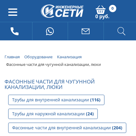
0
0 руб.
Главная
Оборудование
Канализация
Фасонные части для чугунной канализации, люки
ФАСОННЫЕ ЧАСТИ ДЛЯ ЧУГУННОЙ
КАНАЛИЗАЦИИ, ЛЮКИ
Трубы для внутренней канализации
(116)
Трубы для наружной канализации
(24)
Фасонные части для внутренней канализации
(204)