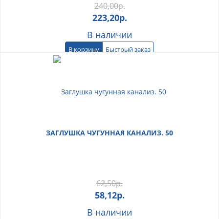
240,00
р.
223,20
р.
В наличии
В корзину
Быстрый заказ
ЗАГЛУШКА ЧУГУННАЯ КАНАЛИЗ. 50
62,50
р.
58,12
р.
В наличии