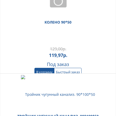
КОЛЕНО 90*50
129,00
р.
119,97
р.
Под заказ
В корзину
Быстрый заказ