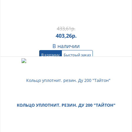
433,61
р.
403,26
р.
В наличии
В корзину
Быстрый заказ
КОЛЬЦО УПЛОТНИТ. РЕЗИН. ДУ 200 "ТАЙТОН"