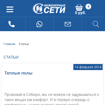
0
0 руб.
Главная
Статьи
СТАТЬИ
14 февраля 2014
Теплые полы
Проживая в Сибири, мы не можем не задумываться о
таких вещах как комфорт. И в первую очередь о
комфорте мы задумываемся, придя домой.