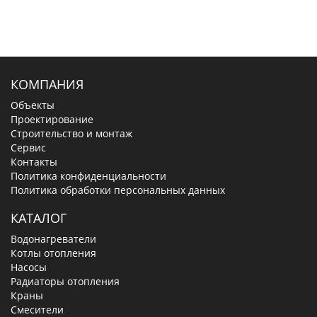
КОМПАНИЯ
Объекты
Проектирование
Строительство и монтаж
Сервис
Контакты
Политика конфиденциальности
Политика обработки персональных данных
КАТАЛОГ
Водонагреватели
Котлы отопления
Насосы
Радиаторы отопления
Краны
Смесители