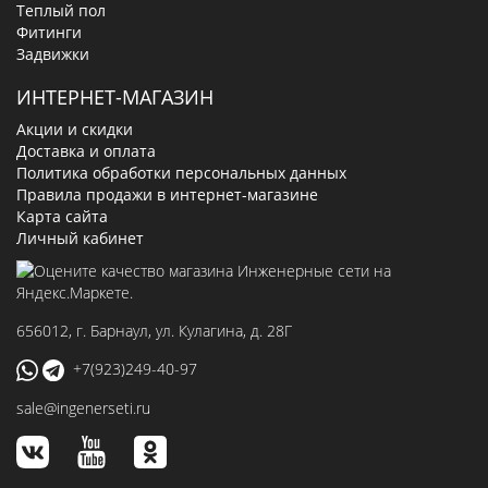
Теплый пол
Фитинги
Задвижки
ИНТЕРНЕТ-МАГАЗИН
Акции и скидки
Доставка и оплата
Политика обработки персональных данных
Правила продажи в интернет-магазине
Карта сайта
Личный кабинет
656012
, г.
Барнаул
,
ул. Кулагина, д. 28Г
+7(923)249-40-97
sale@ingenerseti.ru