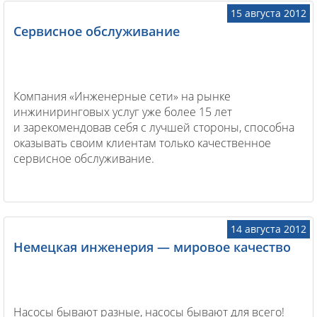
15 августа 2012
Сервисное обслуживание
Компания «Инженерные сети» на рынке
инжиниринговых услуг уже более 15 лет
и зарекомендовав себя с лучшей стороны, способна
оказывать своим клиентам только качественное
сервисное обслуживание.
14 августа 2012
Немецкая инженерия — мировое качество
Насосы бывают разные, насосы бывают для всего!