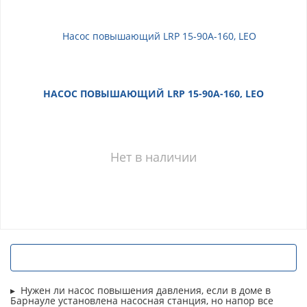
НАСОС ПОВЫШАЮЩИЙ LRP 15-90A-160, LEO
Нет в наличии
Нужен ли насос повышения давления, если в доме в
Барнауле установлена насосная станция, но напор все