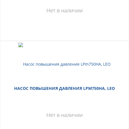
Нет в наличии
НАСОС ПОВЫШЕНИЯ ДАВЛЕНИЯ LPM750HA, LEO
Нет в наличии