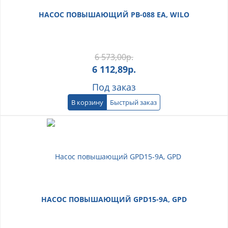
НАСОС ПОВЫШАЮЩИЙ PB-088 EA, WILO
6 573,00
р.
6 112,89
р.
Под заказ
В корзину
Быстрый заказ
НАСОС ПОВЫШАЮЩИЙ GPD15-9A, GPD