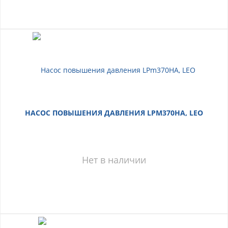
НАСОС ПОВЫШЕНИЯ ДАВЛЕНИЯ LPM370HA, LEO
Нет в наличии