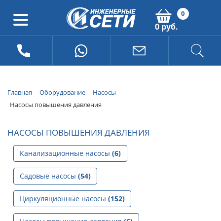
0
0 руб.
Главная
Оборудование
Насосы
Насосы повышения давления
НАСОСЫ ПОВЫШЕНИЯ ДАВЛЕНИЯ
Канализационные насосы
(6)
Садовые насосы
(54)
Циркуляционные насосы
(152)