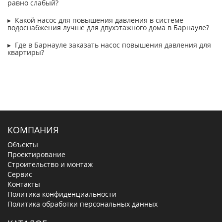
равно слабый?
Какой насос для повышения давления в системе
водоснабжения лучше для двухэтажного дома в Барнауле?
Где в Барнауле заказать насос повышения давления для
квартиры?
КОМПАНИЯ
Объекты
Проектирование
Строительство и монтаж
Сервис
Контакты
Политика конфиденциальности
Политика обработки персональных данных