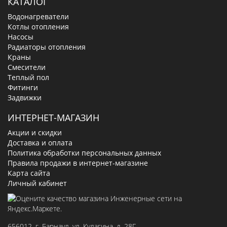
КАТАЛОГ
Водонагреватели
Котлы отопления
Насосы
Радиаторы отопления
Краны
Смесители
Теплый пол
Фитинги
Задвижки
ИНТЕРНЕТ-МАГАЗИН
Акции и скидки
Доставка и оплата
Политика обработки персональных данных
Правила продажи в интернет-магазине
Карта сайта
Личный кабинет
656012
, г.
Барнаул
,
ул. Кулагина, д. 28Г