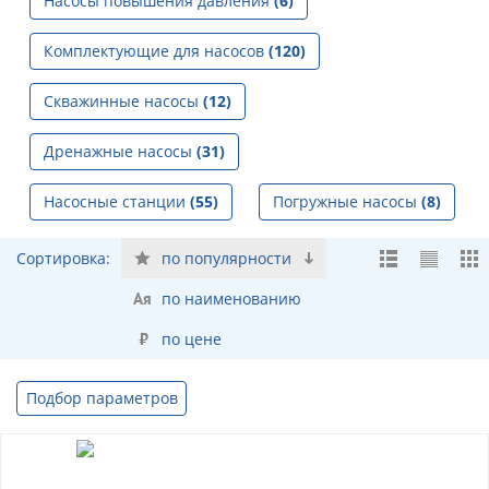
Насосы повышения давления
(6)
Комплектующие для насосов
(120)
Скважинные насосы
(12)
Дренажные насосы
(31)
Насосные станции
(55)
Погружные насосы
(8)
Сортировка:
по популярности
по наименованию
по цене
Подбор параметров