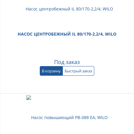
НАСОС ЦЕНТРОБЕЖНЫЙ IL 80/170-2,2/4, WILO
Под заказ
В корзину
Быстрый заказ