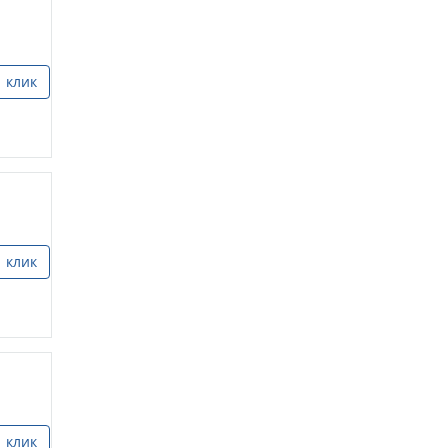
1 клик
1 клик
1 клик