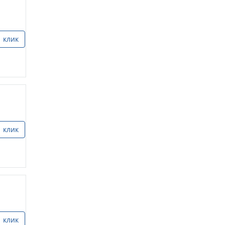
1 клик
1 клик
1 клик