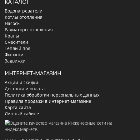
КАТАЛОГ
Водонагреватели
Котлы отопления
Насосы
Радиаторы отопления
Краны
Смесители
Теплый пол
Фитинги
Задвижки
ИНТЕРНЕТ-МАГАЗИН
Акции и скидки
Доставка и оплата
Политика обработки персональных данных
Правила продажи в интернет-магазине
Карта сайта
Личный кабинет