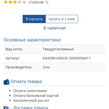
(Голосов: 1)
В корзину
Купить в 1 клик
В наличии
Основные характеристики:
Вид котла
Твердотопливный
Артикул
EN4588140023/ 00000036417
Производитель
Zota
Оплата товара
Оплата наличными
Оплата банковской картой
Безналичный расчет
Доставка товара