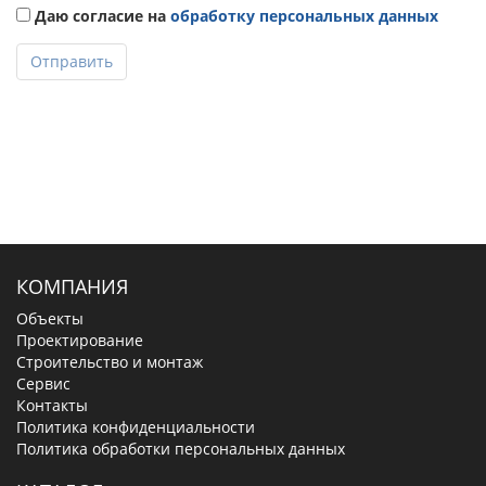
Даю согласие на
обработку персональных данных
Отправить
КОМПАНИЯ
Объекты
Проектирование
Строительство и монтаж
Сервис
Контакты
Политика конфиденциальности
Политика обработки персональных данных