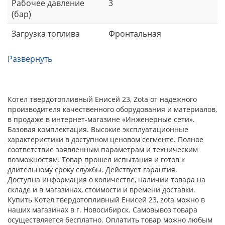
Рабочее давление
3
(бар)
Загрузка топлива
Фронтальная
Развернуть
Котел твердотопливный Енисей 23, Zota от надежного
производителя качественного оборудования и материалов,
в продаже в интернет-магазине «Инженерные сети».
Базовая комплектация. Высокие эксплуатационные
характеристики в доступном ценовом сегменте. Полное
соответствие заявленным параметрам и техническим
возможностям. Товар прошел испытания и готов к
длительному сроку службы. Действует гарантия.
Доступна информация о количестве, наличии товара на
складе и в магазинах, стоимости и времени доставки.
Купить Котел твердотопливный Енисей 23, zota можно в
наших магазинах в г. Новосибирск. Самовывоз товара
осуществляется бесплатно. Оплатить товар можно любым