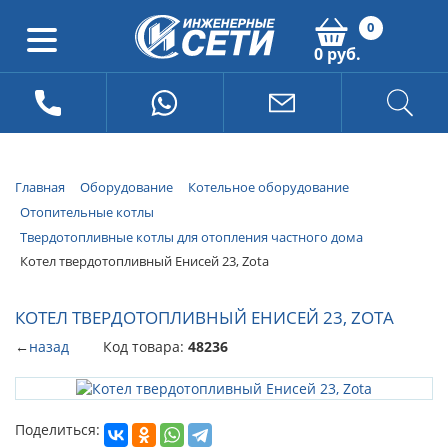
0
0 руб.
Главная
Оборудование
Котельное оборудование
Отопительные котлы
Твердотопливные котлы для отопления частного дома
Котел твердотопливный Енисей 23, Zota
КОТЕЛ ТВЕРДОТОПЛИВНЫЙ ЕНИСЕЙ 23, ZOTA
←
назад
Код товара:
48236
Поделиться: