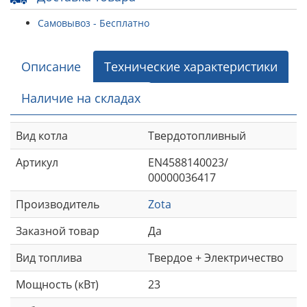
Самовывоз - Бесплатно
Описание
Технические характеристики
Наличие на складах
Вид котла
Твердотопливный
Артикул
EN4588140023/
00000036417
Производитель
Zota
Заказной товар
Да
Вид топлива
Твердое + Электричество
Мощность (кВт)
23