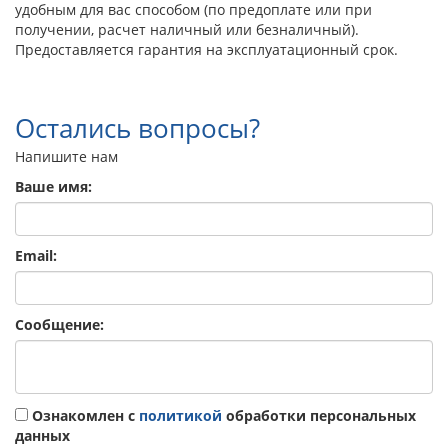
удобным для вас способом (по предоплате или при
получении, расчет наличный или безналичный).
Предоставляется гарантия на эксплуатационный срок.
Остались вопросы?
Напишите нам
Ваше имя:
Email:
Сообщение:
Ознакомлен с
политикой
обработки персональных
данных