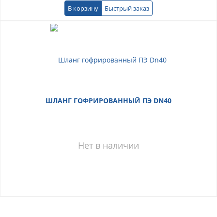
В корзину
Быстрый заказ
ШЛАНГ ГОФРИРОВАННЫЙ ПЭ DN40
Нет в наличии