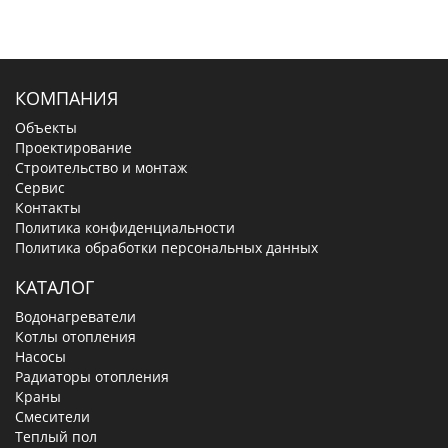
КОМПАНИЯ
Объекты
Проектирование
Строительство и монтаж
Сервис
Контакты
Политика конфиденциальности
Политика обработки персональных данных
КАТАЛОГ
Водонагреватели
Котлы отопления
Насосы
Радиаторы отопления
Краны
Смесители
Теплый пол