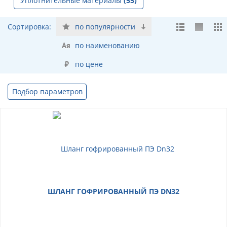
Уплотнительные материалы
(55)
Сортировка:
по популярности
по наименованию
по цене
Подбор параметров
ШЛАНГ ГОФРИРОВАННЫЙ ПЭ DN32