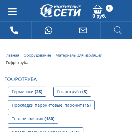
0
0 руб.
Главная
Оборудование
Материалы для изоляции
Гофротруба
ГОФРОТРУБА
Герметики
(28)
Гофротруба
(3)
Прокладки паронитовые, паронит
(15)
Теплоизоляция
(180)