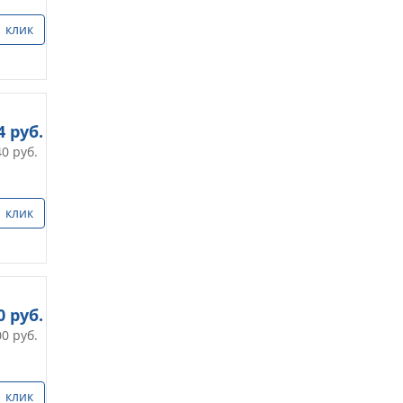
1 клик
4
руб.
40
руб.
1 клик
0
руб.
00
руб.
1 клик