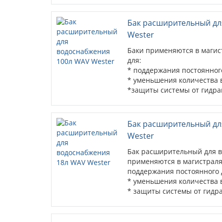
Бак расширительный дл
Wester
Баки применяются в магис
для:
* поддержания постоянного
* уменьшения количества
*защиты системы от гидра
Бак расширительный дл
Wester
Бак расширительный для в
применяются в магистраля
поддержания постоянного 
* уменьшения количества
* защиты системы от гидра