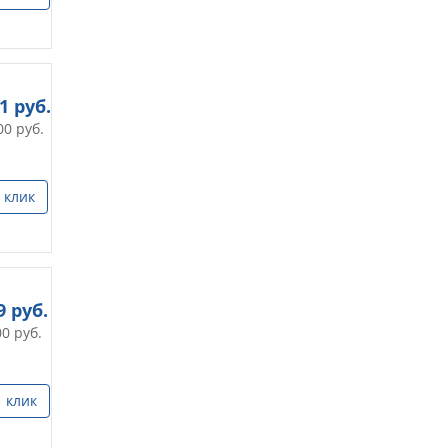
41
руб.
00
руб.
 клик
9
руб.
00
руб.
1 клик