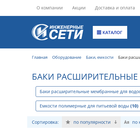
О компании
Акции
Доставка и оплата
КАТАЛОГ
Главная
Оборудование
Баки, емкости
Баки расш
БАКИ РАСШИРИТЕЛЬНЫЕ 
Баки расширительные мембранные для вод
Емкости полимерные для питьевой воды
(10)
Сортировка:
по популярности
по