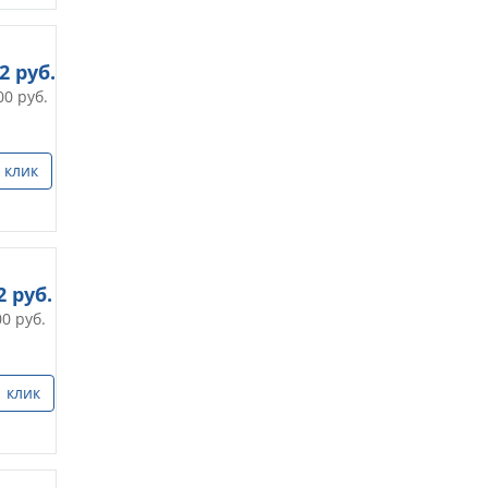
32
руб.
00
руб.
 клик
2
руб.
00
руб.
1 клик