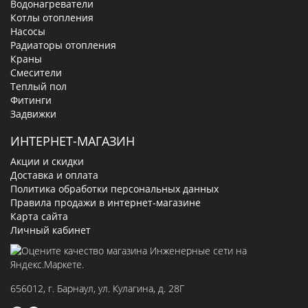
Водонагреватели
Котлы отопления
Насосы
Радиаторы отопления
Краны
Смесители
Теплый пол
Фитинги
Задвижки
ИНТЕРНЕТ-МАГАЗИН
Акции и скидки
Доставка и оплата
Политика обработки персональных данных
Правила продажи в интернет-магазине
Карта сайта
Личный кабинет
656012
, г.
Барнаул
,
ул. Кулагина, д. 28Г