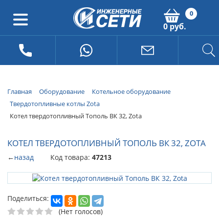
0
0 руб.
Главная
Оборудование
Котельное оборудование
Твердотопливные котлы Zota
Котел твердотопливный Тополь ВК 32, Zota
КОТЕЛ ТВЕРДОТОПЛИВНЫЙ ТОПОЛЬ ВК 32, ZOTA
←
назад
Код товара:
47213
Поделиться:
(Нет голосов)