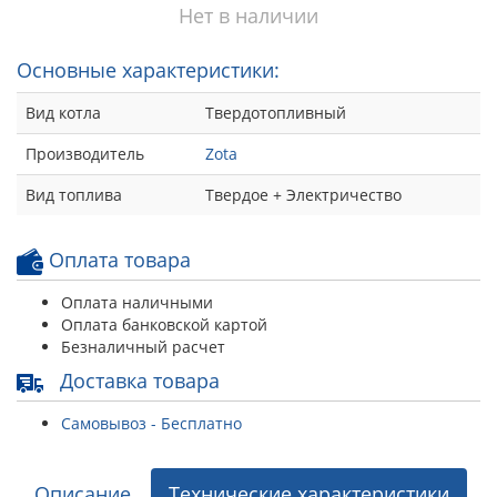
Нет в наличии
Основные характеристики:
Вид котла
Твердотопливный
Производитель
Zota
Вид топлива
Твердое + Электричество
Оплата товара
Оплата наличными
Оплата банковской картой
Безналичный расчет
Доставка товара
Самовывоз - Бесплатно
Описание
Технические характеристики