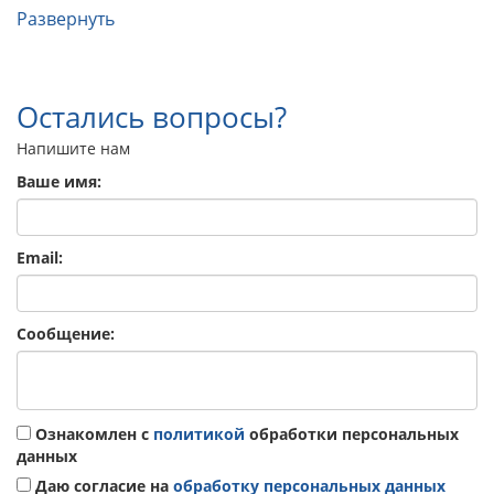
Развернуть
Остались вопросы?
Напишите нам
Ваше имя:
Email:
Сообщение:
Ознакомлен с
политикой
обработки персональных
данных
Даю согласие на
обработку персональных данных