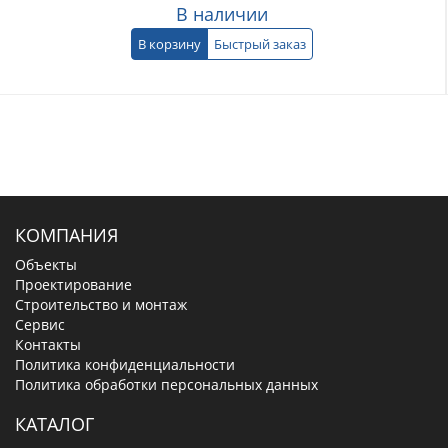
В наличии
В корзину
Быстрый заказ
КОМПАНИЯ
Объекты
Проектирование
Строительство и монтаж
Сервис
Контакты
Политика конфиденциальности
Политика обработки персональных данных
КАТАЛОГ