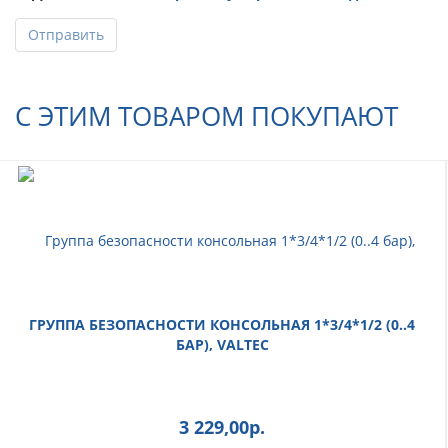
Отправить
С ЭТИМ ТОВАРОМ ПОКУПАЮТ
ГРУППА БЕЗОПАСНОСТИ КОНСОЛЬНАЯ 1*3/4*1/2 (0..4
БАР), VALTEC
3 229,00
р.