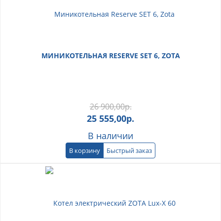
МИНИКОТЕЛЬНАЯ RESERVE SET 6, ZOTA
26 900,00
р.
25 555,00
р.
В наличии
В корзину
Быстрый заказ