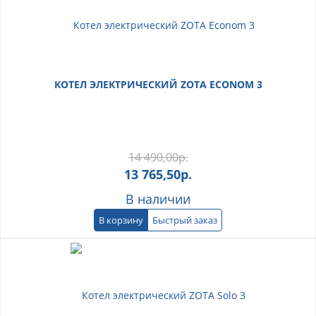
КОТЕЛ ЭЛЕКТРИЧЕСКИЙ ZOTA ECONOM 3
14 490,00
р.
13 765,50
р.
В наличии
В корзину
Быстрый заказ