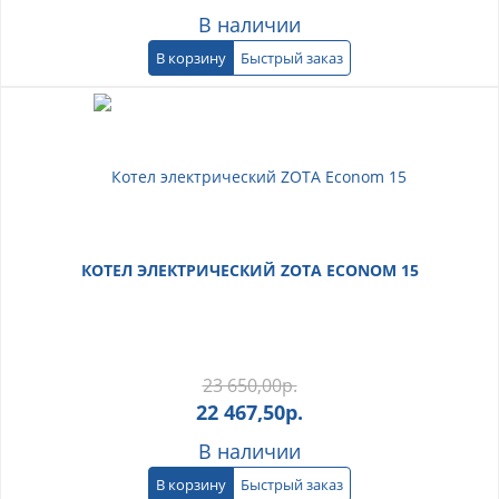
В наличии
В корзину
Быстрый заказ
КОТЕЛ ЭЛЕКТРИЧЕСКИЙ ZOTA ECONOM 15
23 650,00
р.
22 467,50
р.
В наличии
В корзину
Быстрый заказ