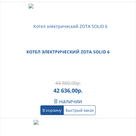
КОТЕЛ ЭЛЕКТРИЧЕСКИЙ ZOTA SOLID 6
44 880,00
р.
42 636,00
р.
В наличии
В корзину
Быстрый заказ