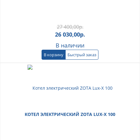
27 400,00
р.
26 030,00
р.
В наличии
В корзину
Быстрый заказ
КОТЕЛ ЭЛЕКТРИЧЕСКИЙ ZOTA LUX-X 100