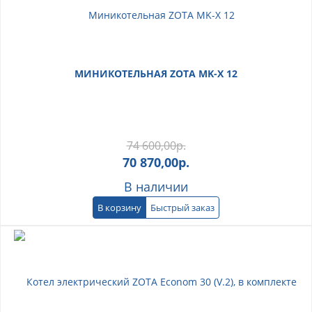
МИНИКОТЕЛЬНАЯ ZOTA MK-X 12
74 600,00
р.
70 870,00
р.
В наличии
В корзину
Быстрый заказ