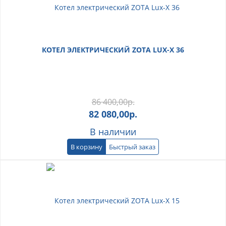
КОТЕЛ ЭЛЕКТРИЧЕСКИЙ ZOTA LUX-X 36
86 400,00
р.
82 080,00
р.
В наличии
В корзину
Быстрый заказ