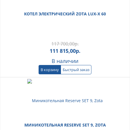
КОТЕЛ ЭЛЕКТРИЧЕСКИЙ ZOTA LUX-X 60
117 700,00
р.
111 815,00
р.
В наличии
В корзину
Быстрый заказ
МИНИКОТЕЛЬНАЯ RESERVE SET 9, ZOTA