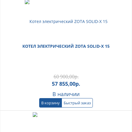
КОТЕЛ ЭЛЕКТРИЧЕСКИЙ ZOTA SOLID-X 15
60 900,00
р.
57 855,00
р.
В наличии
В корзину
Быстрый заказ