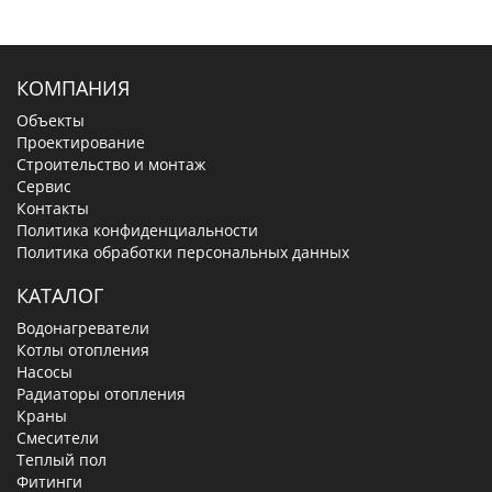
КОМПАНИЯ
Объекты
Проектирование
Строительство и монтаж
Сервис
Контакты
Политика конфиденциальности
Политика обработки персональных данных
КАТАЛОГ
Водонагреватели
Котлы отопления
Насосы
Радиаторы отопления
Краны
Смесители
Теплый пол
Фитинги