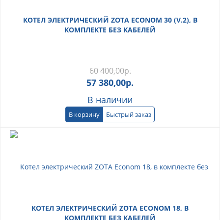
КОТЕЛ ЭЛЕКТРИЧЕСКИЙ ZOTA ECONOM 30 (V.2), В
КОМПЛЕКТЕ БЕЗ КАБЕЛЕЙ
60 400,00
р.
57 380,00
р.
В наличии
В корзину
Быстрый заказ
КОТЕЛ ЭЛЕКТРИЧЕСКИЙ ZOTA ECONOM 18, В
КОМПЛЕКТЕ БЕЗ КАБЕЛЕЙ