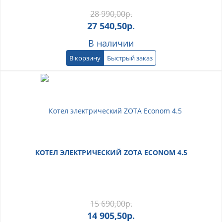
28 990,00
р.
27 540,50
р.
В наличии
В корзину
Быстрый заказ
КОТЕЛ ЭЛЕКТРИЧЕСКИЙ ZOTA ECONOM 4.5
15 690,00
р.
14 905,50
р.