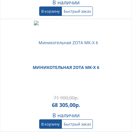
В наличии
В корзину
Быстрый заказ
МИНИКОТЕЛЬНАЯ ZOTA MK-X 6
71 900,00
р.
68 305,00
р.
В наличии
В корзину
Быстрый заказ