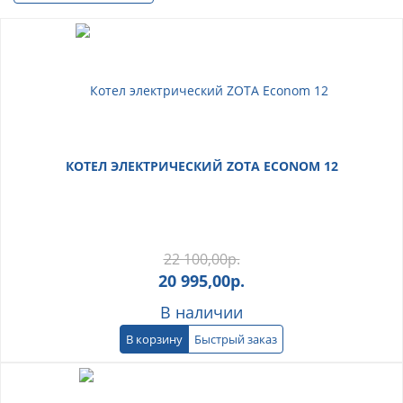
КОТЕЛ ЭЛЕКТРИЧЕСКИЙ ZOTA ECONOM 12
22 100,00
р.
20 995,00
р.
В наличии
В корзину
Быстрый заказ