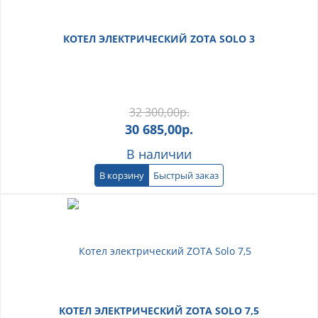
КОТЕЛ ЭЛЕКТРИЧЕСКИЙ ZOTA SOLO 3
32 300,00
р.
30 685,00
р.
В наличии
В корзину
Быстрый заказ
КОТЕЛ ЭЛЕКТРИЧЕСКИЙ ZOTA SOLO 7,5