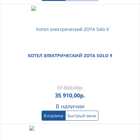
КОТЕЛ ЭЛЕКТРИЧЕСКИЙ ZOTA SOLO 9
37 800,00
р.
35 910,00
р.
В наличии
В корзину
Быстрый заказ