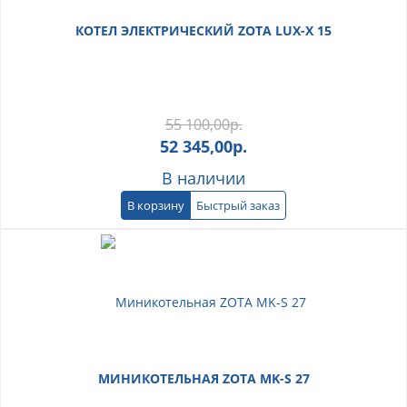
КОТЕЛ ЭЛЕКТРИЧЕСКИЙ ZOTA LUX-X 15
55 100,00
р.
52 345,00
р.
В наличии
В корзину
Быстрый заказ
МИНИКОТЕЛЬНАЯ ZOTA MK-S 27