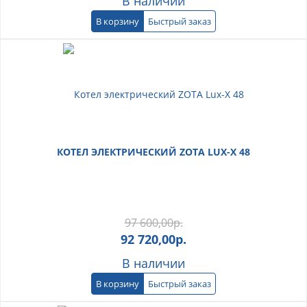
В наличии
В корзину
Быстрый заказ
КОТЕЛ ЭЛЕКТРИЧЕСКИЙ ZOTA LUX-X 48
97 600,00
р.
92 720,00
р.
В наличии
В корзину
Быстрый заказ