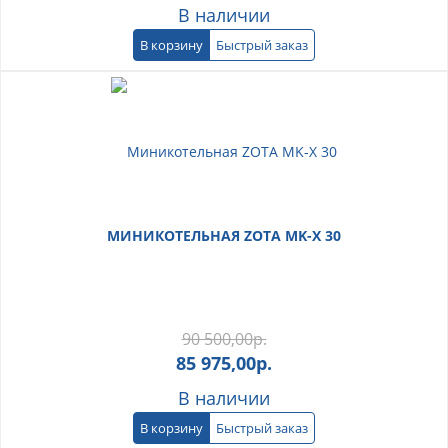
В наличии
В корзину
Быстрый заказ
МИНИКОТЕЛЬНАЯ ZOTA MK-X 30
90 500,00
р.
85 975,00
р.
В наличии
В корзину
Быстрый заказ