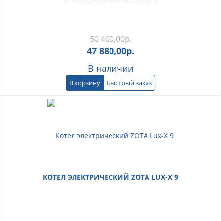
50 400,00
р.
47 880,00
р.
В наличии
В корзину
Быстрый заказ
КОТЕЛ ЭЛЕКТРИЧЕСКИЙ ZOTA LUX-X 9