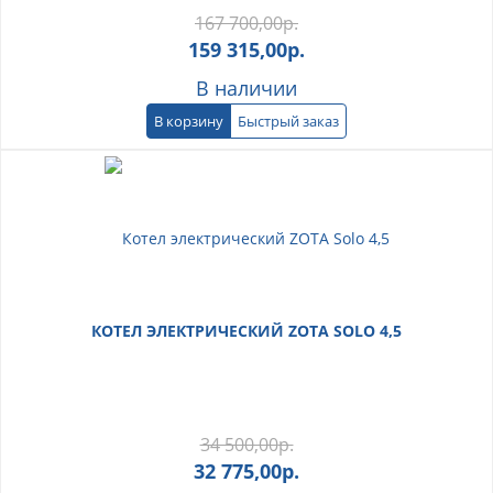
167 700,00
р.
159 315,00
р.
В наличии
В корзину
Быстрый заказ
КОТЕЛ ЭЛЕКТРИЧЕСКИЙ ZOTA SOLO 4,5
34 500,00
р.
32 775,00
р.