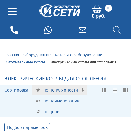
0
0 руб.
Главная
Оборудование
Котельное оборудование
Отопительные котлы
Электрические котлы для отопления
ЭЛЕКТРИЧЕСКИЕ КОТЛЫ ДЛЯ ОТОПЛЕНИЯ
Сортировка:
по популярности
по наименованию
по цене
Подбор параметров