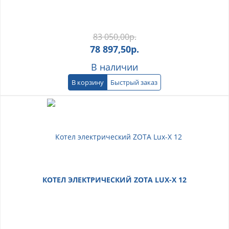
83 050,00
р.
78 897,50
р.
В наличии
В корзину
Быстрый заказ
КОТЕЛ ЭЛЕКТРИЧЕСКИЙ ZOTA LUX-X 12