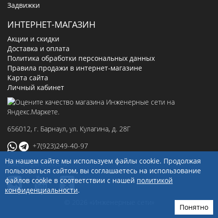
Задвижки
ИНТЕРНЕТ-МАГАЗИН
Акции и скидки
Доставка и оплата
Политика обработки персональных данных
Правила продажи в интернет-магазине
Карта сайта
Личный кабинет
656012
, г.
Барнаул
,
ул. Кулагина, д. 28Г
+7(923)249-40-97
На нашем сайте мы используем файлы cookie. Продолжая
sale@ingenerseti.ru
пользоваться сайтом, вы соглашаетесь на использование
файлов cookie в соответствии с нашей
политикой
конфиденциальности
.
© 2026 «Инженерные сети»
Понятно