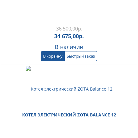
36 500,00
р.
34 675,00
р.
В наличии
В корзину
Быстрый заказ
КОТЕЛ ЭЛЕКТРИЧЕСКИЙ ZOTA BALANCE 12