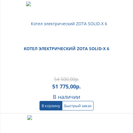
КОТЕЛ ЭЛЕКТРИЧЕСКИЙ ZOTA SOLID-X 6
54 500,00
р.
51 775,00
р.
В наличии
В корзину
Быстрый заказ