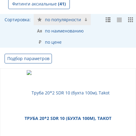
Фитинги аксиальные
(41)
Сортировка:
по популярности
по наименованию
по цене
Подбор параметров
ТРУБА 20*2 SDR 10 (БУХТА 100М), TAKOT