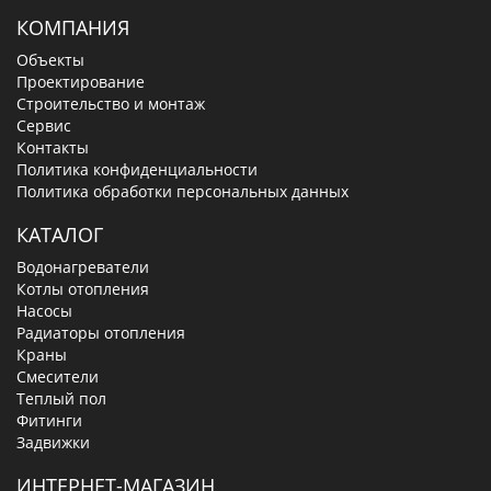
КОМПАНИЯ
Объекты
Проектирование
Строительство и монтаж
Сервис
Контакты
Политика конфиденциальности
Политика обработки персональных данных
КАТАЛОГ
Водонагреватели
Котлы отопления
Насосы
Радиаторы отопления
Краны
Смесители
Теплый пол
Фитинги
Задвижки
ИНТЕРНЕТ-МАГАЗИН