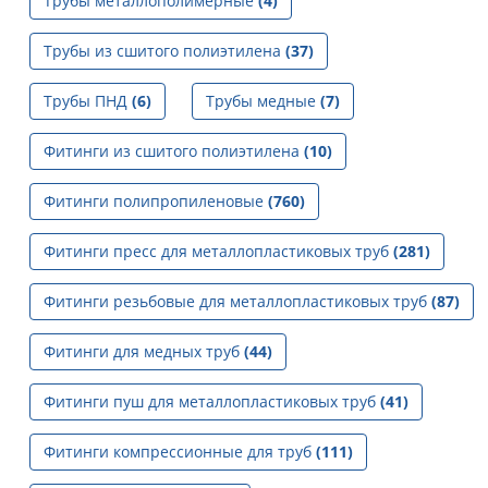
Трубы металлополимерные
(4)
Трубы из сшитого полиэтилена
(37)
Трубы ПНД
(6)
Трубы медные
(7)
Фитинги из сшитого полиэтилена
(10)
Фитинги полипропиленовые
(760)
Фитинги пресс для металлопластиковых труб
(281)
Фитинги резьбовые для металлопластиковых труб
(87)
Фитинги для медных труб
(44)
Фитинги пуш для металлопластиковых труб
(41)
Фитинги компрессионные для труб
(111)