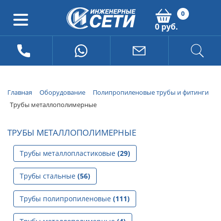
0
0 руб.
Главная
Оборудование
Полипропиленовые трубы и фитинги
Трубы металлополимерные
ТРУБЫ МЕТАЛЛОПОЛИМЕРНЫЕ
Трубы металлопластиковые
(29)
Трубы стальные
(56)
Трубы полипропиленовые
(111)