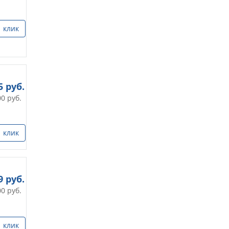
1 клик
5
руб.
00
руб.
1 клик
9
руб.
00
руб.
1 клик