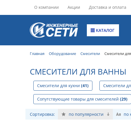
О компании
Акции
Доставка и оплата
КАТАЛОГ
Главная
Оборудование
Смесители
Смесители дл
СМЕСИТЕЛИ ДЛЯ ВАННЫ
Смесители для кухни
(41)
Смесители д
Сопутствующие товары для смесителей
(29)
Сортировка:
по популярности
по