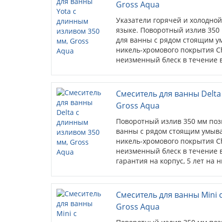
Gross Aqua
Указатели горячей и холодной
языке. Поворотный излив 350
для ванны с рядом стоящим 
никель-хромового покрытия C
неизменный блеск в течение в
Смеситель для ванны Delta
Gross Aqua
Поворотный излив 350 мм поз
ванны с рядом стоящим умыв
никель-хромового покрытия C
неизменный блеск в течение в
гарантия на корпус, 5 лет на 
комплек...
Смеситель для ванны Mini 
Gross Aqua