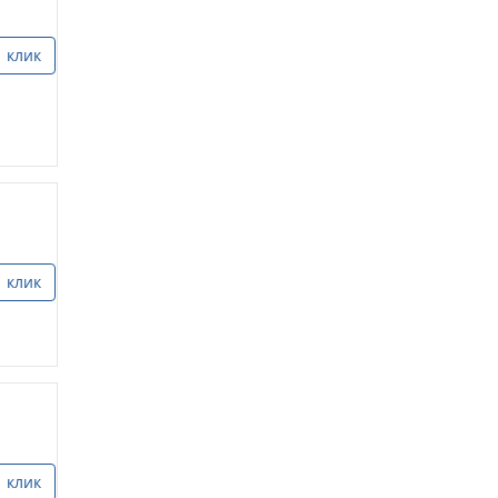
1 клик
1 клик
1 клик