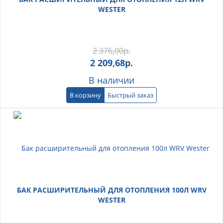
WESTER
2 376,00
р.
2 209,68
р.
В наличии
В корзину
Быстрый заказ
БАК РАСШИРИТЕЛЬНЫЙ ДЛЯ ОТОПЛЕНИЯ 100Л WRV
WESTER