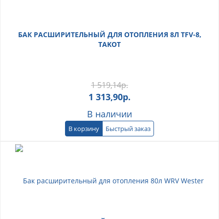
БАК РАСШИРИТЕЛЬНЫЙ ДЛЯ ОТОПЛЕНИЯ 8Л TFV-8,
TAKOT
1 519,14
р.
1 313,90
р.
В наличии
В корзину
Быстрый заказ