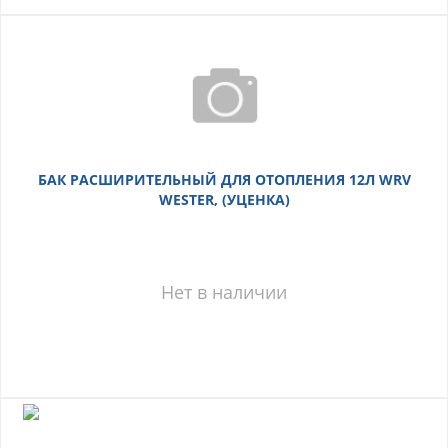
БАК РАСШИРИТЕЛЬНЫЙ ДЛЯ ОТОПЛЕНИЯ 12Л WRV
WESTER, (УЦЕНКА)
Нет в наличии