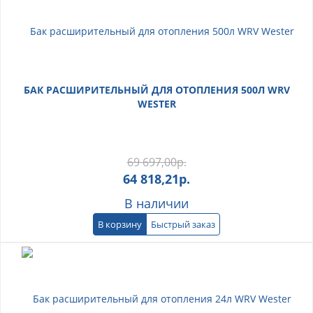
БАК РАСШИРИТЕЛЬНЫЙ ДЛЯ ОТОПЛЕНИЯ 500Л WRV
WESTER
69 697,00
р.
64 818,21
р.
В наличии
В корзину
Быстрый заказ