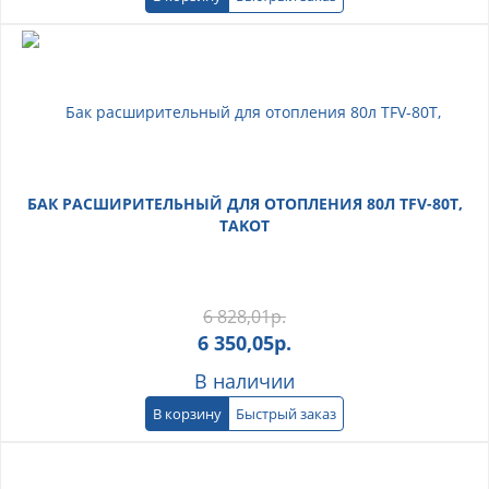
БАК РАСШИРИТЕЛЬНЫЙ ДЛЯ ОТОПЛЕНИЯ 80Л TFV-80T,
TAKOT
6 828,01
р.
6 350,05
р.
В наличии
В корзину
Быстрый заказ