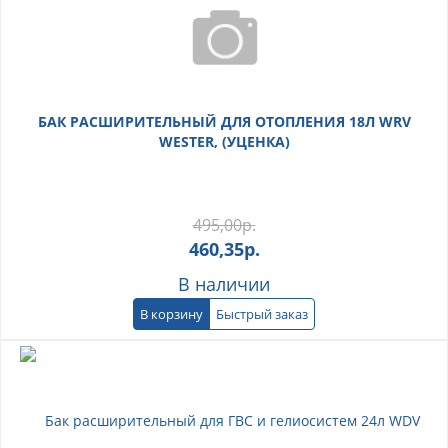
БАК РАСШИРИТЕЛЬНЫЙ ДЛЯ ОТОПЛЕНИЯ 18Л WRV
WESTER, (УЦЕНКА)
495,00
р.
460,35
р.
В наличии
В корзину
Быстрый заказ