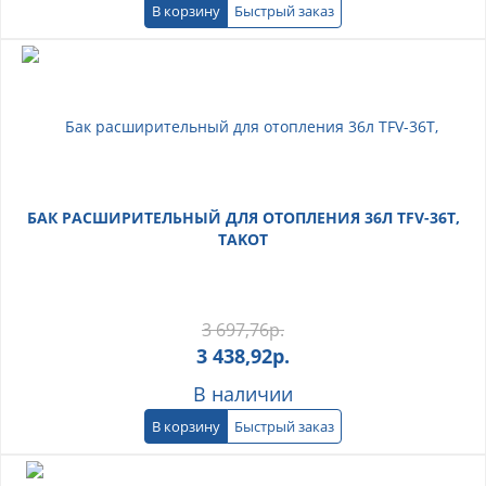
В корзину
Быстрый заказ
БАК РАСШИРИТЕЛЬНЫЙ ДЛЯ ОТОПЛЕНИЯ 36Л TFV-36T,
TAKOT
3 697,76
р.
3 438,92
р.
В наличии
В корзину
Быстрый заказ