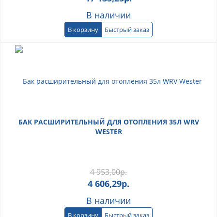
В наличии
В корзину
Быстрый заказ
БАК РАСШИРИТЕЛЬНЫЙ ДЛЯ ОТОПЛЕНИЯ 35Л WRV
WESTER
4 953,00
р.
4 606,29
р.
В наличии
В корзину
Быстрый заказ