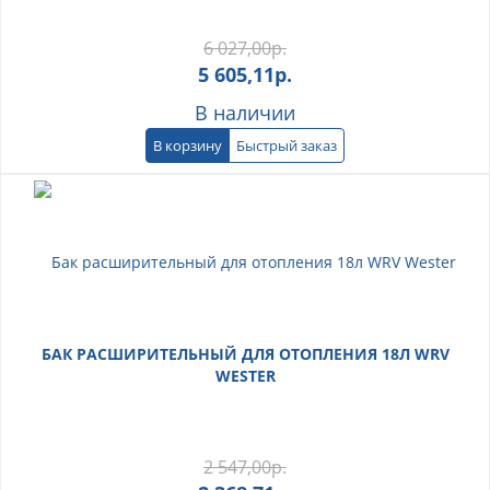
6 027,00
р.
5 605,11
р.
В наличии
В корзину
Быстрый заказ
БАК РАСШИРИТЕЛЬНЫЙ ДЛЯ ОТОПЛЕНИЯ 18Л WRV
WESTER
2 547,00
р.