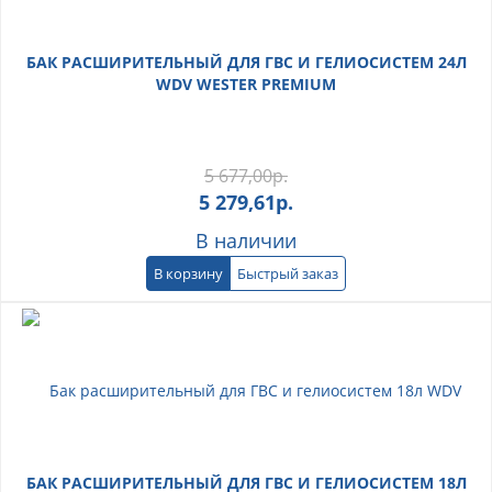
БАК РАСШИРИТЕЛЬНЫЙ ДЛЯ ГВС И ГЕЛИОСИСТЕМ 24Л
WDV WESTER PREMIUM
5 677,00
р.
5 279,61
р.
В наличии
В корзину
Быстрый заказ
БАК РАСШИРИТЕЛЬНЫЙ ДЛЯ ГВС И ГЕЛИОСИСТЕМ 18Л