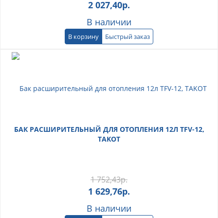
2 027,40
р.
В наличии
В корзину
Быстрый заказ
БАК РАСШИРИТЕЛЬНЫЙ ДЛЯ ОТОПЛЕНИЯ 12Л TFV-12,
TAKOT
1 752,43
р.
1 629,76
р.
В наличии