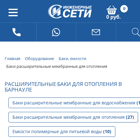
0
0 руб.
Главная
Оборудование
Баки, емкости
Баки расширительные мембранные для отопления
РАСШИРИТЕЛЬНЫЕ БАКИ ДЛЯ ОТОПЛЕНИЯ В
БАРНАУЛЕ
Баки расширительные мембранные для водоснабжения
(
Баки расширительные мембранные для отопления
(27)
Емкости полимерные для питьевой воды
(10)