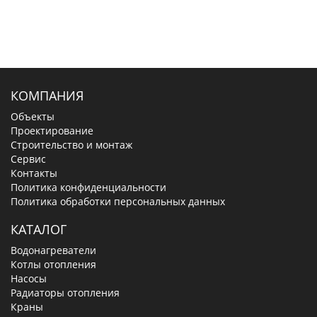
КОМПАНИЯ
Объекты
Проектирование
Строительство и монтаж
Сервис
Контакты
Политика конфиденциальности
Политика обработки персональных данных
КАТАЛОГ
Водонагреватели
Котлы отопления
Насосы
Радиаторы отопления
Краны