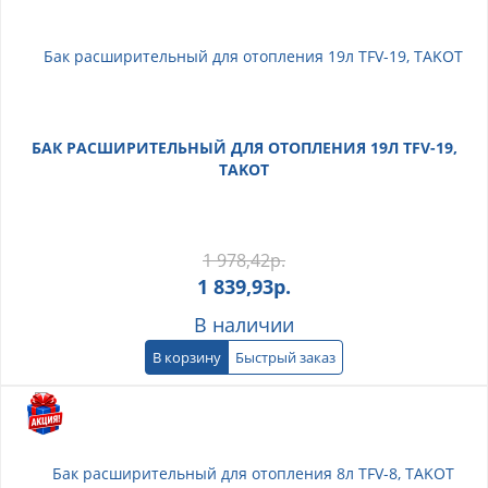
БАК РАСШИРИТЕЛЬНЫЙ ДЛЯ ОТОПЛЕНИЯ 19Л TFV-19,
TAKOT
1 978,42
р.
1 839,93
р.
В наличии
В корзину
Быстрый заказ