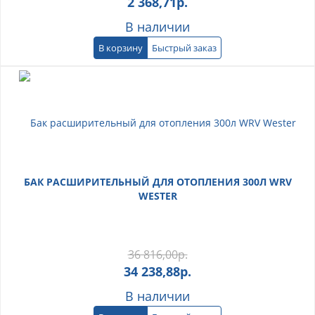
2 368,71
р.
В наличии
В корзину
Быстрый заказ
БАК РАСШИРИТЕЛЬНЫЙ ДЛЯ ОТОПЛЕНИЯ 300Л WRV
WESTER
36 816,00
р.
34 238,88
р.
В наличии