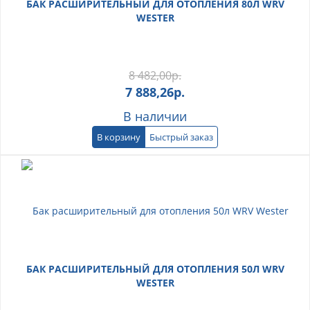
БАК РАСШИРИТЕЛЬНЫЙ ДЛЯ ОТОПЛЕНИЯ 80Л WRV
WESTER
8 482,00
р.
7 888,26
р.
В наличии
В корзину
Быстрый заказ
БАК РАСШИРИТЕЛЬНЫЙ ДЛЯ ОТОПЛЕНИЯ 50Л WRV
WESTER