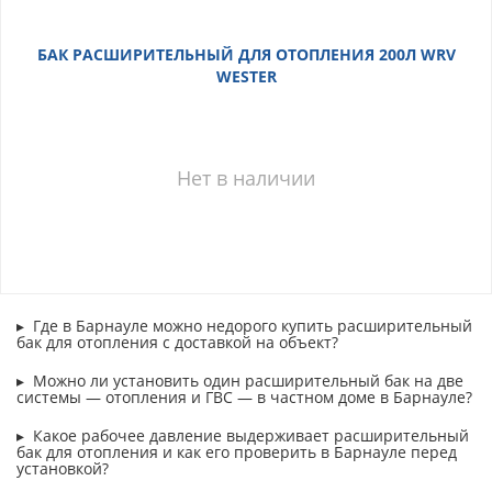
БАК РАСШИРИТЕЛЬНЫЙ ДЛЯ ОТОПЛЕНИЯ 200Л WRV
WESTER
Нет в наличии
Где в Барнауле можно недорого купить расширительный
бак для отопления с доставкой на объект?
Можно ли установить один расширительный бак на две
системы — отопления и ГВС — в частном доме в Барнауле?
Какое рабочее давление выдерживает расширительный
бак для отопления и как его проверить в Барнауле перед
установкой?