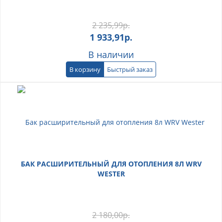
2 235,99
р.
1 933,91
р.
В наличии
В корзину
Быстрый заказ
БАК РАСШИРИТЕЛЬНЫЙ ДЛЯ ОТОПЛЕНИЯ 8Л WRV
WESTER
2 180,00
р.