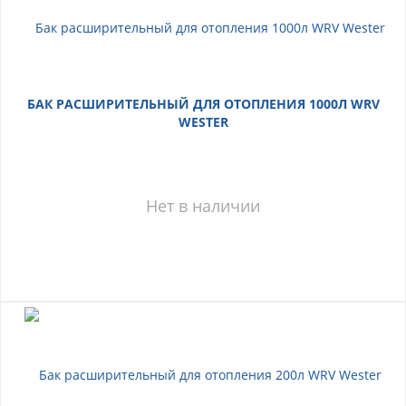
БАК РАСШИРИТЕЛЬНЫЙ ДЛЯ ОТОПЛЕНИЯ 1000Л WRV
WESTER
Нет в наличии