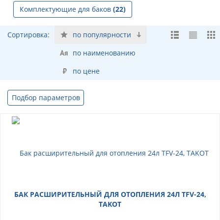
Комплектующие для баков
(22)
Сортировка:
по популярности
по наименованию
по цене
Подбор параметров
БАК РАСШИРИТЕЛЬНЫЙ ДЛЯ ОТОПЛЕНИЯ 24Л TFV-24,
TAKOT