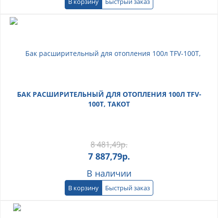
В корзину
Быстрый заказ
БАК РАСШИРИТЕЛЬНЫЙ ДЛЯ ОТОПЛЕНИЯ 100Л TFV-
100T, TAKOT
8 481,49
р.
7 887,79
р.
В наличии
В корзину
Быстрый заказ