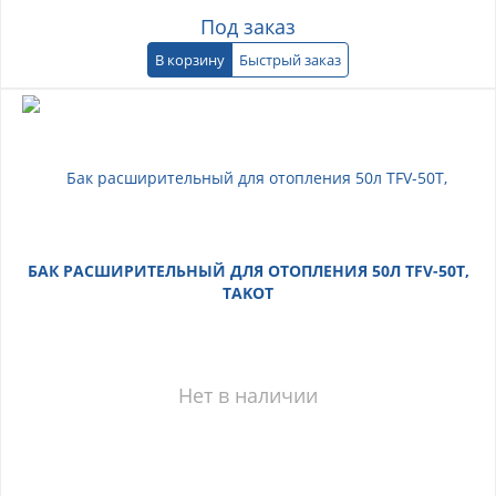
Под заказ
В корзину
Быстрый заказ
БАК РАСШИРИТЕЛЬНЫЙ ДЛЯ ОТОПЛЕНИЯ 50Л TFV-50T,
TAKOT
Нет в наличии