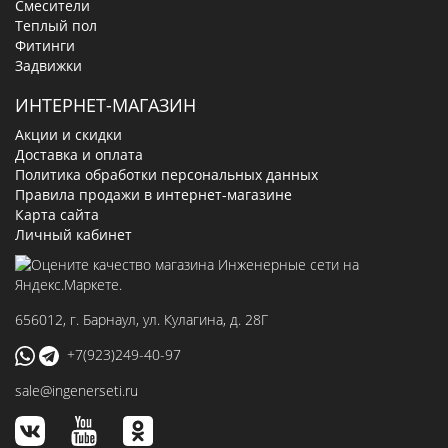
Смесители
Теплый пол
Фитинги
Задвижки
ИНТЕРНЕТ-МАГАЗИН
Акции и скидки
Доставка и оплата
Политика обработки персональных данных
Правила продажи в интернет-магазине
Карта сайта
Личный кабинет
656012
, г.
Барнаул
,
ул. Кулагина, д. 28Г
+7(923)249-40-97
sale@ingenerseti.ru