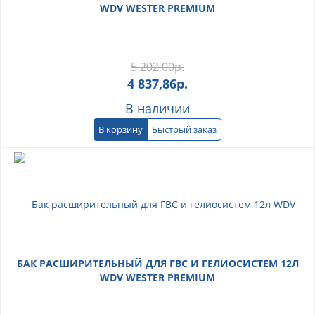
WDV WESTER PREMIUM
5 202,00
р.
4 837,86
р.
В наличии
В корзину
Быстрый заказ
БАК РАСШИРИТЕЛЬНЫЙ ДЛЯ ГВС И ГЕЛИОСИСТЕМ 12Л
WDV WESTER PREMIUM