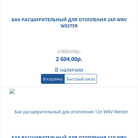
БАК РАСШИРИТЕЛЬНЫЙ ДЛЯ ОТОПЛЕНИЯ 24Л WRV
WESTER
2 800,00
р.
2 604,00
р.
В наличии
В корзину
Быстрый заказ
БАК РАСШИРИТЕЛЬНЫЙ ДЛЯ ОТОПЛЕНИЯ 12Л WRV