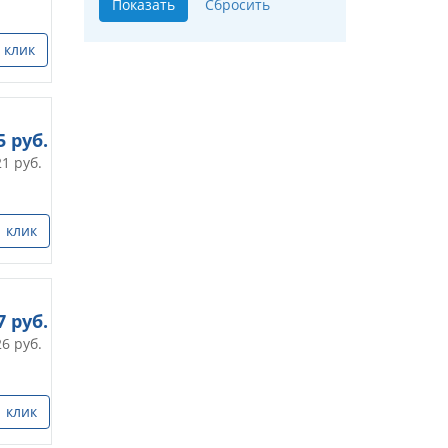
 клик
5
руб.
21
руб.
1 клик
7
руб.
26
руб.
1 клик