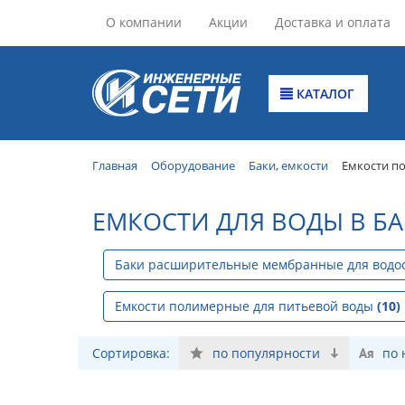
О компании
Акции
Доставка и оплата
КАТАЛОГ
Главная
Оборудование
Баки, емкости
Емкости п
ЕМКОСТИ ДЛЯ ВОДЫ В Б
Баки расширительные мембранные для вод
Емкости полимерные для питьевой воды
(10)
Сортировка:
по популярности
по