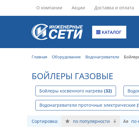
О компании
Акции
Доставка и оплата
КАТАЛОГ
Главная
Оборудование
Водонагреватели
Бойлер
БОЙЛЕРЫ ГАЗОВЫЕ
Бойлеры косвенного нагрева
(32)
Водо
Водонагреватели проточные электрические
(
Сортировка:
по популярности
по