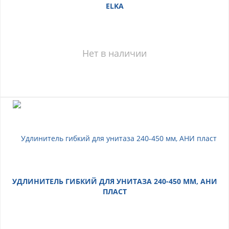
ELKA
Нет в наличии
УДЛИНИТЕЛЬ ГИБКИЙ ДЛЯ УНИТАЗА 240-450 ММ, АНИ
ПЛАСТ