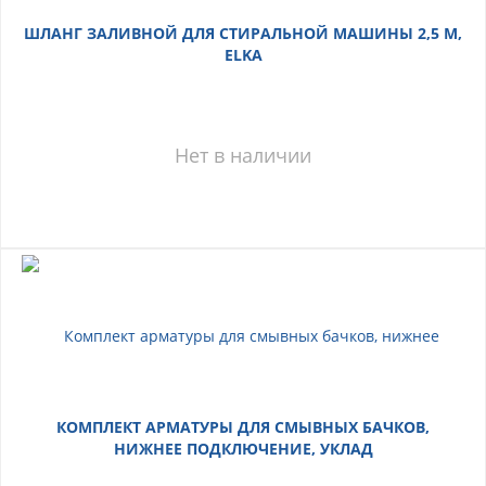
ШЛАНГ ЗАЛИВНОЙ ДЛЯ СТИРАЛЬНОЙ МАШИНЫ 2,5 М,
ELKA
Нет в наличии
КОМПЛЕКТ АРМАТУРЫ ДЛЯ СМЫВНЫХ БАЧКОВ,
НИЖНЕЕ ПОДКЛЮЧЕНИЕ, УКЛАД