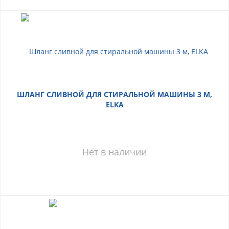
ШЛАНГ СЛИВНОЙ ДЛЯ СТИРАЛЬНОЙ МАШИНЫ 3 М,
ELKA
Нет в наличии