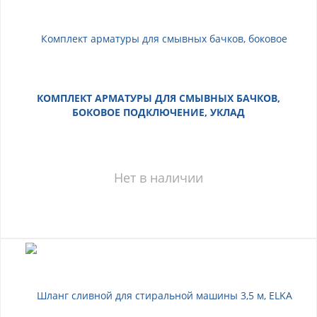
КОМПЛЕКТ АРМАТУРЫ ДЛЯ СМЫВНЫХ БАЧКОВ,
БОКОВОЕ ПОДКЛЮЧЕНИЕ, УКЛАД
Нет в наличии