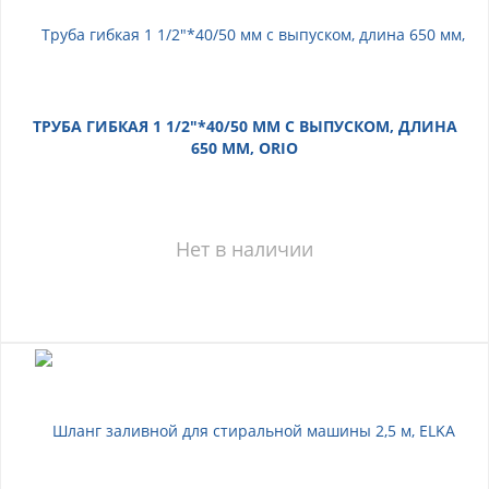
ТРУБА ГИБКАЯ 1 1/2"*40/50 ММ С ВЫПУСКОМ, ДЛИНА
650 ММ, ORIO
Нет в наличии