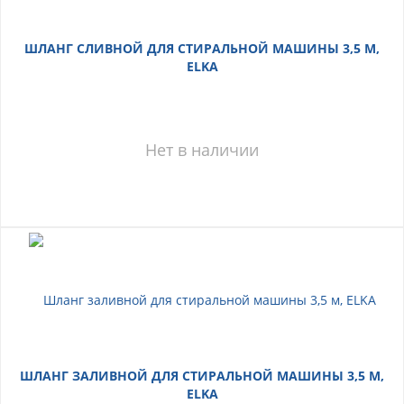
ШЛАНГ СЛИВНОЙ ДЛЯ СТИРАЛЬНОЙ МАШИНЫ 3,5 М,
ELKA
Нет в наличии
ШЛАНГ ЗАЛИВНОЙ ДЛЯ СТИРАЛЬНОЙ МАШИНЫ 3,5 М,
ELKA