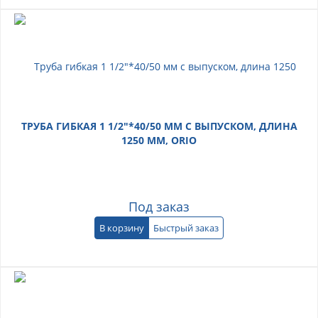
ТРУБА ГИБКАЯ 1 1/2"*40/50 ММ С ВЫПУСКОМ, ДЛИНА
1250 ММ, ORIO
Под заказ
В корзину
Быстрый заказ