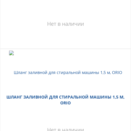
Нет в наличии
ШЛАНГ ЗАЛИВНОЙ ДЛЯ СТИРАЛЬНОЙ МАШИНЫ 1,5 М,
ORIO
Нет в наличии