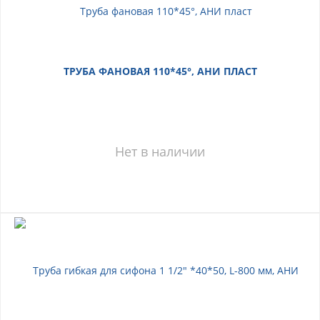
ТРУБА ФАНОВАЯ 110*45°, АНИ ПЛАСТ
Нет в наличии