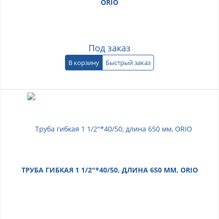
ORIO
Под заказ
В корзину
Быстрый заказ
ТРУБА ГИБКАЯ 1 1/2"*40/50, ДЛИНА 650 ММ, ORIO