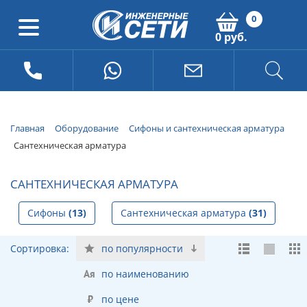
0
0 руб.
Главная
Оборудование
Сифоны и сантехническая арматура
Сантехническая арматура
САНТЕХНИЧЕСКАЯ АРМАТУРА
Сифоны
(13)
Сантехническая арматура
(31)
Сортировка:
по популярности
по наименованию
по цене