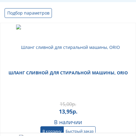
Подбор параметров
ШЛАНГ СЛИВНОЙ ДЛЯ СТИРАЛЬНОЙ МАШИНЫ, ORIO
15,00
р.
13,95
р.
В наличии
В корзину
Быстрый заказ