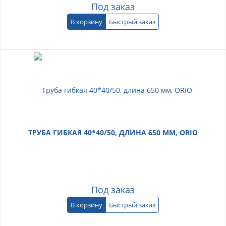
Под заказ
В корзину
Быстрый заказ
ТРУБА ГИБКАЯ 40*40/50, ДЛИНА 650 ММ, ORIO
Под заказ
В корзину
Быстрый заказ