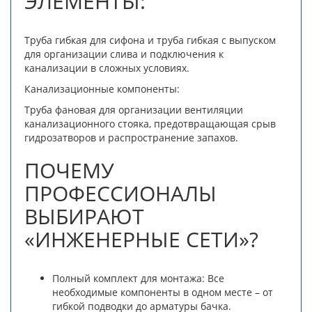
ЭЛЕМЕНТЫ:
Труба гибкая для сифона и труба гибкая с выпуском
для организации слива и подключения к
канализации в сложных условиях.
Канализационные компоненты:
Труба фановая для организации вентиляции
канализационного стояка, предотвращающая срыв
гидрозатворов и распространение запахов.
ПОЧЕМУ
ПРОФЕССИОНАЛЫ
ВЫБИРАЮТ
«ИНЖЕНЕРНЫЕ СЕТИ»?
Полный комплект для монтажа: Все
необходимые компоненты в одном месте – от
гибкой подводки до арматуры бачка.