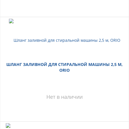
ШЛАНГ ЗАЛИВНОЙ ДЛЯ СТИРАЛЬНОЙ МАШИНЫ 2,5 М,
ORIO
Нет в наличии