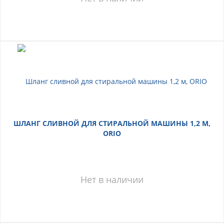
ШЛАНГ СЛИВНОЙ ДЛЯ СТИРАЛЬНОЙ МАШИНЫ 1,2 М,
ORIO
Нет в наличии