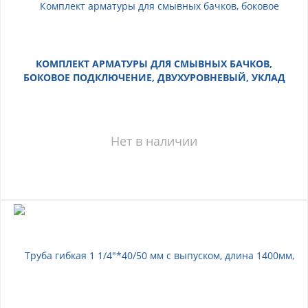
КОМПЛЕКТ АРМАТУРЫ ДЛЯ СМЫВНЫХ БАЧКОВ,
БОКОВОЕ ПОДКЛЮЧЕНИЕ, ДВУХУРОВНЕВЫЙ, УКЛАД
Нет в наличии