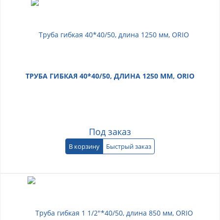
ТРУБА ГИБКАЯ 40*40/50, ДЛИНА 1250 ММ, ORIO
Под заказ
В корзину
Быстрый заказ