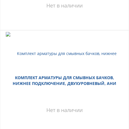
Нет в наличии
КОМПЛЕКТ АРМАТУРЫ ДЛЯ СМЫВНЫХ БАЧКОВ,
НИЖНЕЕ ПОДКЛЮЧЕНИЕ, ДВУХУРОВНЕВЫЙ, АНИ
ПЛАСТ
Нет в наличии