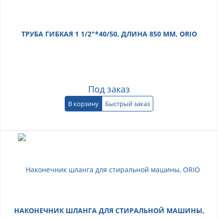
ТРУБА ГИБКАЯ 1 1/2"*40/50, ДЛИНА 850 ММ, ORIO
Под заказ
В корзину
Быстрый заказ
НАКОНЕЧНИК ШЛАНГА ДЛЯ СТИРАЛЬНОЙ МАШИНЫ,