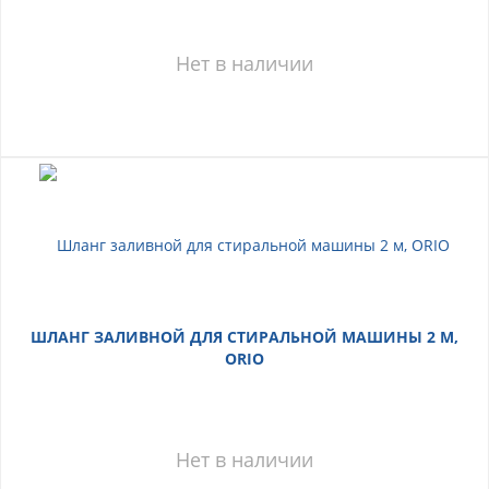
Нет в наличии
ШЛАНГ ЗАЛИВНОЙ ДЛЯ СТИРАЛЬНОЙ МАШИНЫ 2 М,
ORIO
Нет в наличии