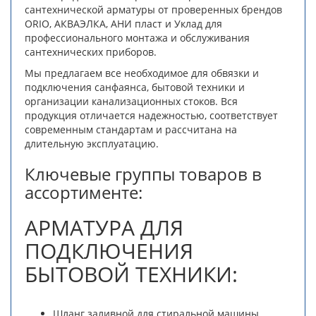
сантехнической арматуры от проверенных брендов
ORIO, АКВАЭЛКА, АНИ пласт и Уклад для
профессионального монтажа и обслуживания
сантехнических приборов.
Мы предлагаем все необходимое для обвязки и
подключения санфаянса, бытовой техники и
организации канализационных стоков. Вся
продукция отличается надежностью, соответствует
современным стандартам и рассчитана на
длительную эксплуатацию.
Ключевые группы товаров в
ассортименте:
АРМАТУРА ДЛЯ
ПОДКЛЮЧЕНИЯ
БЫТОВОЙ ТЕХНИКИ:
Шланг заливной для стиральной машины