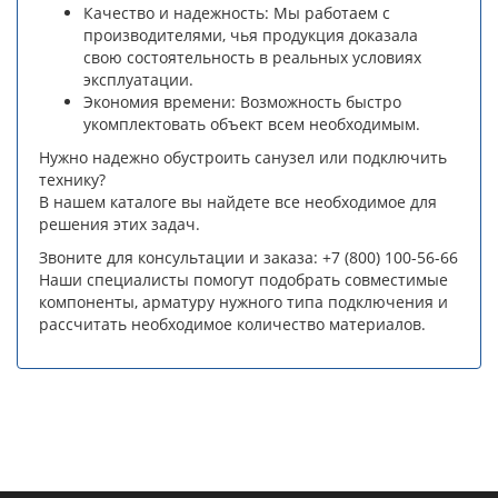
Качество и надежность: Мы работаем с
производителями, чья продукция доказала
свою состоятельность в реальных условиях
эксплуатации.
Экономия времени: Возможность быстро
укомплектовать объект всем необходимым.
Нужно надежно обустроить санузел или подключить
технику?
В нашем каталоге вы найдете все необходимое для
решения этих задач.
Звоните для консультации и заказа: +7 (800) 100-56-66
Наши специалисты помогут подобрать совместимые
компоненты, арматуру нужного типа подключения и
рассчитать необходимое количество материалов.