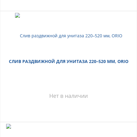
СЛИВ РАЗДВИЖНОЙ ДЛЯ УНИТАЗА 220–520 ММ, ORIO
Нет в наличии