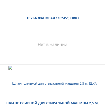
ТРУБА ФАНОВАЯ 110*45°, ORIO
Нет в наличии
ШЛАНГ СЛИВНОЙ ДЛЯ СТИРАЛЬНОЙ МАШИНЫ 2,5 М,