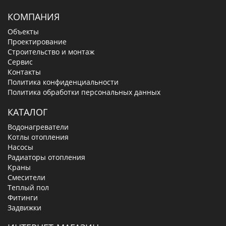
КОМПАНИЯ
Объекты
Проектирование
Строительство и монтаж
Сервис
Контакты
Политика конфиденциальности
Политика обработки персональных данных
КАТАЛОГ
Водонагреватели
Котлы отопления
Насосы
Радиаторы отопления
Краны
Смесители
Теплый пол
Фитинги
Задвижки