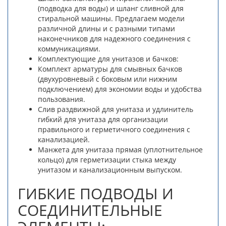
(подводка для воды) и шланг сливной для
стиральной машины. Предлагаем модели
различной длины и с разными типами
наконечников для надежного соединения с
коммуникациями.
Комплектующие для унитазов и бачков:
Комплект арматуры для смывных бачков
(двухуровневый с боковым или нижним
подключением) для экономии воды и удобства
пользования.
Слив раздвижной для унитаза и удлинитель
гибкий для унитаза для организации
правильного и герметичного соединения с
канализацией.
Манжета для унитаза прямая (уплотнительное
кольцо) для герметизации стыка между
унитазом и канализационным выпуском.
ГИБКИЕ ПОДВОДЫ И
СОЕДИНИТЕЛЬНЫЕ