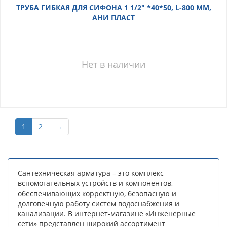
ТРУБА ГИБКАЯ ДЛЯ СИФОНА 1 1/2" *40*50, L-800 ММ,
АНИ ПЛАСТ
Нет в наличии
1
2
→
Сантехническая арматура – это комплекс
вспомогательных устройств и компонентов,
обеспечивающих корректную, безопасную и
долговечную работу систем водоснабжения и
канализации. В интернет-магазине «Инженерные
сети» представлен широкий ассортимент