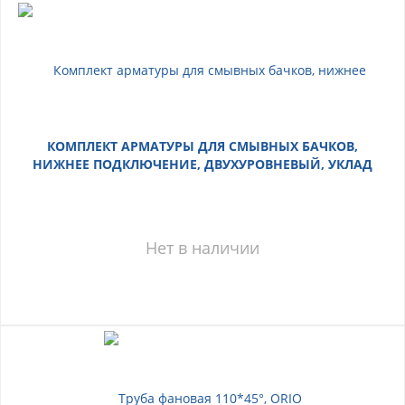
КОМПЛЕКТ АРМАТУРЫ ДЛЯ СМЫВНЫХ БАЧКОВ,
НИЖНЕЕ ПОДКЛЮЧЕНИЕ, ДВУХУРОВНЕВЫЙ, УКЛАД
Нет в наличии