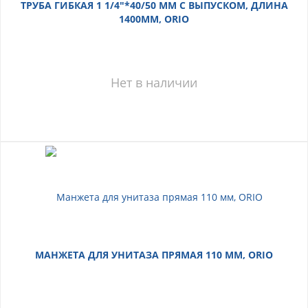
ТРУБА ГИБКАЯ 1 1/4"*40/50 ММ С ВЫПУСКОМ, ДЛИНА
1400ММ, ORIO
Нет в наличии
МАНЖЕТА ДЛЯ УНИТАЗА ПРЯМАЯ 110 ММ, ORIO