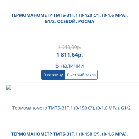
ТЕРМОМАНОМЕТР ТМТБ-31Т.1 (0-120 С°), (0-1,6 МРА),
G1/2, ОСЕВОЙ, РОСМА
1 948,00
р.
1 811,64
р.
В наличии
В корзину
Быстрый заказ
ТЕРМОМАНОМЕТР ТМТБ-31Т.1 (0-150 С°), (0-1,6 МРА),