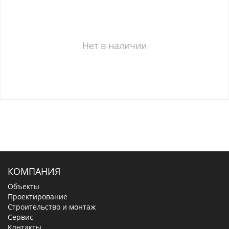
Нет в наличии
КОМПАНИЯ
Объекты
Проектирование
Строительство и монтаж
Сервис
Контакты