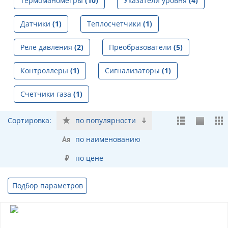
Термоманометры
(10)
Указатели уровня
(4)
Датчики
(1)
Теплосчетчики
(1)
Реле давления
(2)
Преобразователи
(5)
Контроллеры
(1)
Сигнализаторы
(1)
Счетчики газа
(1)
Сортировка:
по популярности
по наименованию
по цене
Подбор параметров