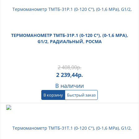
ТЕРМОМАНОМЕТР ТМТБ-31Р.1 (0-120 С°), (0-1,6 МРА),
G1/2, РАДИАЛЬНЫЙ, РОСМА
2 408,00
р.
2 239,44
р.
В наличии
В корзину
Быстрый заказ