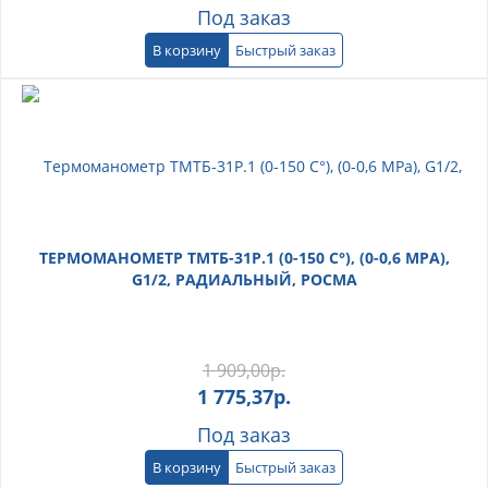
Под заказ
В корзину
Быстрый заказ
ТЕРМОМАНОМЕТР ТМТБ-31Р.1 (0-150 С°), (0-0,6 МРА),
G1/2, РАДИАЛЬНЫЙ, РОСМА
1 909,00
р.
1 775,37
р.
Под заказ
В корзину
Быстрый заказ