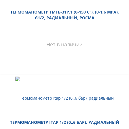
ТЕРМОМАНОМЕТР ТМТБ-31Р.1 (0-150 С°), (0-1,6 МРА),
G1/2, РАДИАЛЬНЫЙ, РОСМА
Нет в наличии
ТЕРМОМАНОМЕТР ITAP 1/2 (0..6 БАР), РАДИАЛЬНЫЙ