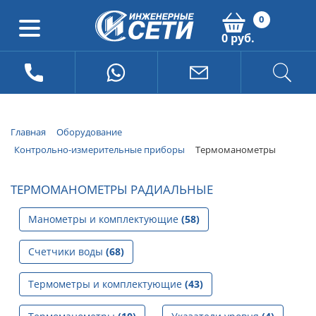
0
0 руб.
Главная
Оборудование
Контрольно-измерительные приборы
Термоманометры
ТЕРМОМАНОМЕТРЫ РАДИАЛЬНЫЕ
Манометры и комплектующие
(58)
Счетчики воды
(68)
Термометры и комплектующие
(43)