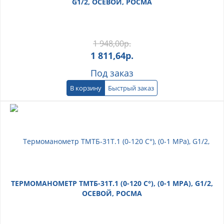
G1/2, ОСЕВОЙ, РОСМА
1 948,00
р.
1 811,64
р.
Под заказ
В корзину
Быстрый заказ
ТЕРМОМАНОМЕТР ТМТБ-31Т.1 (0-120 С°), (0-1 МРА), G1/2,
ОСЕВОЙ, РОСМА