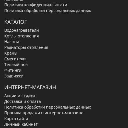
Политика конфиденциальности
Политика обработки персональных данных
КАТАЛОГ
Водонагреватели
Котлы отопления
Насосы
Радиаторы отопления
Краны
Смесители
Теплый пол
Фитинги
Задвижки
ИНТЕРНЕТ-МАГАЗИН
Акции и скидки
Доставка и оплата
Политика обработки персональных данных
Правила продажи в интернет-магазине
Карта сайта
Личный кабинет