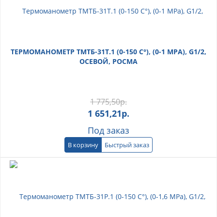
ТЕРМОМАНОМЕТР ТМТБ-31Т.1 (0-150 С°), (0-1 МРА), G1/2,
ОСЕВОЙ, РОСМА
1 775,50
р.
1 651,21
р.
Под заказ
В корзину
Быстрый заказ