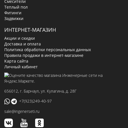
Смесители
Теплый пол
Фитинги
Задвижки
ИНТЕРНЕТ-МАГАЗИН
Акции и скидки
Доставка и оплата
Политика обработки персональных данных
Правила продажи в интернет-магазине
Карта сайта
Личный кабинет
656012
, г.
Барнаул
,
ул. Кулагина, д. 28Г
+7(923)249-40-97
sale@ingenerseti.ru