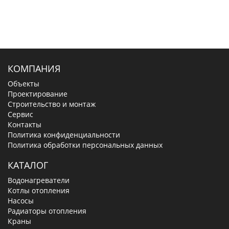
КОМПАНИЯ
Объекты
Проектирование
Строительство и монтаж
Сервис
Контакты
Политика конфиденциальности
Политика обработки персональных данных
КАТАЛОГ
Водонагреватели
Котлы отопления
Насосы
Радиаторы отопления
Краны