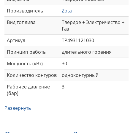
Производитель
Zota
Вид топлива
Твердое + Электричество +
Газ
Артикул
TP4931121030
Принцип работы
длительного горения
Мощность (кВт)
30
Количество контуров
одноконтурный
Рабочее давление
3
(бар)
Развернуть