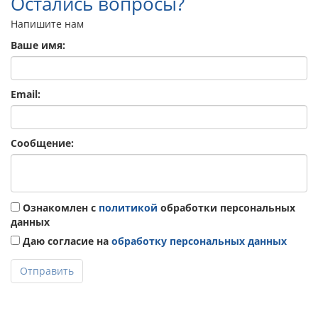
Остались вопросы?
Напишите нам
Ваше имя:
Email:
Сообщение:
Ознакомлен с
политикой
обработки персональных
данных
Даю согласие на
обработку персональных данных
Отправить