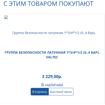
С ЭТИМ ТОВАРОМ ПОКУПАЮТ
ГРУППА БЕЗОПАСНОСТИ ЛАТУННАЯ 1*3/4*1/2 (0..4 БАР),
VALTEC
3 229,00
р.
В наличии
В корзину
Быстрый заказ