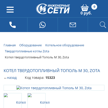
0
0 руб.
Главная
Оборудование
Котельное оборудование
Твердотопливные котлы Zota
Котел твердотопливный Тополь М 30, Zota
КОТЕЛ ТВЕРДОТОПЛИВНЫЙ ТОПОЛЬ М 30, ZOTA
←
назад
Код товара:
15323