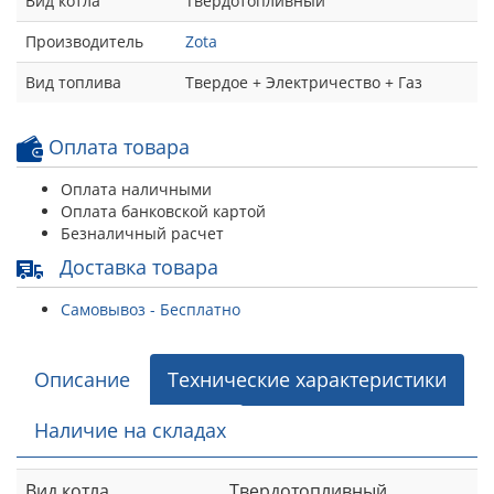
Вид котла
Твердотопливный
Производитель
Zota
Вид топлива
Твердое + Электричество + Газ
Оплата товара
Оплата наличными
Оплата банковской картой
Безналичный расчет
Доставка товара
Самовывоз - Бесплатно
Описание
Технические характеристики
Наличие на складах
Вид котла
Твердотопливный