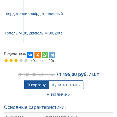
Поделиться:
(Голосов: 20)
74 195,00
руб. / шт
78 100,00
руб. / шт
В корзину
Купить в 1 клик
В наличии
Основные характеристики: