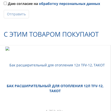
Даю согласие на
обработку персональных данных
Отправить
С ЭТИМ ТОВАРОМ ПОКУПАЮТ
БАК РАСШИРИТЕЛЬНЫЙ ДЛЯ ОТОПЛЕНИЯ 12Л TFV-12,
TAKOT