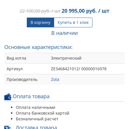
20 995,00
руб. / шт
22 100,00
руб. / шт
В корзину
Купить в 1 клик
В наличии
Основные характеристики:
Вид котла
Электрический
Артикул
ZE3468421012/ 00000016978
Производитель
Zota
Оплата товара
Оплата наличными
Оплата банковской картой
Безналичный расчет
Доставка товара