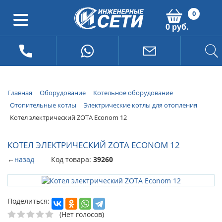
0
0 руб.
Главная
Оборудование
Котельное оборудование
Отопительные котлы
Электрические котлы для отопления
Котел электрический ZOTA Econom 12
КОТЕЛ ЭЛЕКТРИЧЕСКИЙ ZOTA ECONOM 12
←
назад
Код товара:
39260
Поделиться:
(Нет голосов)