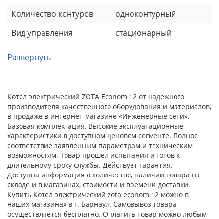
Количество контуров
одноконтурный
Вид управления
стационарный
Развернуть
Котел электрический ZOTA Econom 12 от надежного
производителя качественного оборудования и материалов,
в продаже в интернет-магазине «Инженерные сети».
Базовая комплектация. Высокие эксплуатационные
характеристики в доступном ценовом сегменте. Полное
соответствие заявленным параметрам и техническим
возможностям. Товар прошел испытания и готов к
длительному сроку службы. Действует гарантия.
Доступна информация о количестве, наличии товара на
складе и в магазинах, стоимости и времени доставки.
Купить Котел электрический zota econom 12 можно в
наших магазинах в г. Барнаул. Самовывоз товара
осуществляется бесплатно. Оплатить товар можно любым