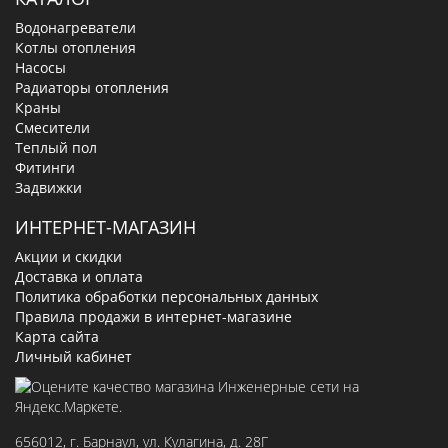
Водонагреватели
Котлы отопления
Насосы
Радиаторы отопления
Краны
Смесители
Теплый пол
Фитинги
Задвижки
ИНТЕРНЕТ-МАГАЗИН
Акции и скидки
Доставка и оплата
Политика обработки персональных данных
Правила продажи в интернет-магазине
Карта сайта
Личный кабинет
656012
, г.
Барнаул
,
ул. Кулагина, д. 28Г