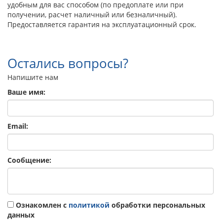
удобным для вас способом (по предоплате или при
получении, расчет наличный или безналичный).
Предоставляется гарантия на эксплуатационный срок.
Остались вопросы?
Напишите нам
Ваше имя:
Email:
Сообщение:
Ознакомлен с
политикой
обработки персональных
данных