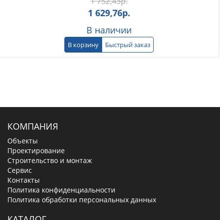
1 752,43
р.
1 629,76
р.
В наличии
В корзину
Быстрый заказ
КОМПАНИЯ
Объекты
Проектирование
Строительство и монтаж
Сервис
Контакты
Политика конфиденциальности
Политика обработки персональных данных
КАТАЛОГ