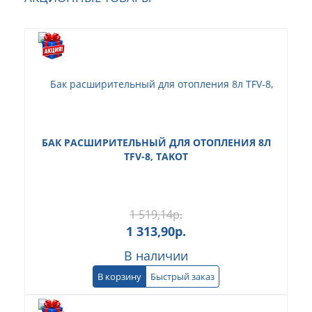
БАК РАСШИРИТЕЛЬНЫЙ ДЛЯ ОТОПЛЕНИЯ 8Л
TFV-8, TAKOT
1 519,14
р.
1 313,90
р.
В наличии
В корзину
Быстрый заказ