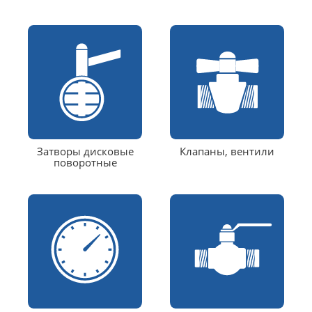
Затворы дисковые
Клапаны, вентили
поворотные