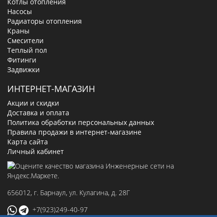
Котлы отопления
Насосы
Радиаторы отопления
Краны
Смесители
Теплый пол
Фитинги
Задвижки
ИНТЕРНЕТ-МАГАЗИН
Акции и скидки
Доставка и оплата
Политика обработки персональных данных
Правила продажи в интернет-магазине
Карта сайта
Личный кабинет
656012
, г.
Барнаул
,
ул. Кулагина, д. 28Г
+7(923)249-40-97