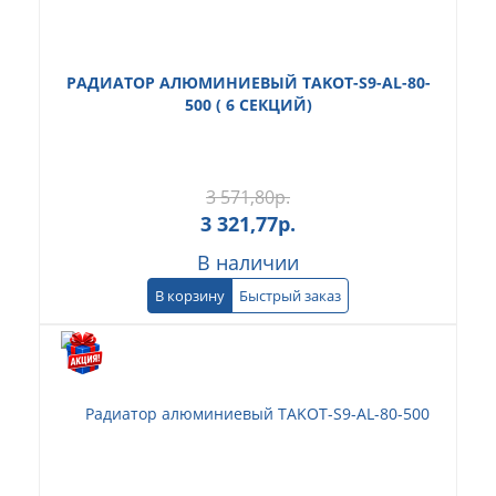
РАДИАТОР АЛЮМИНИЕВЫЙ TAKOT-S9-AL-80-
500 ( 6 СЕКЦИЙ)
3 571,80
р.
3 321,77
р.
В наличии
В корзину
Быстрый заказ