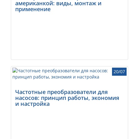
американкой: виды, монтаж и
применение
20/07
Частотные преобразователи для
насосов: принцип работы, экономия
и настройка