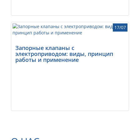
17/07
Запорные клапаны с
электроприводом: виды, принцип
работы и применение