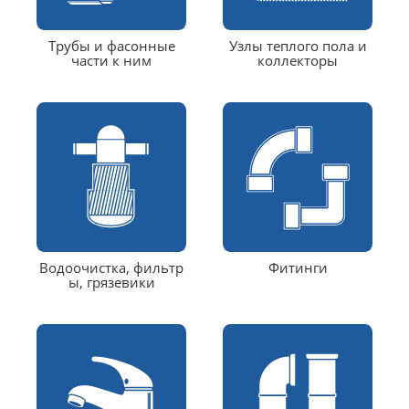
Трубы и фасонные
Узлы теплого пола и
части к ним
коллекторы
Водоочистка, фильтр
Фитинги
ы, грязевики