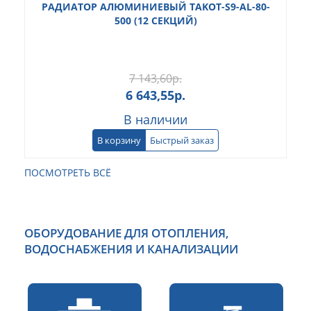
РАДИАТОР АЛЮМИНИЕВЫЙ TAKOT-S9-AL-80-
500 (12 СЕКЦИЙ)
7 143,60
р.
6 643,55
р.
В наличии
В корзину
Быстрый заказ
ПОСМОТРЕТЬ ВСЁ
ОБОРУДОВАНИЕ ДЛЯ ОТОПЛЕНИЯ,
ВОДОСНАБЖЕНИЯ И КАНАЛИЗАЦИИ