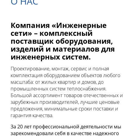
О НАС
Компания «Инженерные
сети»
– комплексный
поставщик оборудования,
изделий и материалов для
инженерных систем.
Проектирование, монтаж, сервис и полная
комплектация оборудованием объектов любого
масштаба: от жилых квартир и домов, до
промышленных систем теплоснабжения.
Большой ассортимент товаров отечественных и
зарубежных производителей, лучшие ценовые
предложения, минимальные сроки поставки и
гарантия качества.
За 20 лет профессиональной деятельности мы
зарекомендовали себя в качестве надежного