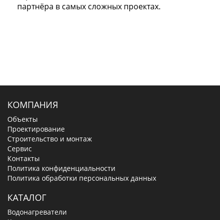
партнёра в самых сложных проектах.
КОМПАНИЯ
Объекты
Проектирование
Строительство и монтаж
Сервис
Контакты
Политика конфиденциальности
Политика обработки персональных данных
КАТАЛОГ
Водонагреватели