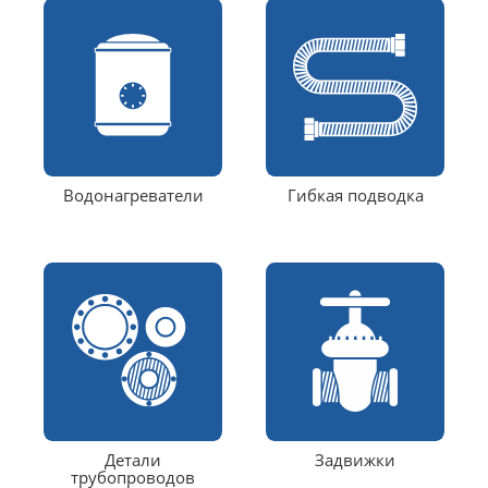
Водонагреватели
Гибкая подводка
Детали
Задвижки
трубопроводов