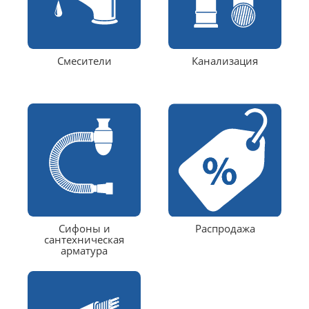
Смесители
Канализация
Сифоны и
Распродажа
сантехническая
арматура