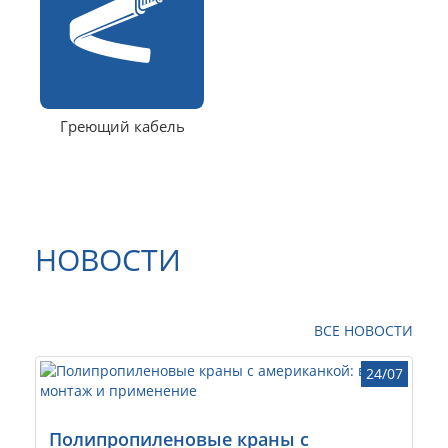
Греющий кабель
НОВОСТИ
ВСЕ НОВОСТИ
24/07
Полипропиленовые краны с