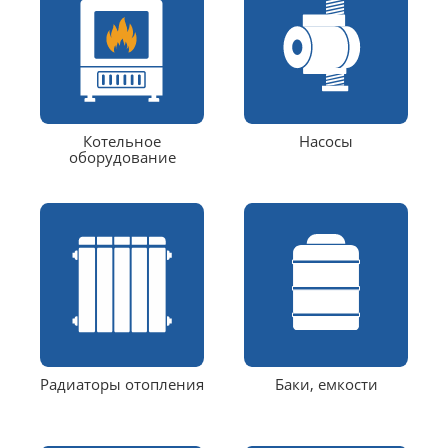
Котельное
Насосы
оборудование
Радиаторы отопления
Баки, емкости