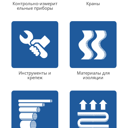
Контрольно-измерит
Краны
ельные приборы
Инструменты и
Материалы для
крепеж
изоляции