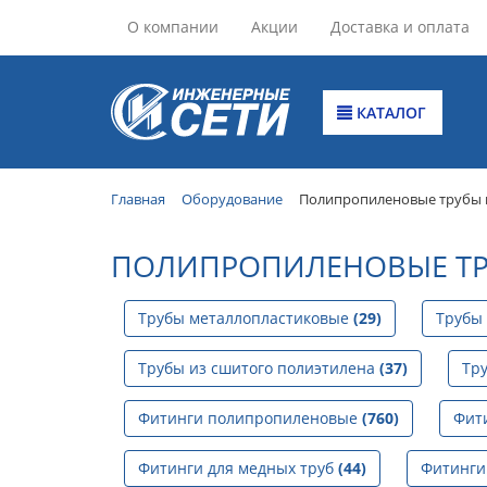
О компании
Акции
Доставка и оплата
КАТАЛОГ
Главная
Оборудование
Полипропиленовые трубы 
ПОЛИПРОПИЛЕНОВЫЕ ТР
Трубы металлопластиковые
(29)
Трубы
Трубы из сшитого полиэтилена
(37)
Тр
Фитинги полипропиленовые
(760)
Фит
Фитинги для медных труб
(44)
Фитинги