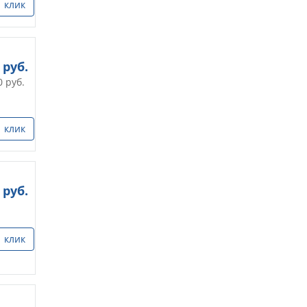
1 клик
руб.
0
руб.
1 клик
руб.
1 клик