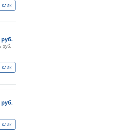
1 клик
руб.
5
руб.
1 клик
руб.
1 клик