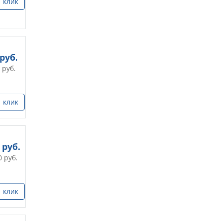
1 клик
руб.
руб.
1 клик
руб.
0
руб.
1 клик