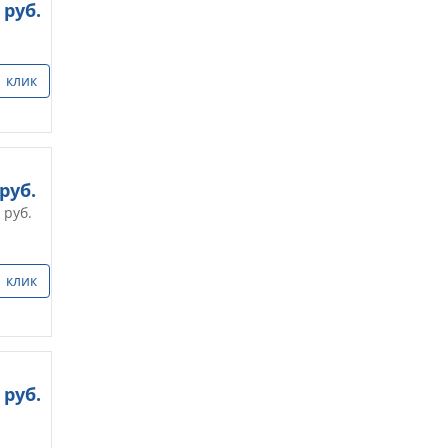
руб.
1 клик
руб.
руб.
1 клик
руб.