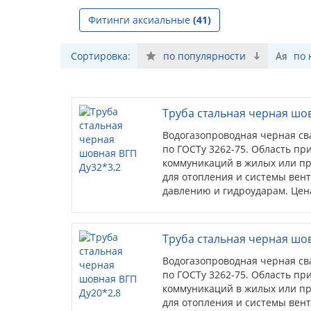
Фитинги аксиальные
(41)
Сортировка:
по популярности
по
Труба стальная черная шо
Водогазопроводная черная св
по ГОСТу 3262-75. Область пр
коммуникаций в жилых или пр
для отопления и системы вен
давлению и гидроударам. Цена
Труба стальная черная шо
Водогазопроводная черная св
по ГОСТу 3262-75. Область пр
коммуникаций в жилых или пр
для отопления и системы вен