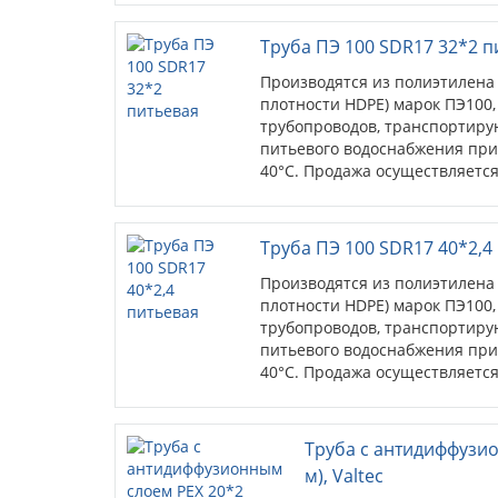
Труба ПЭ 100 SDR17 32*2 п
Производятся из полиэтилена 
плотности HDPE) марок ПЭ100
трубопроводов, транспортирую
питьевого водоснабжения при 
40°С. Продажа осуществляется
Труба ПЭ 100 SDR17 40*2,4
Производятся из полиэтилена 
плотности HDPE) марок ПЭ100
трубопроводов, транспортирую
питьевого водоснабжения при 
40°С. Продажа осуществляется
Труба с антидиффузионным 
Valtec