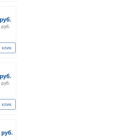
руб.
руб.
1 клик
руб.
руб.
1 клик
руб.