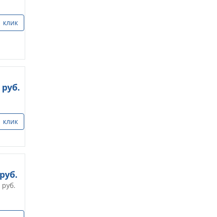
1 клик
руб.
1 клик
руб.
руб.