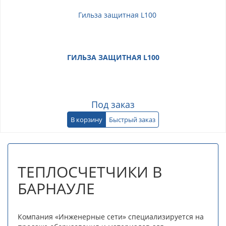
ГИЛЬЗА ЗАЩИТНАЯ L100
Под заказ
В корзину
Быстрый заказ
ТЕПЛОСЧЕТЧИКИ В
БАРНАУЛЕ
Компания «Инженерные сети» специализируется на