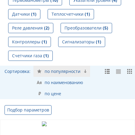
Термоманометры
(10)
Указатели уровня
(4)
Датчики
(1)
Теплосчетчики
(1)
Реле давления
(2)
Преобразователи
(5)
Контроллеры
(1)
Сигнализаторы
(1)
Счетчики газа
(1)
Сортировка:
по популярности
по наименованию
по цене
Подбор параметров