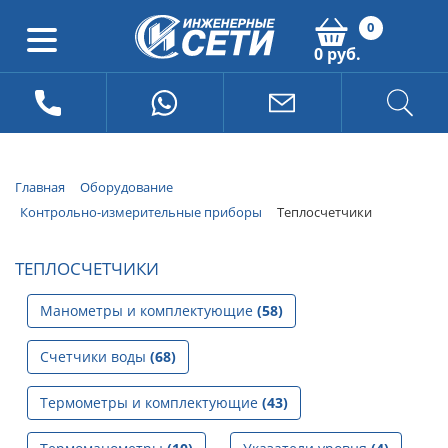
0
0 руб.
Главная
Оборудование
Контрольно-измерительные приборы
Теплосчетчики
ТЕПЛОСЧЕТЧИКИ
Манометры и комплектующие
(58)
Счетчики воды
(68)
Термометры и комплектующие
(43)