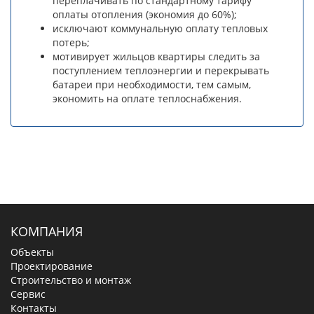
переплачивать по стандартному тарифу
оплаты отопления (экономия до 60%);
исключают коммунальную оплату тепловых
потерь;
мотивирует жильцов квартиры следить за
поступлением теплоэнергии и перекрывать
батареи при необходимости, тем самым,
экономить на оплате теплоснабжения.
КОМПАНИЯ
Объекты
Проектирование
Строительство и монтаж
Сервис
Контакты