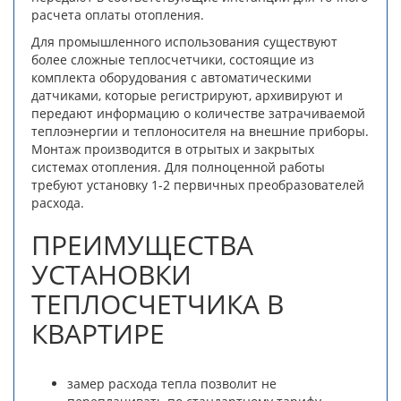
расчета оплаты отопления.
Для промышленного использования существуют
более сложные теплосчетчики, состоящие из
комплекта оборудования с автоматическими
датчиками, которые регистрируют, архивируют и
передают информацию о количестве затрачиваемой
теплоэнергии и теплоносителя на внешние приборы.
Монтаж производится в отрытых и закрытых
системах отопления. Для полноценной работы
требуют установку 1-2 первичных преобразователей
расхода.
ПРЕИМУЩЕСТВА
УСТАНОВКИ
ТЕПЛОСЧЕТЧИКА В
КВАРТИРЕ
замер расхода тепла позволит не