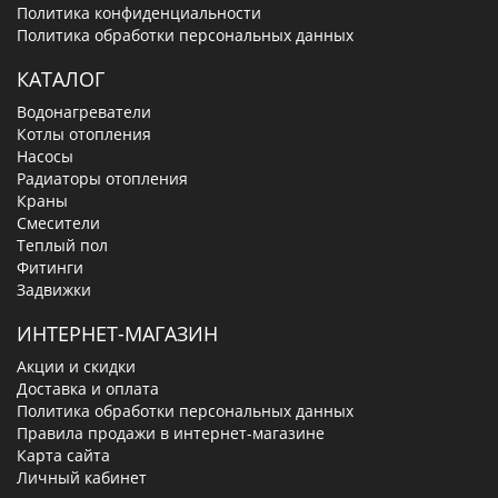
Политика конфиденциальности
Политика обработки персональных данных
КАТАЛОГ
Водонагреватели
Котлы отопления
Насосы
Радиаторы отопления
Краны
Смесители
Теплый пол
Фитинги
Задвижки
ИНТЕРНЕТ-МАГАЗИН
Акции и скидки
Доставка и оплата
Политика обработки персональных данных
Правила продажи в интернет-магазине
Карта сайта
Личный кабинет