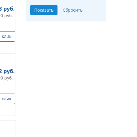
3
руб.
00
руб.
1 клик
2
руб.
00
руб.
1 клик