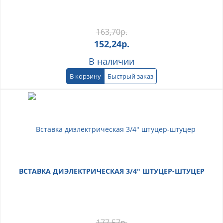
163,70
р.
152,24
р.
В наличии
В корзину
Быстрый заказ
ВСТАВКА ДИЭЛЕКТРИЧЕСКАЯ 3/4" ШТУЦЕР-ШТУЦЕР
177,57
р.