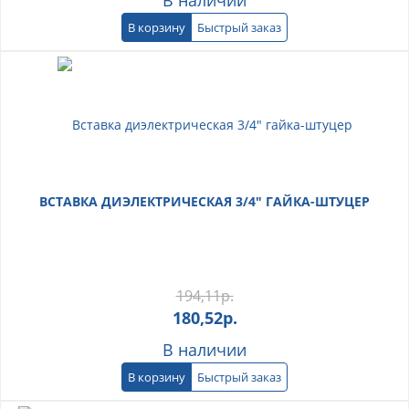
В корзину
Быстрый заказ
ВСТАВКА ДИЭЛЕКТРИЧЕСКАЯ 3/4" ГАЙКА-ШТУЦЕР
194,11
р.
180,52
р.
В наличии
В корзину
Быстрый заказ