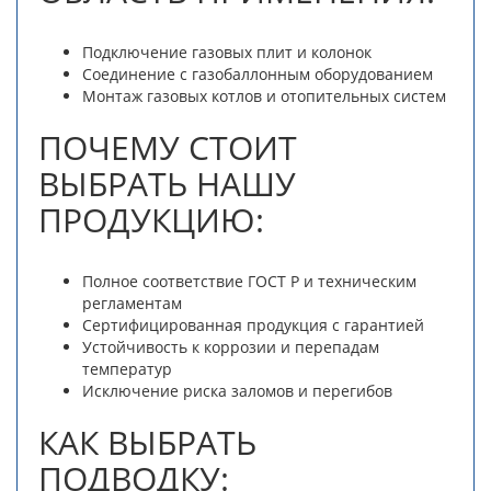
Подключение газовых плит и колонок
Соединение с газобаллонным оборудованием
Монтаж газовых котлов и отопительных систем
ПОЧЕМУ СТОИТ
ВЫБРАТЬ НАШУ
ПРОДУКЦИЮ:
Полное соответствие ГОСТ Р и техническим
регламентам
Сертифицированная продукция с гарантией
Устойчивость к коррозии и перепадам
температур
Исключение риска заломов и перегибов
КАК ВЫБРАТЬ
ПОДВОДКУ: