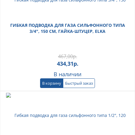
ГИБКАЯ ПОДВОДКА ДЛЯ ГАЗА СИЛЬФОННОГО ТИПА
3/4", 150 СМ, ГАЙКА-ШТУЦЕР, ELKA
467,00
р.
434,31
р.
В наличии
В корзину
Быстрый заказ