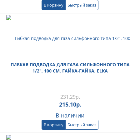
В корзину
Быстрый заказ
ГИБКАЯ ПОДВОДКА ДЛЯ ГАЗА СИЛЬФОННОГО ТИПА
1/2", 100 СМ, ГАЙКА-ГАЙКА, ELKA
231,29
р.
215,10
р.
В наличии
В корзину
Быстрый заказ