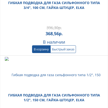
ГИБКАЯ ПОДВОДКА ДЛЯ ГАЗА СИЛЬФОННОГО ТИПА
3/4", 100 СМ, ГАЙКА-ШТУЦЕР, ELKA
396,30
р.
368,56
р.
В наличии
В корзину
Быстрый заказ
ГИБКАЯ ПОДВОДКА ДЛЯ ГАЗА СИЛЬФОННОГО ТИПА
1/2", 150 СМ, ГАЙКА-ШТУЦЕР, ELKA