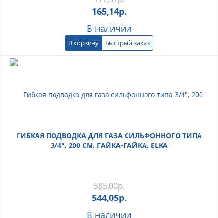
165,14
р.
В наличии
В корзину
Быстрый заказ
ГИБКАЯ ПОДВОДКА ДЛЯ ГАЗА СИЛЬФОННОГО ТИПА
3/4", 200 СМ, ГАЙКА-ГАЙКА, ELKA
585,00
р.
544,05
р.
В наличии