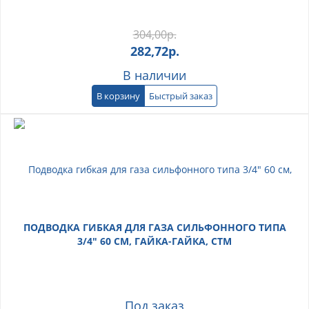
304,00
р.
282,72
р.
В наличии
В корзину
Быстрый заказ
ПОДВОДКА ГИБКАЯ ДЛЯ ГАЗА СИЛЬФОННОГО ТИПА
3/4" 60 СМ, ГАЙКА-ГАЙКА, СТМ
Под заказ