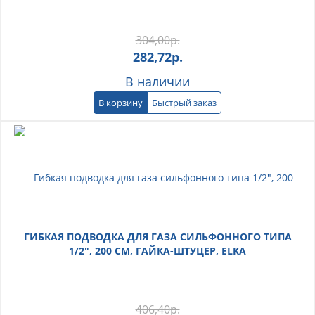
304,00
р.
282,72
р.
В наличии
В корзину
Быстрый заказ
ГИБКАЯ ПОДВОДКА ДЛЯ ГАЗА СИЛЬФОННОГО ТИПА
1/2", 200 СМ, ГАЙКА-ШТУЦЕР, ELKA
406,40
р.