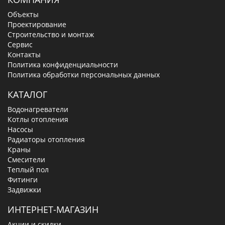
Объекты
Проектирование
Строительство и монтаж
Сервис
Контакты
Политика конфиденциальности
Политика обработки персональных данных
КАТАЛОГ
Водонагреватели
Котлы отопления
Насосы
Радиаторы отопления
Краны
Смесители
Теплый пол
Фитинги
Задвижки
ИНТЕРНЕТ-МАГАЗИН
Акции и скидки