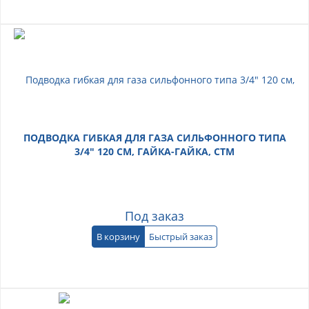
ПОДВОДКА ГИБКАЯ ДЛЯ ГАЗА СИЛЬФОННОГО ТИПА
3/4" 120 СМ, ГАЙКА-ГАЙКА, СТМ
Под заказ
В корзину
Быстрый заказ