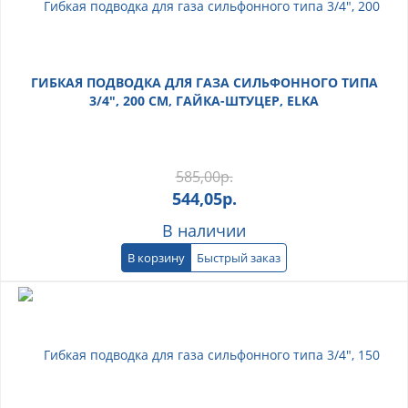
ГИБКАЯ ПОДВОДКА ДЛЯ ГАЗА СИЛЬФОННОГО ТИПА
3/4", 200 СМ, ГАЙКА-ШТУЦЕР, ELKA
585,00
р.
544,05
р.
В наличии
В корзину
Быстрый заказ