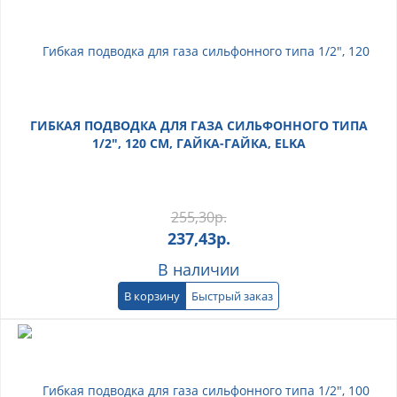
ГИБКАЯ ПОДВОДКА ДЛЯ ГАЗА СИЛЬФОННОГО ТИПА
1/2", 120 СМ, ГАЙКА-ГАЙКА, ELKA
255,30
р.
237,43
р.
В наличии
В корзину
Быстрый заказ