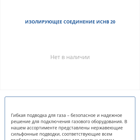
ИЗОЛИРУЮЩЕЕ СОЕДИНЕНИЕ ИСНВ 20
Нет в наличии
Гибкая подводка для газа – безопасное и надежное
решение для подключения газового оборудования. В
нашем ассортименте представлены нержавеющие
сильфонные подводки, соответствующие всем