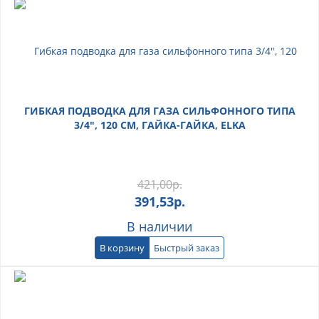
ГИБКАЯ ПОДВОДКА ДЛЯ ГАЗА СИЛЬФОННОГО ТИПА
3/4", 120 СМ, ГАЙКА-ГАЙКА, ELKA
421,00
р.
391,53
р.
В наличии
В корзину
Быстрый заказ