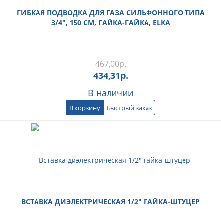
ГИБКАЯ ПОДВОДКА ДЛЯ ГАЗА СИЛЬФОННОГО ТИПА
3/4", 150 СМ, ГАЙКА-ГАЙКА, ELKA
467,00
р.
434,31
р.
В наличии
В корзину
Быстрый заказ
ВСТАВКА ДИЭЛЕКТРИЧЕСКАЯ 1/2" ГАЙКА-ШТУЦЕР