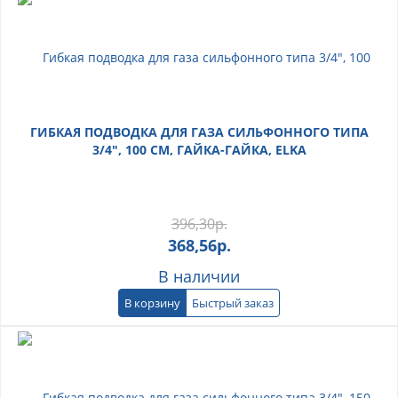
ГИБКАЯ ПОДВОДКА ДЛЯ ГАЗА СИЛЬФОННОГО ТИПА
3/4", 100 СМ, ГАЙКА-ГАЙКА, ELKA
396,30
р.
368,56
р.
В наличии
В корзину
Быстрый заказ