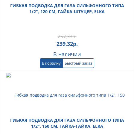
ГИБКАЯ ПОДВОДКА ДЛЯ ГАЗА СИЛЬФОННОГО ТИПА
1/2", 120 СМ, ГАЙКА-ШТУЦЕР, ELKA
257,33
р.
239,32
р.
В наличии
В корзину
Быстрый заказ
ГИБКАЯ ПОДВОДКА ДЛЯ ГАЗА СИЛЬФОННОГО ТИПА
1/2", 150 СМ, ГАЙКА-ГАЙКА, ELKA