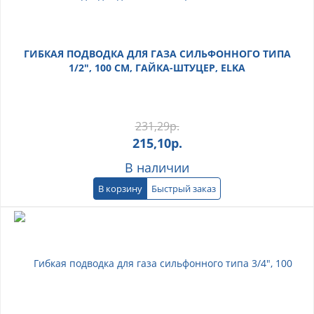
ГИБКАЯ ПОДВОДКА ДЛЯ ГАЗА СИЛЬФОННОГО ТИПА
1/2", 100 СМ, ГАЙКА-ШТУЦЕР, ELKA
231,29
р.
215,10
р.
В наличии
В корзину
Быстрый заказ