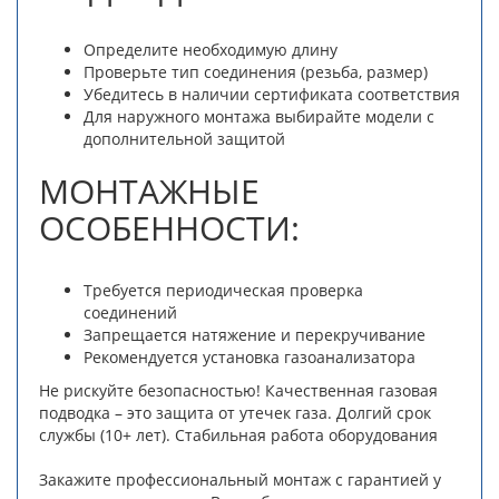
Определите необходимую длину
Проверьте тип соединения (резьба, размер)
Убедитесь в наличии сертификата соответствия
Для наружного монтажа выбирайте модели с
дополнительной защитой
МОНТАЖНЫЕ
ОСОБЕННОСТИ:
Требуется периодическая проверка
соединений
Запрещается натяжение и перекручивание
Рекомендуется установка газоанализатора
Не рискуйте безопасностью! Качественная газовая
подводка – это защита от утечек газа. Долгий срок
службы (10+ лет). Стабильная работа оборудования
Закажите профессиональный монтаж с гарантией у