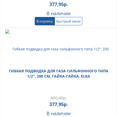
377,95
р.
В наличии
В корзину
Быстрый заказ
ГИБКАЯ ПОДВОДКА ДЛЯ ГАЗА СИЛЬФОННОГО ТИПА
1/2", 200 СМ, ГАЙКА-ГАЙКА, ELKA
406,40
р.
377,95
р.
В наличии