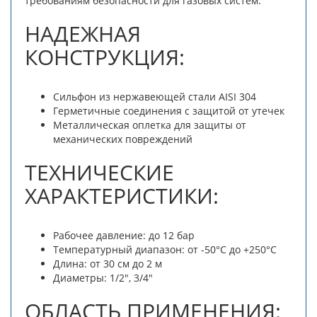
требованиям безопасности для газовых систем.
НАДЕЖНАЯ
КОНСТРУКЦИЯ:
Сильфон из нержавеющей стали AISI 304
Герметичные соединения с защитой от утечек
Металлическая оплетка для защиты от
механических повреждений
ТЕХНИЧЕСКИЕ
ХАРАКТЕРИСТИКИ:
Рабочее давление: до 12 бар
Температурный диапазон: от -50°C до +250°C
Длина: от 30 см до 2 м
Диаметры: 1/2", 3/4"
ОБЛАСТЬ ПРИМЕНЕНИЯ: