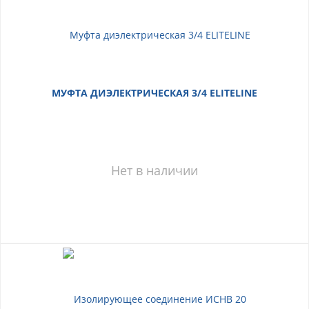
МУФТА ДИЭЛЕКТРИЧЕСКАЯ 3/4 ELITELINE
Нет в наличии