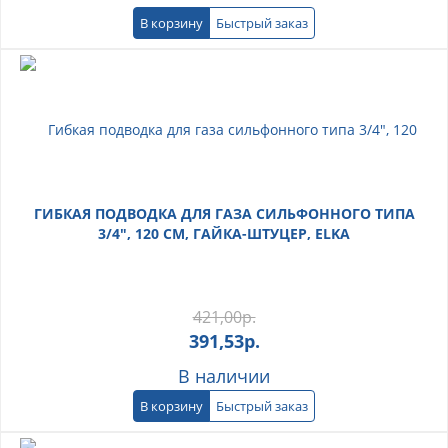
В корзину
Быстрый заказ
ГИБКАЯ ПОДВОДКА ДЛЯ ГАЗА СИЛЬФОННОГО ТИПА
3/4", 120 СМ, ГАЙКА-ШТУЦЕР, ELKA
421,00
р.
391,53
р.
В наличии
В корзину
Быстрый заказ