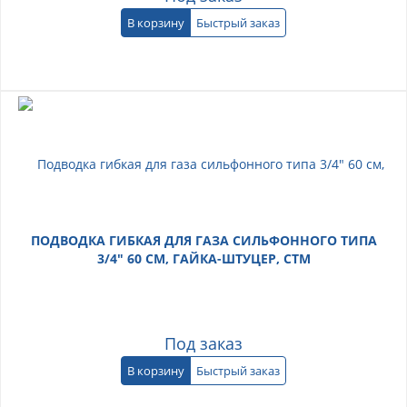
В корзину
Быстрый заказ
ПОДВОДКА ГИБКАЯ ДЛЯ ГАЗА СИЛЬФОННОГО ТИПА
3/4" 60 СМ, ГАЙКА-ШТУЦЕР, СТМ
Под заказ
В корзину
Быстрый заказ