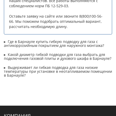
наших специалистов. Все работы выполняются с
соблюдением норм ПБ 12-529-03.
Оставьте заявку на сайте или звоните 8(800)100-56-
66. Мы поможем подобрать оптимальный вариант,
рассчитать необходимую длину.
Где в Барнауле купить гибкую подводку для газа с
антикоррозийным покрытием для наружного монтажа?
Какой диаметр гибкой подводки для газа выбрать для
подключения газовой плиты и духового шкафа в Барнауле?
Выдерживает ли гибкая подводка для газа низкие
температуры при установке в неотапливаемом помещении
в Барнауле?
КОМПАНИЯ