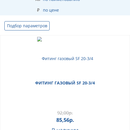
по цене
Подбор параметров
ФИТИНГ ГАЗОВЫЙ SF 20-3/4
92,00
р.
85,56
р.
В наличии