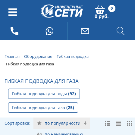
0
0 руб.
Главная
Оборудование
Гибкая подводка
Гибкая подводка для газа
ГИБКАЯ ПОДВОДКА ДЛЯ ГАЗА
Гибкая подводка для воды
(92)
Гибкая подводка для газа
(25)
Сортировка:
по популярности
по наименованию