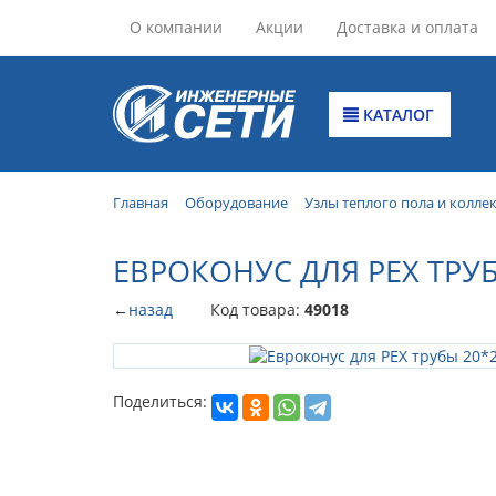
О компании
Акции
Доставка и оплата
КАТАЛОГ
Главная
Оборудование
Узлы теплого пола и колле
ЕВРОКОНУС ДЛЯ PEX ТРУБ
←
назад
Код товара:
49018
Поделиться: