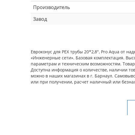
Производитель
Завод
Евроконус для PEX трубы 20*2,8", Pro Aqua от н
«Инженерные сети». Базовая комплектация. Выс
параметрам и техническим возможностям. Товар 
Доступна информация о количестве, наличии това
можно в наших магазинах в г. Барнаул. Самовыв
или при получении, расчет наличный или безна