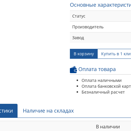
Основные характеристи
Статус
Производитель
Завод
В корзину
Купить в 1 кли
Оплата товара
Оплата наличными
Оплата банковской кар
Безналичный расчет
стики
Наличие на складах
В наличии