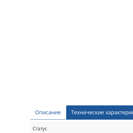
Описание
Технические характери
Статус