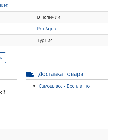
ки:
В наличии
Pro Aqua
Турция
к
Доставка товара
Самовывоз - Бесплатно
той