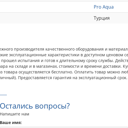
Pro Aqua
Турция
адежного производителя качественного оборудования и материал
окие эксплуатационные характеристики в доступном ценовом с
прошел испытания и готов к длительному сроку службы. Действ
ра на складе и в магазинах, стоимости и времени доставки. Куп
оз товара осуществляется бесплатно. Оплатить товар можно лю
личный). Предоставляется гарантия на эксплуатационный срок.
Остались вопросы?
Напишите нам
Ваше имя: