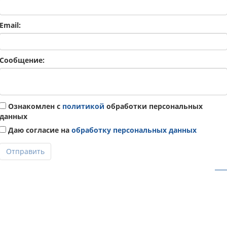
Email:
Сообщение:
Ознакомлен с
политикой
обработки персональных
данных
Даю согласие на
обработку персональных данных
Отправить