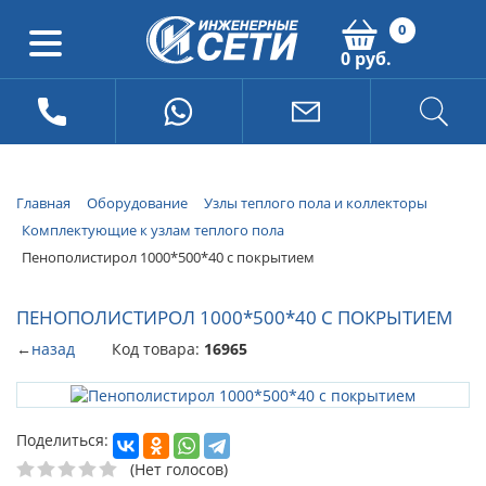
0
0 руб.
Главная
Оборудование
Узлы теплого пола и коллекторы
Комплектующие к узлам теплого пола
Пенополистирол 1000*500*40 с покрытием
ПЕНОПОЛИСТИРОЛ 1000*500*40 С ПОКРЫТИЕМ
←
назад
Код товара:
16965
Поделиться:
(Нет голосов)