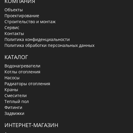
КОМПАНИЯ
Объекты
Проектирование
Строительство и монтаж
Сервис
Контакты
Политика конфиденциальности
Политика обработки персональных данных
КАТАЛОГ
Водонагреватели
Котлы отопления
Насосы
Радиаторы отопления
Краны
Смесители
Теплый пол
Фитинги
Задвижки
ИНТЕРНЕТ-МАГАЗИН