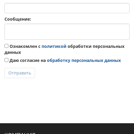
Сообщение:
Ознакомлен с
политикой
обработки персональных
данных
Даю согласие на
обработку персональных данных
Отправить