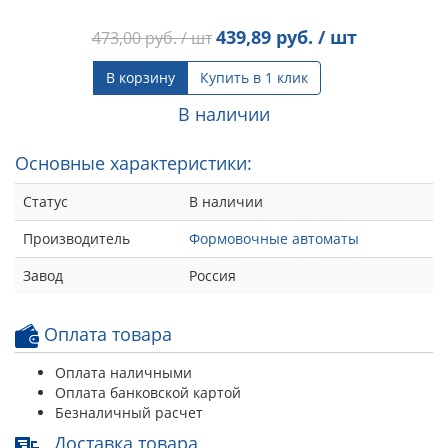
439,89
руб. / шт
473,00
руб. / шт
В корзину
Купить в 1 клик
В наличии
Основные характеристики:
Статус
В наличии
Производитель
Формовочные автоматы
Завод
Россия
Оплата товара
Оплата наличными
Оплата банковской картой
Безналичный расчет
Доставка товара