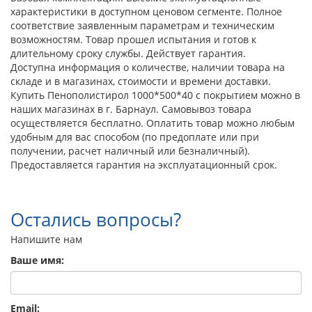
характеристики в доступном ценовом сегменте. Полное
соответствие заявленным параметрам и техническим
возможностям. Товар прошел испытания и готов к
длительному сроку службы. Действует гарантия.
Доступна информация о количестве, наличии товара на
складе и в магазинах, стоимости и времени доставки.
Купить Пенополистирол 1000*500*40 с покрытием можно в
наших магазинах в г. Барнаул. Самовывоз товара
осуществляется бесплатно. Оплатить товар можно любым
удобным для вас способом (по предоплате или при
получении, расчет наличный или безналичный).
Предоставляется гарантия на эксплуатационный срок.
Остались вопросы?
Напишите нам
Ваше имя:
Email: