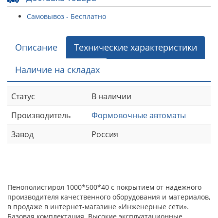
Самовывоз - Бесплатно
Описание
Технические характеристики
Наличие на складах
Статус
В наличии
Производитель
Формовочные автоматы
Завод
Россия
Пенополистирол 1000*500*40 с покрытием от надежного
производителя качественного оборудования и материалов,
в продаже в интернет-магазине «Инженерные сети».
Базовая комплектация. Высокие эксплуатационные