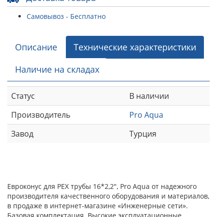
Самовывоз - Бесплатно
Описание
Технические характеристики
Наличие на складах
Статус
В наличии
Производитель
Pro Aqua
Завод
Турция
Евроконус для PEX трубы 16*2,2", Pro Aqua от надежного
производителя качественного оборудования и материалов,
в продаже в интернет-магазине «Инженерные сети».
Базовая комплектация. Высокие эксплуатационные