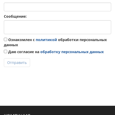
Сообщение:
Ознакомлен с
политикой
обработки персональных
данных
Даю согласие на
обработку персональных данных
Отправить