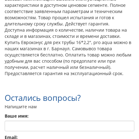
характеристики в доступном ценовом сегменте. Полное
соответствие заявленным параметрам и техническим
возможностям. Товар прошел испытания и готов к
длительному сроку службы. Действует гарантия.
Доступна информация о количестве, наличии товара на
складе и в магазинах, стоимости и времени доставки.
Купить Евроконус для pex трубы 16*2,2", pro aqua можно в
наших магазинах в г. Барнаул. Самовывоз товара
осуществляется бесплатно. Оплатить товар можно любым
удобным для вас способом (по предоплате или при
получении, расчет наличный или безналичный).
Предоставляется гарантия на эксплуатационный срок.
Остались вопросы?
Напишите нам
Ваше имя:
Email: