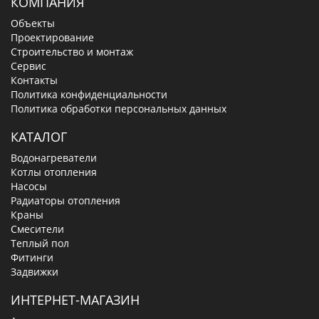
КОМПАНИЯ
Объекты
Проектирование
Строительство и монтаж
Сервис
Контакты
Политика конфиденциальности
Политика обработки персональных данных
КАТАЛОГ
Водонагреватели
Котлы отопления
Насосы
Радиаторы отопления
Краны
Смесители
Теплый пол
Фитинги
Задвижки
ИНТЕРНЕТ-МАГАЗИН