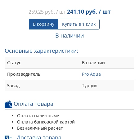
241,10
руб. / шт
259,25
руб. / шт
В корзину
Купить в 1 клик
В наличии
Основные характеристики:
Статус
В наличии
Производитель
Pro Aqua
Завод
Турция
Оплата товара
Оплата наличными
Оплата банковской картой
Безналичный расчет
Доставка товара