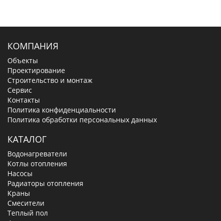
КОМПАНИЯ
Объекты
Проектирование
Строительство и монтаж
Сервис
Контакты
Политика конфиденциальности
Политика обработки персональных данных
КАТАЛОГ
Водонагреватели
Котлы отопления
Насосы
Радиаторы отопления
Краны
Смесители
Теплый пол