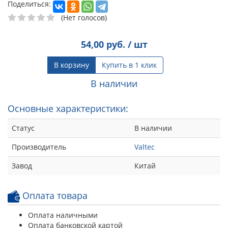
Поделиться:
(Нет голосов)
54,00
руб. / шт
В корзину
Купить в 1 клик
В наличии
Основные характеристики:
Статус
В наличии
Производитель
Valtec
Завод
Китай
Оплата товара
Оплата наличными
Оплата банковской картой