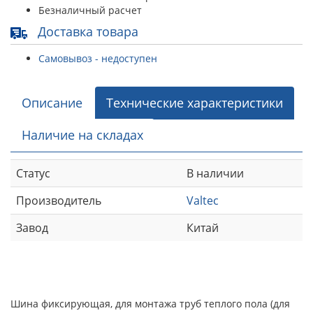
Безналичный расчет
Доставка товара
Самовывоз - недоступен
Описание
Технические характеристики
Наличие на складах
Статус
В наличии
Производитель
Valtec
Завод
Китай
Шина фиксирующая, для монтажа труб теплого пола (для