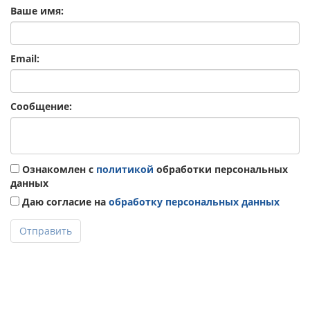
Ваше имя:
Email:
Сообщение:
Ознакомлен с
политикой
обработки персональных
данных
Даю согласие на
обработку персональных данных
Отправить