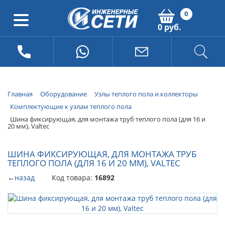
0
0 руб.
Главная
Оборудование
Узлы теплого пола и коллекторы
Комплектующие к узлам теплого пола
Шина фиксирующая, для монтажа труб теплого пола (для 16 и
20 мм), Valtec
ШИНА ФИКСИРУЮЩАЯ, ДЛЯ МОНТАЖА ТРУБ
ТЕПЛОГО ПОЛА (ДЛЯ 16 И 20 ММ), VALTEC
←
назад
Код товара:
16892