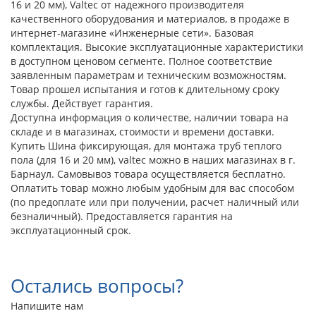
16 и 20 мм), Valtec от надежного производителя
качественного оборудования и материалов, в продаже в
интернет-магазине «Инженерные сети». Базовая
комплектация. Высокие эксплуатационные характеристики
в доступном ценовом сегменте. Полное соответствие
заявленным параметрам и техническим возможностям.
Товар прошел испытания и готов к длительному сроку
службы. Действует гарантия.
Доступна информация о количестве, наличии товара на
складе и в магазинах, стоимости и времени доставки.
Купить Шина фиксирующая, для монтажа труб теплого
пола (для 16 и 20 мм), valtec можно в наших магазинах в г.
Барнаул. Самовывоз товара осуществляется бесплатно.
Оплатить товар можно любым удобным для вас способом
(по предоплате или при получении, расчет наличный или
безналичный). Предоставляется гарантия на
эксплуатационный срок.
Остались вопросы?
Напишите нам