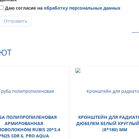
Даю согласие на
обработку персональных данных
Отправить
АЮТ
БА ПОЛИПРОПИЛЕНОВАЯ
КРОНШТЕЙН ДЛЯ РАДИАТ
АРМИРОВАННАЯ
ДЮБЕЛЕМ БЕЛЫЙ КРУГЛЫЙ 
ЛОВОЛОКНОМ RUBIS 20*3,4
(8*180) ММ
PN25 SDR 6, PRO AQUA