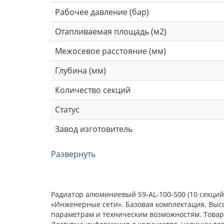
Рабочее давление (бар)
Отапливаемая площадь (м2)
Межосевое расстояние (мм)
Глубина (мм)
Количество секций
Статус
Завод изготовитель
Развернуть
Радиатор алюминиевый S9-AL-100-500 (10 секций
«Инженерные сети». Базовая комплектация. Выс
параметрам и техническим возможностям. Товар 