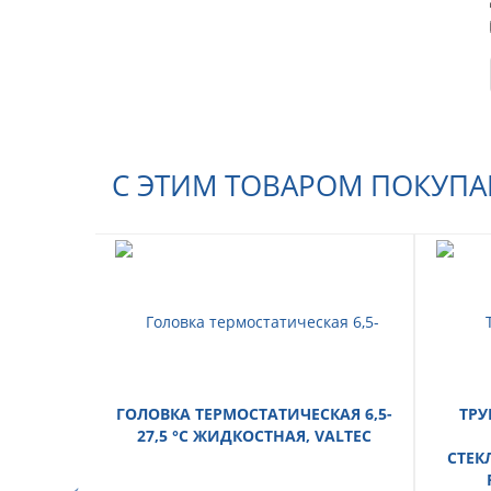
С ЭТИМ ТОВАРОМ ПОКУП
ГОЛОВКА ТЕРМОСТАТИЧЕСКАЯ 6,5-
ТРУ
27,5 °С ЖИДКОСТНАЯ, VALTEC
СТЕК