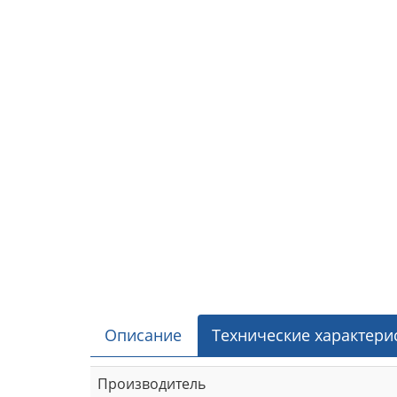
Описание
Технические характери
Производитель