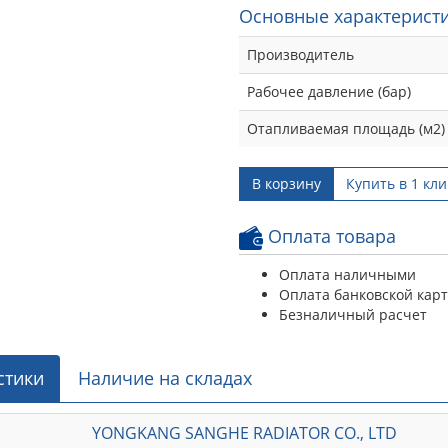
Основные характеристи
Производитель
Рабочее давление (бар)
Отапливаемая площадь (м2)
В корзину
Купить в 1 кли
Оплата товара
Оплата наличными
Оплата банковской кар
Безналичный расчет
стики
Наличие на складах
YONGKANG SANGHE RADIATOR CO., LTD