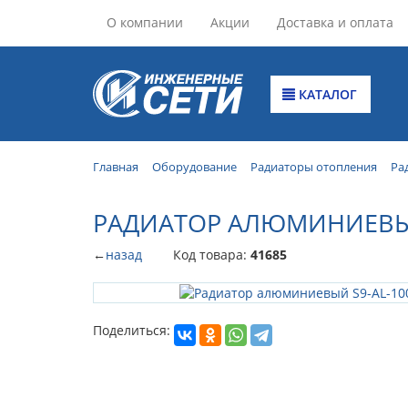
О компании
Акции
Доставка и оплата
КАТАЛОГ
Главная
Оборудование
Радиаторы отопления
Ра
РАДИАТОР АЛЮМИНИЕВЫЙ 
←
назад
Код товара:
41685
Поделиться: