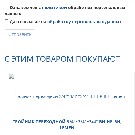
Ознакомлен с
политикой
обработки персональных
данных
Даю согласие на
обработку персональных данных
Отправить
С ЭТИМ ТОВАРОМ ПОКУПАЮТ
ТРОЙНИК ПЕРЕХОДНОЙ 3/4"*3/4"*3/4" ВН-НР-ВН,
LEMEN