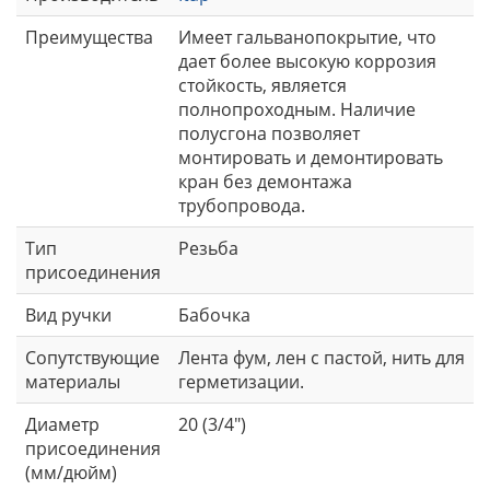
Преимущества
Имеет гальванопокрытие, что
дает более высокую коррозия
стойкость, является
полнопроходным. Наличие
полусгона позволяет
монтировать и демонтировать
кран без демонтажа
трубопровода.
Тип
Резьба
присоединения
Вид ручки
Бабочка
Сопутствующие
Лента фум, лен с пастой, нить для
материалы
герметизации.
Диаметр
20 (3/4")
присоединения
(мм/дюйм)