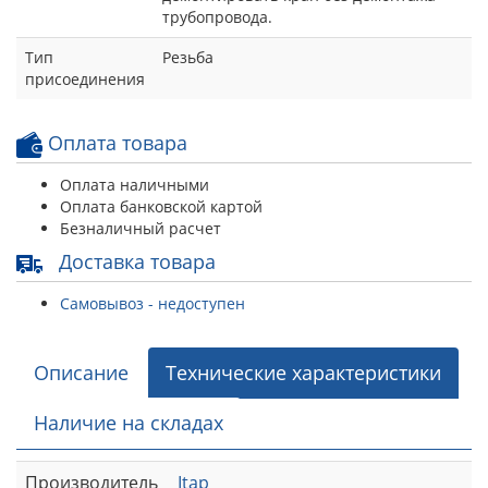
трубопровода.
Тип
Резьба
присоединения
Оплата товара
Оплата наличными
Оплата банковской картой
Безналичный расчет
Доставка товара
Самовывоз - недоступен
Описание
Технические характеристики
Наличие на складах
Производитель
Itap