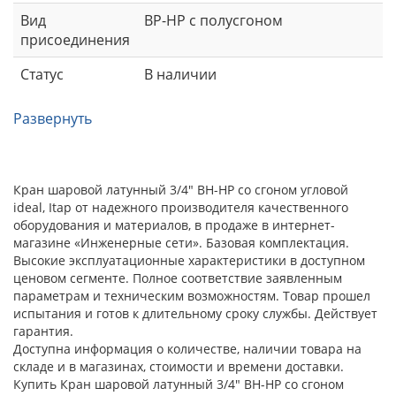
Вид
ВР-НР с полусгоном
присоединения
Статус
В наличии
Развернуть
Кран шаровой латунный 3/4" ВН-НР cо сгоном угловой
ideal, Itap от надежного производителя качественного
оборудования и материалов, в продаже в интернет-
магазине «Инженерные сети». Базовая комплектация.
Высокие эксплуатационные характеристики в доступном
ценовом сегменте. Полное соответствие заявленным
параметрам и техническим возможностям. Товар прошел
испытания и готов к длительному сроку службы. Действует
гарантия.
Доступна информация о количестве, наличии товара на
складе и в магазинах, стоимости и времени доставки.
Купить Кран шаровой латунный 3/4" ВН-НР cо сгоном