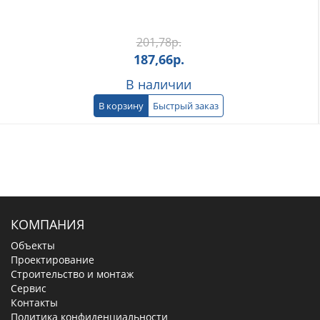
201,78
р.
187,66
р.
В наличии
В корзину
Быстрый заказ
КОМПАНИЯ
Объекты
Проектирование
Строительство и монтаж
Сервис
Контакты
Политика конфиденциальности