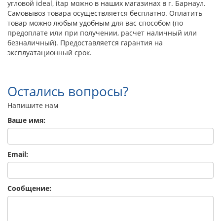
угловой ideal, itap можно в наших магазинах в г. Барнаул.
Самовывоз товара осуществляется бесплатно. Оплатить
товар можно любым удобным для вас способом (по
предоплате или при получении, расчет наличный или
безналичный). Предоставляется гарантия на
эксплуатационный срок.
Остались вопросы?
Напишите нам
Ваше имя:
Email:
Сообщение: