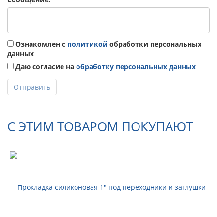
Ознакомлен с
политикой
обработки персональных
данных
Даю согласие на
обработку персональных данных
Отправить
С ЭТИМ ТОВАРОМ ПОКУПАЮТ