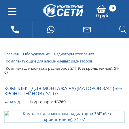
0
0 руб.
Главная
Оборудование
Радиаторы отопления
Комплектующие для алюминиевых радиаторов
Комплект для монтажа радиаторов 3/4" (без кронштейнов), S1-
07
КОМПЛЕКТ ДЛЯ МОНТАЖА РАДИАТОРОВ 3/4" (БЕЗ
КРОНШТЕЙНОВ), S1-07
←
назад
Код товара:
16789