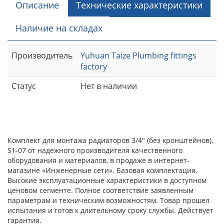
Описание
Технические характеристики
Наличие на складах
Производитель
Yuhuan Taize Plumbing fittings
factory
Статус
Нет в наличии
Комплект для монтажа радиаторов 3/4" (без кронштейнов),
S1-07 от надежного производителя качественного
оборудования и материалов, в продаже в интернет-
магазине «Инженерные сети». Базовая комплектация.
Высокие эксплуатационные характеристики в доступном
ценовом сегменте. Полное соответствие заявленным
параметрам и техническим возможностям. Товар прошел
испытания и готов к длительному сроку службы. Действует
гарантия.