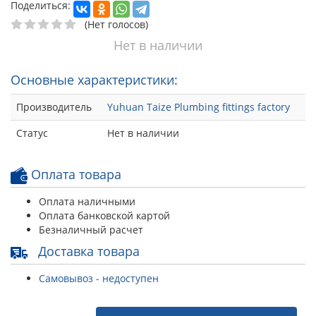
Поделиться:
(Нет голосов)
Нет в наличии
Основные характеристики:
Производитель
Yuhuan Taize Plumbing fittings factory
Статус
Нет в наличии
Оплата товара
Оплата наличными
Оплата банковской картой
Безналичный расчет
Доставка товара
Самовывоз - недоступен