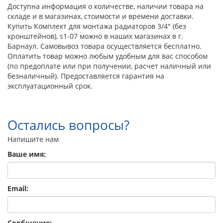
Доступна информация о количестве, наличии товара на
складе и в магазинах, стоимости и времени доставки.
Купить Комплект для монтажа радиаторов 3/4" (без
кронштейнов), s1-07 можно в наших магазинах в г.
Барнаул. Самовывоз товара осуществляется бесплатно.
Оплатить товар можно любым удобным для вас способом
(по предоплате или при получении, расчет наличный или
безналичный). Предоставляется гарантия на
эксплуатационный срок.
Остались вопросы?
Напишите нам
Ваше имя:
Email:
Сообщение: