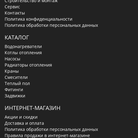
Строительство и монтаж
Сервис
Контакты
Политика конфиденциальности
Политика обработки персональных данных
КАТАЛОГ
Водонагреватели
Котлы отопления
Насосы
Радиаторы отопления
Краны
Смесители
Теплый пол
Фитинги
Задвижки
ИНТЕРНЕТ-МАГАЗИН
Акции и скидки
Доставка и оплата
Политика обработки персональных данных
Правила продажи в интернет-магазине