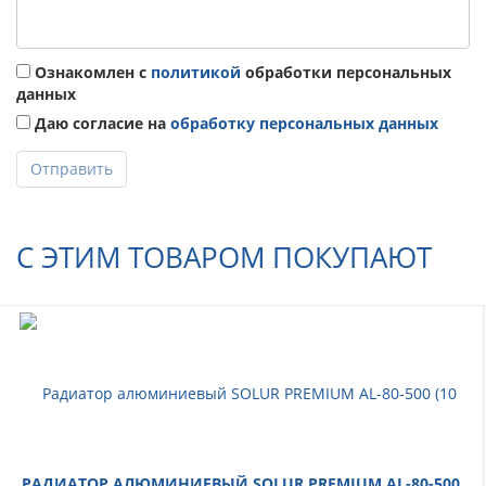
Ознакомлен с
политикой
обработки персональных
данных
Даю согласие на
обработку персональных данных
Отправить
С ЭТИМ ТОВАРОМ ПОКУПАЮТ
РАДИАТОР АЛЮМИНИЕВЫЙ SOLUR PREMIUM AL-80-500