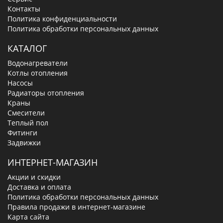
Контакты
Политика конфиденциальности
Политика обработки персональных данных
КАТАЛОГ
Водонагреватели
Котлы отопления
Насосы
Радиаторы отопления
Краны
Смесители
Теплый пол
Фитинги
Задвижки
ИНТЕРНЕТ-МАГАЗИН
Акции и скидки
Доставка и оплата
Политика обработки персональных данных
Правила продажи в интернет-магазине
Карта сайта