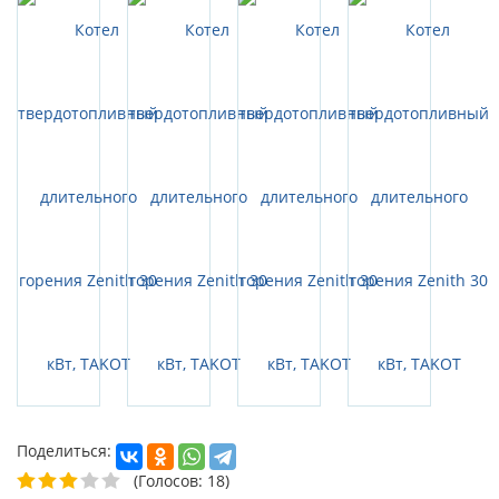
Поделиться:
(Голосов: 18)