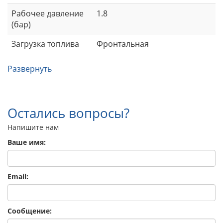
Рабочее давление
1.8
(бар)
Загрузка топлива
Фронтальная
Развернуть
Остались вопросы?
Напишите нам
Ваше имя:
Email:
Сообщение: