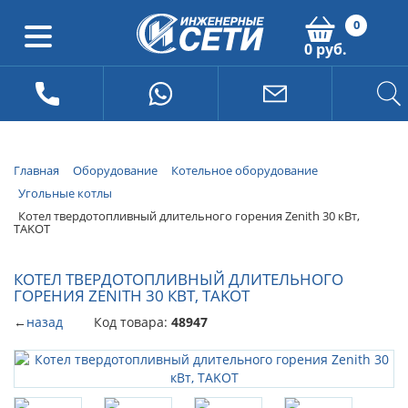
0
0 руб.
Главная
Оборудование
Котельное оборудование
Угольные котлы
Котел твердотопливный длительного горения Zenith 30 кВт,
TAKOT
КОТЕЛ ТВЕРДОТОПЛИВНЫЙ ДЛИТЕЛЬНОГО
ГОРЕНИЯ ZENITH 30 КВТ, TAKOT
←
назад
Код товара:
48947