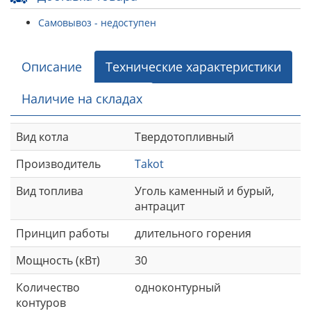
Самовывоз - недоступен
Описание
Технические характеристики
Наличие на складах
Вид котла
Твердотопливный
Производитель
Takot
Вид топлива
Уголь каменный и бурый,
антрацит
Принцип работы
длительного горения
Мощность (кВт)
30
Количество
одноконтурный
контуров