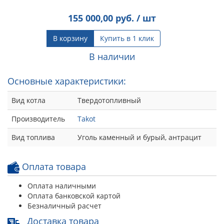
155 000,00
руб. / шт
В корзину
Купить в 1 клик
В наличии
Основные характеристики:
Вид котла
Твердотопливный
Производитель
Takot
Вид топлива
Уголь каменный и бурый, антрацит
Оплата товара
Оплата наличными
Оплата банковской картой
Безналичный расчет
Доставка товара