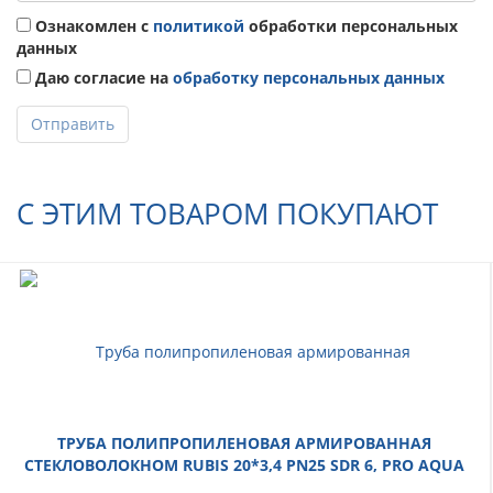
Ознакомлен с
политикой
обработки персональных
данных
Даю согласие на
обработку персональных данных
Отправить
С ЭТИМ ТОВАРОМ ПОКУПАЮТ
ТРУБА ПОЛИПРОПИЛЕНОВАЯ АРМИРОВАННАЯ
СТЕКЛОВОЛОКНОМ RUBIS 20*3,4 PN25 SDR 6, PRO AQUA