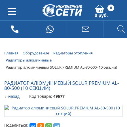
0
0 руб.
Главная
Оборудование
Радиаторы отопления
Радиаторы алюминиевые
Радиатор алюминиевый SOLUR PREMIUM AL-80-500 (10 секций)
РАДИАТОР АЛЮМИНИЕВЫЙ SOLUR PREMIUM AL-
80-500 (10 СЕКЦИЙ)
←
назад
Код товара:
49577
Поделиться: