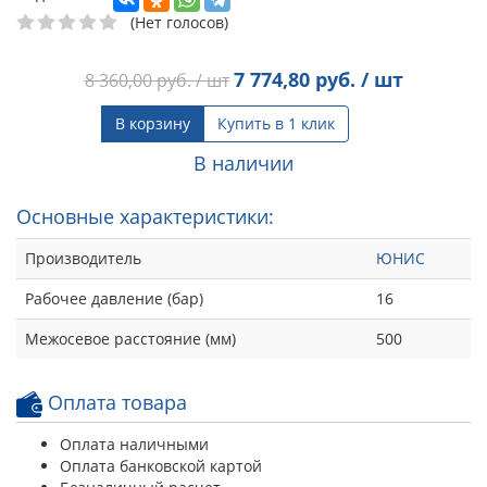
(Нет голосов)
7 774,80
руб. / шт
8 360,00
руб. / шт
В корзину
Купить в 1 клик
В наличии
Основные характеристики:
Производитель
ЮНИС
Рабочее давление (бар)
16
Межосевое расстояние (мм)
500
Оплата товара
Оплата наличными
Оплата банковской картой