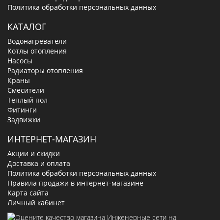
Политика обработки персональных данных
КАТАЛОГ
Водонагреватели
Котлы отопления
Насосы
Радиаторы отопления
Краны
Смесители
Теплый пол
Фитинги
Задвижки
ИНТЕРНЕТ-МАГАЗИН
Акции и скидки
Доставка и оплата
Политика обработки персональных данных
Правила продажи в интернет-магазине
Карта сайта
Личный кабинет