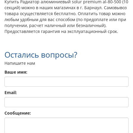
Купить Радиатор алюминиевый solur premium al-80-500 (10
секций) можно в наших магазинах в г. Барнаул. Самовывоз
товара осуществляется бесплатно. Оплатить товар можно
любым удобным для вас способом (по предоплате или при
получении, расчет наличный или безналичный).
Предоставляется гарантия на эксплуатационный срок.
Остались вопросы?
Напишите нам
Ваше имя:
Email:
Сообщение: