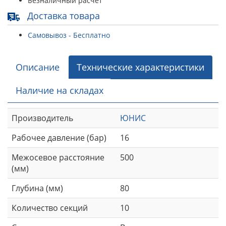
Безналичный расчет
Доставка товара
Самовывоз - Бесплатно
Описание
Технические характеристики
Наличие на складах
Производитель
ЮНИС
Рабочее давление (бар)
16
Межосевое расстояние
500
(мм)
Глубина (мм)
80
Количество секций
10