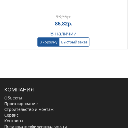
93,35
р.
86,82
р.
В наличии
В корзину
Быстрый заказ
КОМПАНИЯ
Объекты
Проектирование
Строительство и монтаж
Сервис
Контакты
Политика конфиденциальности