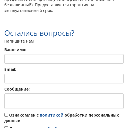
безналичный). Предоставляется гарантия на
эксплуатационный срок.
Остались вопросы?
Напишите нам
Ваше имя:
Email:
Сообщение:
Ознакомлен с
политикой
обработки персональных
данных