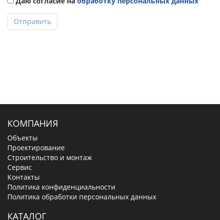
Даю согласие на
обработку персональных данных
Отправить
КОМПАНИЯ
Объекты
Проектирование
Строительство и монтаж
Сервис
Контакты
Политика конфиденциальности
Политика обработки персональных данных
КАТАЛОГ