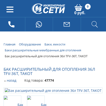
0
0 руб.
Главная
Оборудование
Баки, емкости
Баки расширительные мембранные для отопления
Бак расширительный для отопления 36л TFV-36T, TAKOT
БАК РАСШИРИТЕЛЬНЫЙ ДЛЯ ОТОПЛЕНИЯ 36Л
TFV-36T, TAKOT
←
назад
Код товара:
47774