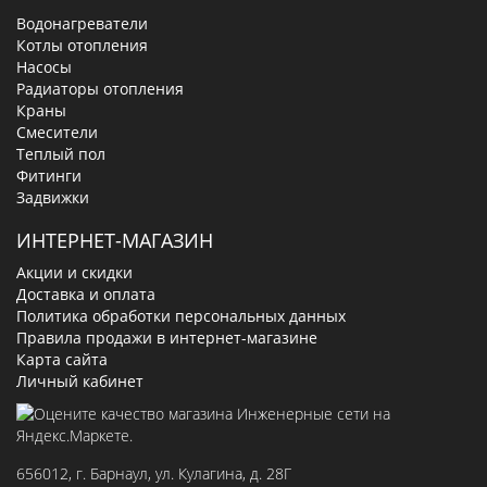
Водонагреватели
Котлы отопления
Насосы
Радиаторы отопления
Краны
Смесители
Теплый пол
Фитинги
Задвижки
ИНТЕРНЕТ-МАГАЗИН
Акции и скидки
Доставка и оплата
Политика обработки персональных данных
Правила продажи в интернет-магазине
Карта сайта
Личный кабинет
656012
, г.
Барнаул
,
ул. Кулагина, д. 28Г