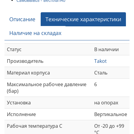
Самовывоз - Бесплатно
Описание
Технические характеристики
Наличие на складах
Статус
В наличии
Производитель
Takot
Материал корпуса
Сталь
Максимальное рабочее давление
6
(бар)
Установка
на опорах
Исполнение
Вертикальное
Рабочая температура С
От -20 до +99
°С