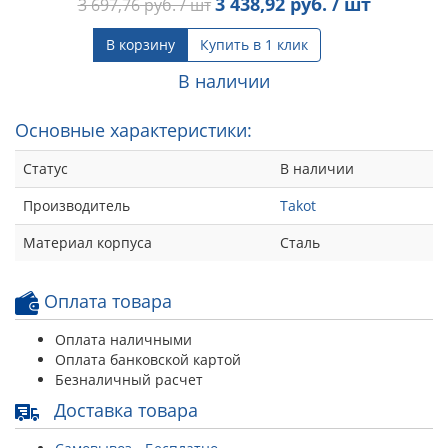
3 438,92
руб. / шт
3 697,76
руб. / шт
В корзину
Купить в 1 клик
В наличии
Основные характеристики:
Статус
В наличии
Производитель
Takot
Материал корпуса
Сталь
Оплата товара
Оплата наличными
Оплата банковской картой
Безналичный расчет
Доставка товара