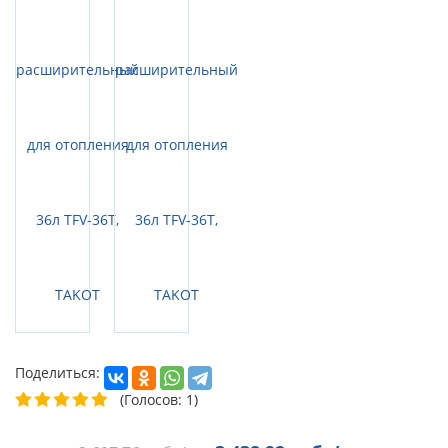
Поделиться:
(Голосов: 1)