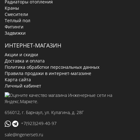
Радиаторы отопления
Краны
Смесители
Теплый пол
Фитинги
Задвижки
ИНТЕРНЕТ-МАГАЗИН
Акции и скидки
Доставка и оплата
Политика обработки персональных данных
Правила продажи в интернет-магазине
Карта сайта
Личный кабинет
656012
, г.
Барнаул
,
ул. Кулагина, д. 28Г
+7(923)249-40-97
sale@ingenerseti.ru