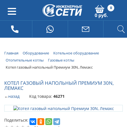
0
0 руб.
Главная
Оборудование
Котельное оборудование
Отопительные котлы
Газовые котлы
Котел газовый напольный Премиум 30N, Лемакс
КОТЕЛ ГАЗОВЫЙ НАПОЛЬНЫЙ ПРЕМИУМ 30N,
ЛЕМАКС
←
назад
Код товара:
46271
Поделиться: