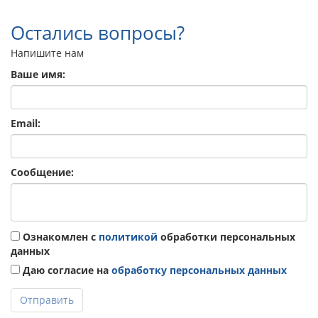
Остались вопросы?
Напишите нам
Ваше имя:
Email:
Сообщение:
Ознакомлен с
политикой
обработки персональных
данных
Даю согласие на
обработку персональных данных
Отправить