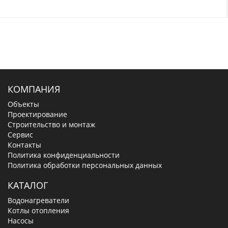
КОМПАНИЯ
Объекты
Проектирование
Строительство и монтаж
Сервис
Контакты
Политика конфиденциальности
Политика обработки персональных данных
КАТАЛОГ
Водонагреватели
Котлы отопления
Насосы