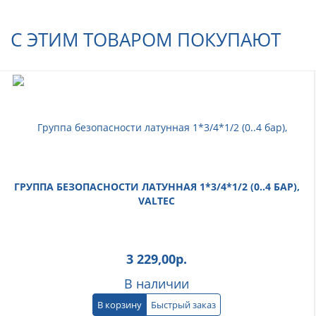
С ЭТИМ ТОВАРОМ ПОКУПАЮТ
ГРУППА БЕЗОПАСНОСТИ ЛАТУННАЯ 1*3/4*1/2 (0..4 БАР),
VALTEC
3 229,00
р.
В наличии
В корзину
Быстрый заказ