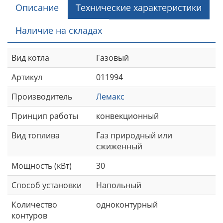
Описание
Технические характеристики
Наличие на складах
Вид котла
Газовый
Артикул
011994
Производитель
Лемакс
Принцип работы
конвекционный
Вид топлива
Газ природный или
сжиженный
Мощность (кВт)
30
Способ установки
Напольный
Количество
одноконтурный
контуров