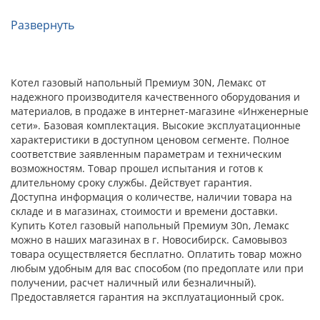
Развернуть
Котел газовый напольный Премиум 30N, Лемакс от
надежного производителя качественного оборудования и
материалов, в продаже в интернет-магазине «Инженерные
сети». Базовая комплектация. Высокие эксплуатационные
характеристики в доступном ценовом сегменте. Полное
соответствие заявленным параметрам и техническим
возможностям. Товар прошел испытания и готов к
длительному сроку службы. Действует гарантия.
Доступна информация о количестве, наличии товара на
складе и в магазинах, стоимости и времени доставки.
Купить Котел газовый напольный Премиум 30n, Лемакс
можно в наших магазинах в г. Новосибирск. Самовывоз
товара осуществляется бесплатно. Оплатить товар можно
любым удобным для вас способом (по предоплате или при
получении, расчет наличный или безналичный).
Предоставляется гарантия на эксплуатационный срок.