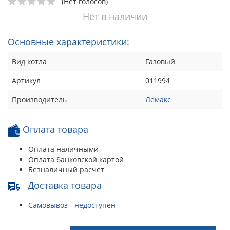
(Нет голосов)
Нет в наличии
Основные характеристики:
Вид котла
Газовый
Артикул
011994
Производитель
Лемакс
Оплата товара
Оплата наличными
Оплата банковской картой
Безналичный расчет
Доставка товара
Самовывоз - недоступен