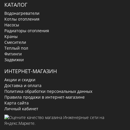
КАТАЛОГ
Водонагреватели
Котлы отопления
Насосы
Радиаторы отопления
Краны
Смесители
Теплый пол
Фитинги
Задвижки
ИНТЕРНЕТ-МАГАЗИН
Акции и скидки
Доставка и оплата
Политика обработки персональных данных
Правила продажи в интернет-магазине
Карта сайта
Личный кабинет