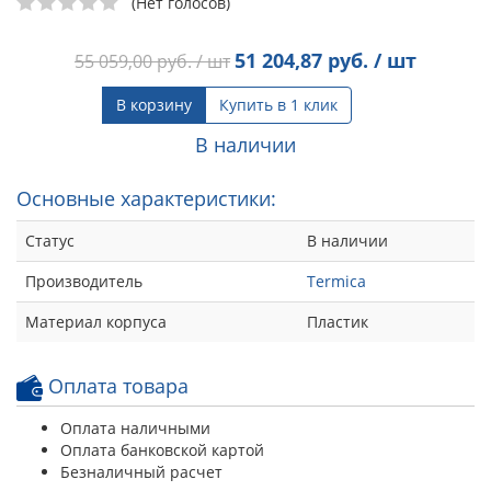
(Нет голосов)
51 204,87
руб. / шт
55 059,00
руб. / шт
В корзину
Купить в 1 клик
В наличии
Основные характеристики:
Статус
В наличии
Производитель
Termica
Материал корпуса
Пластик
Оплата товара
Оплата наличными
Оплата банковской картой
Безналичный расчет