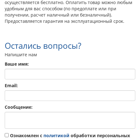
осуществляется бесплатно. Оплатить товар можно любым
удобным для вас способом (по предоплате или при
получении, расчет наличный или безналичный).
Предоставляется гарантия на эксплуатационный срок.
Остались вопросы?
Напишите нам
Ваше имя:
Email:
Сообщение:
Ознакомлен с
политикой
обработки персональных