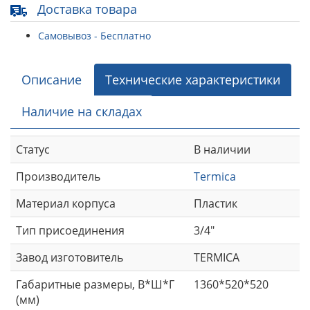
Доставка товара
Самовывоз - Бесплатно
Описание
Технические характеристики
Наличие на складах
Статус
В наличии
Производитель
Termica
Материал корпуса
Пластик
Тип присоединения
3/4"
Завод изготовитель
TERMICA
Габаритные размеры, В*Ш*Г
1360*520*520
(мм)