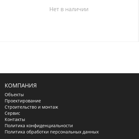
Нет в наличии
КОМПАНИЯ
Объекты
Проектирование
Строительство и монтаж
Сервис
Контакты
Политика конфиденциальности
Политика обработки персональных данных