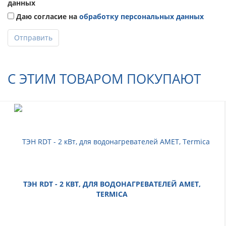
данных
Даю согласие на
обработку персональных данных
Отправить
С ЭТИМ ТОВАРОМ ПОКУПАЮТ
ТЭН RDT - 2 КВТ, ДЛЯ ВОДОНАГРЕВАТЕЛЕЙ AMET,
TERMICA