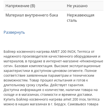
Напряжение (В)
Не указано
Материал внутреннего бака
Нержавеющая
сталь
Развернуть
Бойлер косвенного нагрева AMET 200 INOX, Termica от
надежного производителя качественного оборудования и
материалов, в продаже в интернет-магазине «Инженерные
сети». Базовая комплектация. Высокие эксплуатационные
характеристики в доступном ценовом сегменте. Полное
соответствие заявленным параметрам и техническим
возможностям. Товар прошел испытания и готов к
длительному сроку службы. Действует гарантия.
Доступна информация о количестве, наличии товара на
складе и в магазинах, стоимости и времени доставки.
Купить Бойлер косвенного нагрева amet 200 inox, termica
можно в наших магазинах в г. Бердск. Самовывоз товара