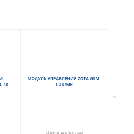
ТИ
МОДУЛЬ УПРАВЛЕНИЯ ZOTA GSM-
..10
LUX/MK
Нет в наличии