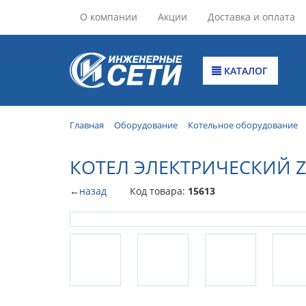
О компании
Акции
Доставка и оплата
КАТАЛОГ
Главная
Оборудование
Котельное оборудование
КОТЕЛ ЭЛЕКТРИЧЕСКИЙ Z
←
назад
Код товара:
15613