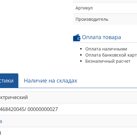
Артикул
Производитель
Оплата товара
Оплата наличными
Оплата банковской кар
Безналичный расчет
стики
Наличие на складах
ектрический
468420045/ 00000000027
a
Н