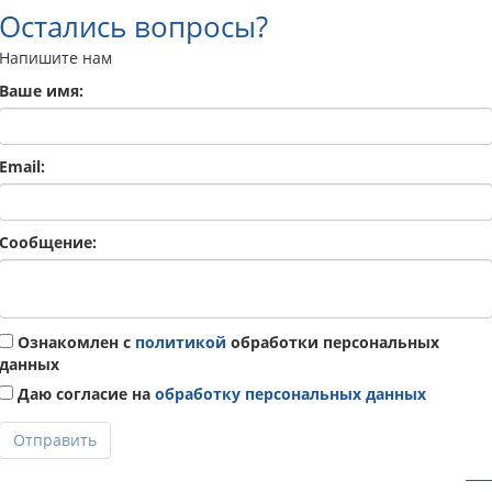
Остались вопросы?
Напишите нам
Ваше имя:
Email:
Сообщение:
Ознакомлен с
политикой
обработки персональных
данных
Даю согласие на
обработку персональных данных
Отправить