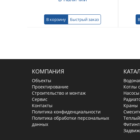
В корзину
Быстрый заказ
В
КОМПАНИЯ
КАТА
Объекты
Водона
Проектирование
Котлы 
Строительство и монтаж
Насосы
Сервис
Радиат
Контакты
Краны
Политика конфиденциальности
Смесит
Политика обработки персональных
Теплый
данных
Фитинг
Задвиж